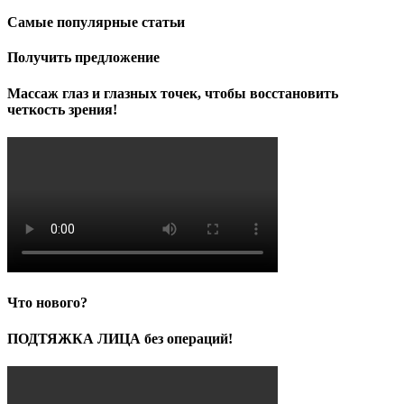
Самые популярные статьи
Получить предложение
Массаж глаз и глазных точек, чтобы восстановить
четкость зрения!
Что нового?
ПОДТЯЖКА ЛИЦА без операций!