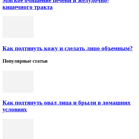
Мягкое очищение печени и желудочно-
кишечного тракта
Как подтянуть кожу и сделать лицо объемным?
Популярные статьи
Как подтянуть овал лица и брыли в домашних
условиях