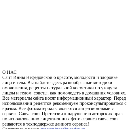
О НАС
Сайт Инны Нефедовской о красоте, молодости и здоровье
лица и тела. Вы найдете здесь разнообразные методики
омоложения, рецепты натуральной косметики по уходу за
лицом и телом, советы, как помолодеть в домашних условиях.
Все материалы сайта носят информационный характер. Перед
использовании рецептов рекомендуем проконсультироваться с
врачом. Все фотоматериалы являются лицензионными с
сервиса Canva.com. Претензии к нарушению авторских прав
по использованию лицензионных фото сервиса canva.com
решаются в техподдержке данного сервиса!