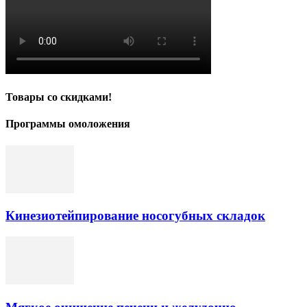
Товары со скидками!
Программы омоложения
Кинезиотейпирование носогубных складок