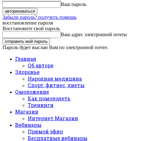
Ваш пароль
Забыли пароль? получить помощь
восстановление пароля
Восстановите свой пароль
Ваш адрес электронной почты
Пароль будет выслан Вам по электронной почте.
Главная
Об авторе
Здоровье
Народная медицина
Спорт, фитнес, диеты
Омоложение
Как помолодеть
Тренинги
Магазин
Интернет Магазин
Вебинары
Прямой эфир
Бесплатные вебинары