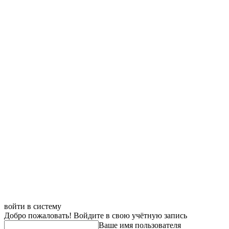
войти в систему
Добро пожаловать! Войдите в свою учётную запись
Ваше имя пользователя