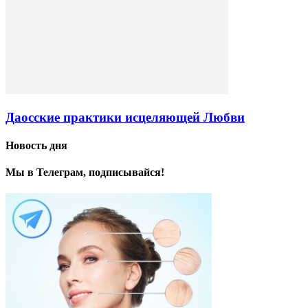
Даосские практики исцеляющей Любви
Новость дня
Мы в Телеграм, подписывайся!