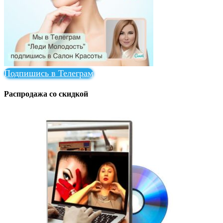
Подпишись в Телеграм
Распродажа со скидкой