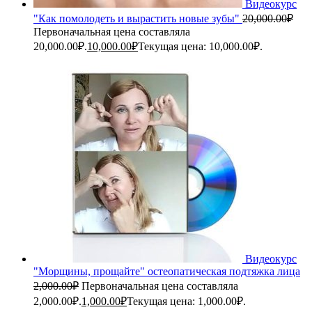
Видеокурс
"Как помолодеть и вырастить новые зубы"
20,000.00
₽
Первоначальная цена составляла
20,000.00₽.
10,000.00
₽
Текущая цена: 10,000.00₽.
Видеокурс
"Морщины, прощайте" остеопатическая подтяжка лица
2,000.00
₽
Первоначальная цена составляла
2,000.00₽.
1,000.00
₽
Текущая цена: 1,000.00₽.