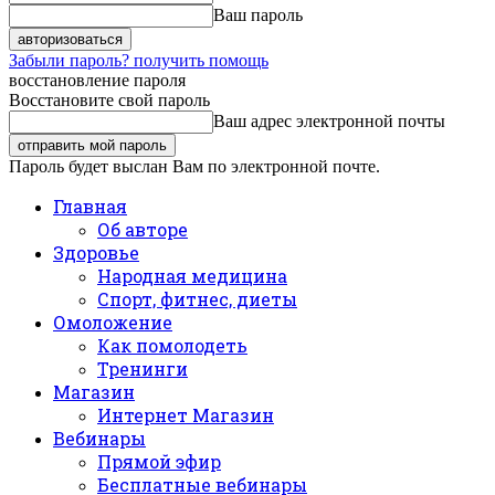
Ваш пароль
Забыли пароль? получить помощь
восстановление пароля
Восстановите свой пароль
Ваш адрес электронной почты
Пароль будет выслан Вам по электронной почте.
Главная
Об авторе
Здоровье
Народная медицина
Спорт, фитнес, диеты
Омоложение
Как помолодеть
Тренинги
Магазин
Интернет Магазин
Вебинары
Прямой эфир
Бесплатные вебинары