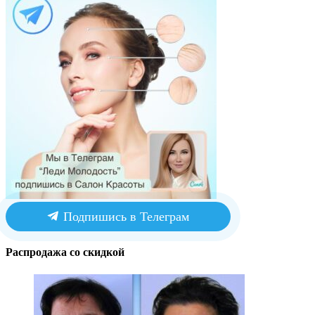
Подпишись в Телеграм
Распродажа со скидкой