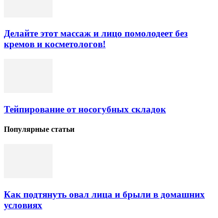
Делайте этот массаж и лицо помолодеет без
кремов и косметологов!
Тейпирование от носогубных складок
Популярные статьи
Как подтянуть овал лица и брыли в домашних
условиях