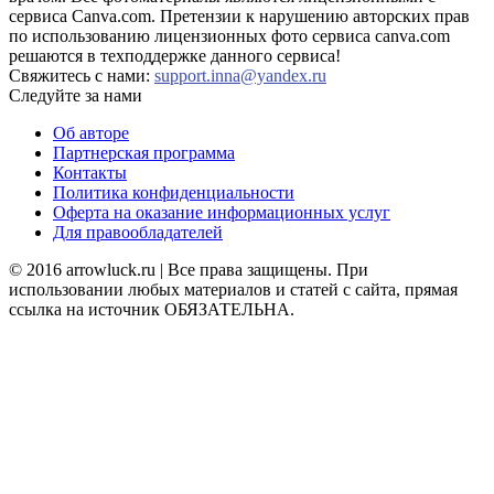
сервиса Canva.com. Претензии к нарушению авторских прав
по использованию лицензионных фото сервиса canva.com
решаются в техподдержке данного сервиса!
Свяжитесь с нами:
support.inna@yandex.ru
Следуйте за нами
Об авторе
Партнерская программа
Контакты
Политика конфиденциальности
Оферта на оказание информационных услуг
Для правообладателей
© 2016 arrowluck.ru | Все права защищены. При
использовании любых материалов и статей с сайта, прямая
ссылка на источник ОБЯЗАТЕЛЬНА.