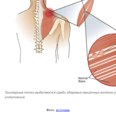
Фото:
источник