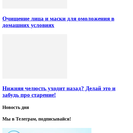
Очищение лица и маски для омоложения в
домашних условиях
Нижняя челюсть уходит назад? Делай это и
забудь про старение!
Новость дня
Мы в Телеграм, подписывайся!