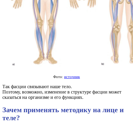
Фото:
источник
Так фасции связывают наше тело.
Поэтому, возможно, изменение в структуре фасции может
сказаться на организме и его функциях.
Зачем применять методику на лице и
теле?