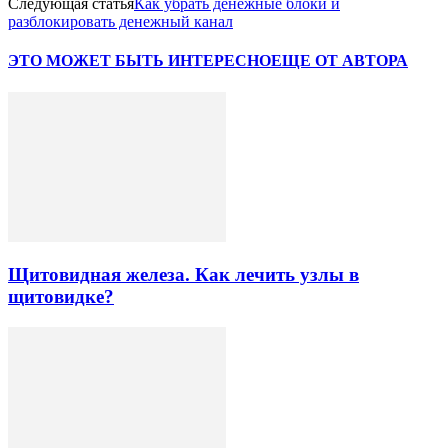
Следующая статья
Как убрать денежные блоки и
разблокировать денежный канал
ЭТО МОЖЕТ БЫТЬ ИНТЕРЕСНО
ЕЩЕ ОТ АВТОРА
Щитовидная железа. Как лечить узлы в
щитовидке?