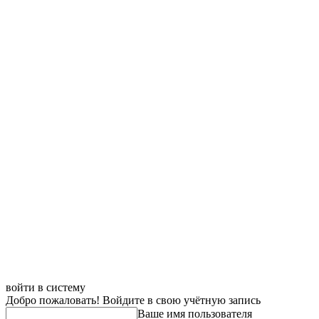
войти в систему
Добро пожаловать! Войдите в свою учётную запись
Ваше имя пользователя