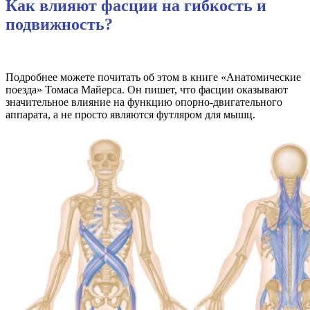
Как влияют фасции на гибкость и
подвижность?
Подробнее можете почитать об этом в книге «Анатомические
поезда» Томаса Майерса. Он пишет, что фасции оказывают
значительное влияние на функцию опорно-двигательного
аппарата, а не просто являются футляром для мышц.