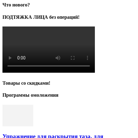
Что нового?
ПОДТЯЖКА ЛИЦА без операций!
Товары со скидками!
Программы омоложения
Упражнение для раскрытия таза, для