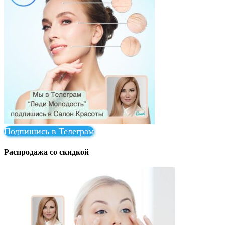
Подпишись в Телеграм
Распродажа со скидкой