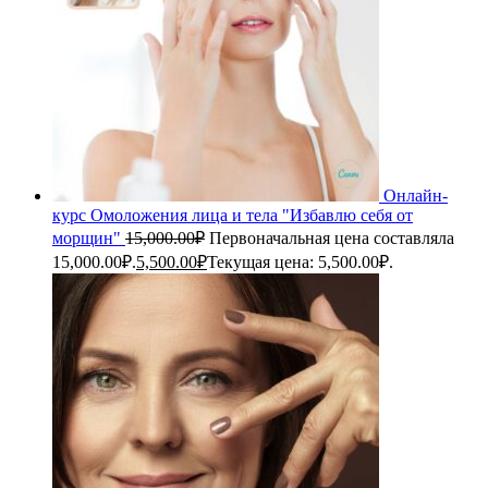
Онлайн-
курс Омоложения лица и тела "Избавлю себя от
морщин"
15,000.00
₽
Первоначальная цена составляла
15,000.00₽.
5,500.00
₽
Текущая цена: 5,500.00₽.