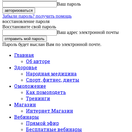
Ваш пароль
Забыли пароль? получить помощь
восстановление пароля
Восстановите свой пароль
Ваш адрес электронной почты
Пароль будет выслан Вам по электронной почте.
Главная
Об авторе
Здоровье
Народная медицина
Спорт, фитнес, диеты
Омоложение
Как помолодеть
Тренинги
Магазин
Интернет Магазин
Вебинары
Прямой эфир
Бесплатные вебинары