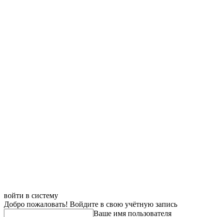
войти в систему
Добро пожаловать! Войдите в свою учётную запись
Ваше имя пользователя