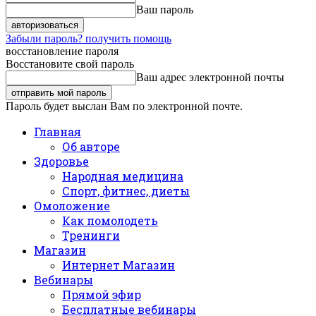
Ваш пароль
Забыли пароль? получить помощь
восстановление пароля
Восстановите свой пароль
Ваш адрес электронной почты
Пароль будет выслан Вам по электронной почте.
Главная
Об авторе
Здоровье
Народная медицина
Спорт, фитнес, диеты
Омоложение
Как помолодеть
Тренинги
Магазин
Интернет Магазин
Вебинары
Прямой эфир
Бесплатные вебинары