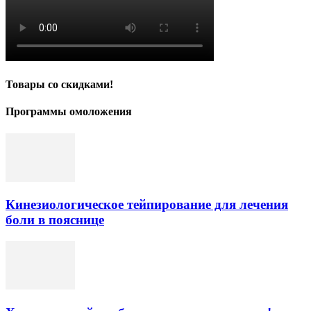
Товары со скидками!
Программы омоложения
Кинезиологическое тейпирование для лечения
боли в пояснице