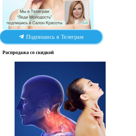
Подпишись в Телеграм
Распродажа со скидкой