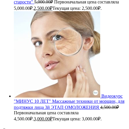
старости"
5,000.00
₽
Первоначальная цена составляла
5,000.00₽.
2,500.00
₽
Текущая цена: 2,500.00₽.
Видеокурс
"МИНУС 10 ЛЕТ" Массажные техники от морщин, для
подтяжки лица 3й ЭТАП ОМОЛОЖЕНИЯ
4,500.00
₽
Первоначальная цена составляла
4,500.00₽.
3,000.00
₽
Текущая цена: 3,000.00₽.