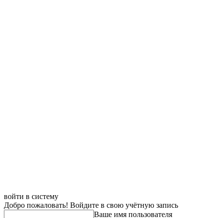
войти в систему
Добро пожаловать! Войдите в свою учётную запись
Ваше имя пользователя