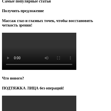
Самые популярные статьи
Получить предложение
Массаж глаз и глазных точек, чтобы восстановить
четкость зрения!
Что нового?
ПОДТЯЖКА ЛИЦА без операций!