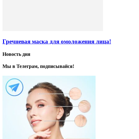
Гречневая маска для омоложения лица!
Новость дня
Мы в Телеграм, подписывайся!