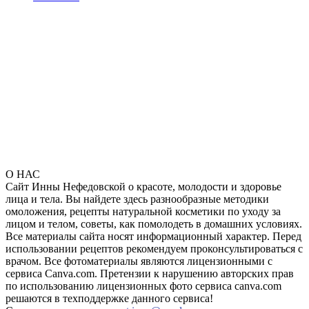
О НАС
Сайт Инны Нефедовской о красоте, молодости и здоровье
лица и тела. Вы найдете здесь разнообразные методики
омоложения, рецепты натуральной косметики по уходу за
лицом и телом, советы, как помолодеть в домашних условиях.
Все материалы сайта носят информационный характер. Перед
использовании рецептов рекомендуем проконсультироваться с
врачом. Все фотоматериалы являются лицензионными с
сервиса Canva.com. Претензии к нарушению авторских прав
по использованию лицензионных фото сервиса canva.com
решаются в техподдержке данного сервиса!