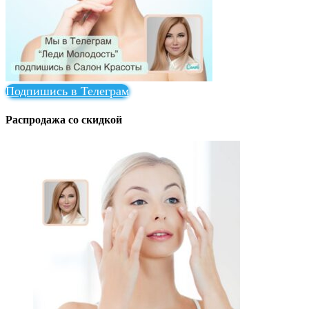
Подпишись в Телеграм
Распродажа со скидкой