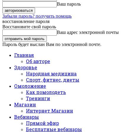
Ваш пароль
Забыли пароль? получить помощь
восстановление пароля
Восстановите свой пароль
Ваш адрес электронной почты
Пароль будет выслан Вам по электронной почте.
Главная
Об авторе
Здоровье
Народная медицина
Спорт, фитнес, диеты
Омоложение
Как помолодеть
Тренинги
Магазин
Интернет Магазин
Вебинары
Прямой эфир
Бесплатные вебинары