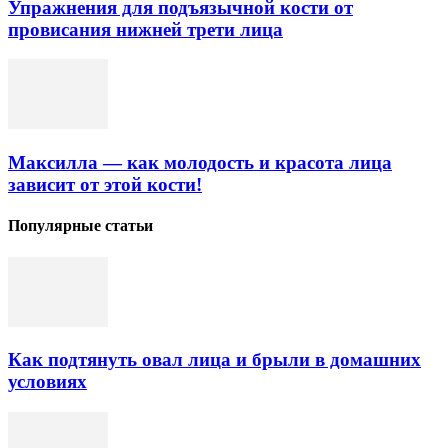
Упражнения для подъязычной кости от
провисания нижней трети лица
Максилла — как молодость и красота лица
зависит от этой кости!
Популярные статьи
Как подтянуть овал лица и брыли в домашних
условиях