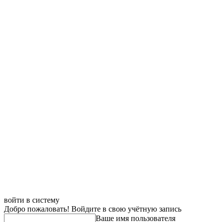
войти в систему
Добро пожаловать! Войдите в свою учётную запись
Ваше имя пользователя