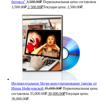
ботокса"
3,500.00
₽
Первоначальная цена составляла
3,500.00₽.
2,500.00
₽
Текущая цена: 2,500.00₽.
Индивидуальное Skype-консультирование 1месяц от
Инны Нефедовской
35,000.00
₽
Первоначальная цена
составляла 35,000.00₽.
30,000.00
₽
Текущая цена:
30,000.00₽.