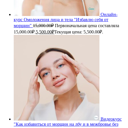
Онлайн-
курс Омоложения лица и тела "Избавлю себя от
морщин"
15,000.00
₽
Первоначальная цена составляла
15,000.00₽.
5,500.00
₽
Текущая цена: 5,500.00₽.
Видеокурс
"Как избавиться от морщин на лбу и в межбровье без