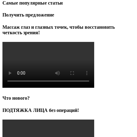
Самые популярные статьи
Получить предложение
Массаж глаз и глазных точек, чтобы восстановить
четкость зрения!
Что нового?
ПОДТЯЖКА ЛИЦА без операций!