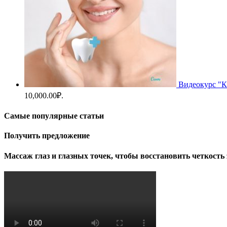
Видеокурс "К
10,000.00₽.
Самые популярные статьи
Получить предложение
Массаж глаз и глазных точек, чтобы восстановить четкость 