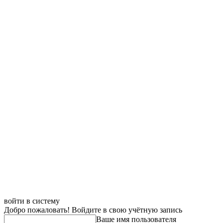
войти в систему
Добро пожаловать! Войдите в свою учётную запись
Ваше имя пользователя