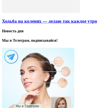
Ходьба на коленях — делаю так каждое утро
Новость дня
Мы в Телеграм, подписывайся!