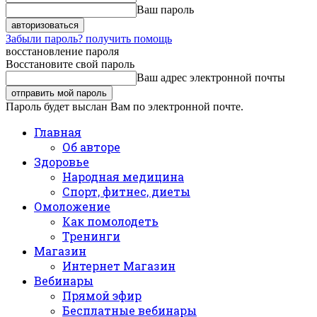
Ваш пароль
Забыли пароль? получить помощь
восстановление пароля
Восстановите свой пароль
Ваш адрес электронной почты
Пароль будет выслан Вам по электронной почте.
Главная
Об авторе
Здоровье
Народная медицина
Спорт, фитнес, диеты
Омоложение
Как помолодеть
Тренинги
Магазин
Интернет Магазин
Вебинары
Прямой эфир
Бесплатные вебинары