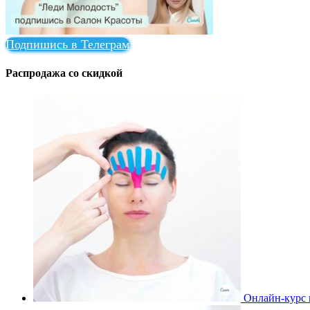
Подпишись в Телеграм
Распродажа со скидкой
Онлайн-курс 