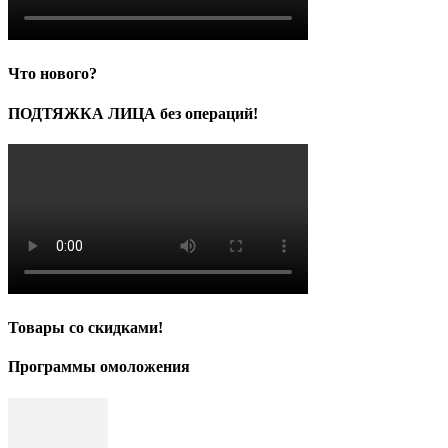
Что нового?
ПОДТЯЖКА ЛИЦА без операций!
Товары со скидками!
Программы омоложения