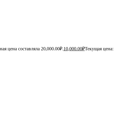
ая цена составляла 20,000.00₽.
10,000.00
₽
Текущая цена: