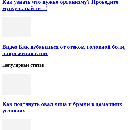
Как узнать что нужно организму? Проведите
мускульный тест!
Видео Как избавиться от отеков, головной боли,
напряжения в шее
Популярные статьи
Как подтянуть овал лица и брыли в домашних
условиях