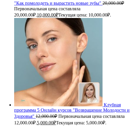
"Как помолодеть и вырастить новые зубы"
20,000.00
₽
Первоначальная цена составляла
20,000.00₽.
10,000.00
₽
Текущая цена: 10,000.00₽.
Клубная
программа 5 Онлайн курсов "Возвращение Молодости и
Здоровья"
12,000.00
₽
Первоначальная цена составляла
12,000.00₽.
5,000.00
₽
Текущая цена: 5,000.00₽.