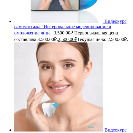
Видеокурс
самомассажа "Интероральное моделирование и
омоложение лица"
3,500.00
₽
Первоначальная цена
составляла 3,500.00₽.
2,500.00
₽
Текущая цена: 2,500.00₽.
Видеокурс