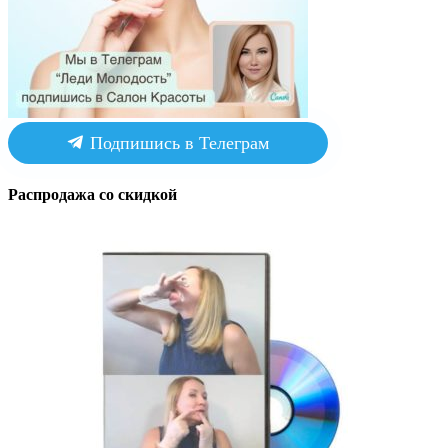
Подпишись в Телеграм
Распродажа со скидкой