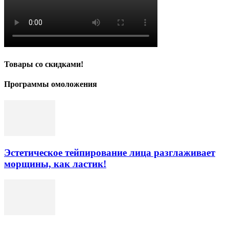
Товары со скидками!
Программы омоложения
Эстетическое тейпирование лица разглаживает
морщины, как ластик!