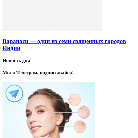
Варанаси — один из семи священных городов
Индии
Новость дня
Мы в Телеграм, подписывайся!