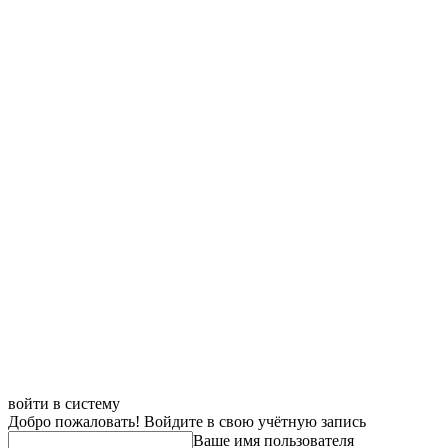
войти в систему
Добро пожаловать! Войдите в свою учётную запись
Ваше имя пользователя