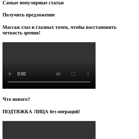
Самые популярные статьи
Получить предложение
Массаж глаз и глазных точек, чтобы восстановить
четкость зрения!
Что нового?
ПОДТЯЖКА ЛИЦА без операций!