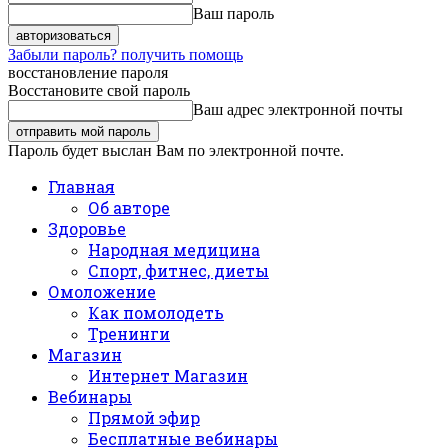
Ваш пароль
Забыли пароль? получить помощь
восстановление пароля
Восстановите свой пароль
Ваш адрес электронной почты
Пароль будет выслан Вам по электронной почте.
Главная
Об авторе
Здоровье
Народная медицина
Спорт, фитнес, диеты
Омоложение
Как помолодеть
Тренинги
Магазин
Интернет Магазин
Вебинары
Прямой эфир
Бесплатные вебинары