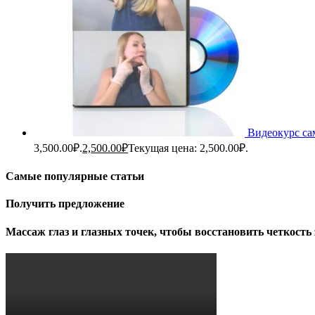
Видеокурс са
3,500.00₽.
2,500.00
₽
Текущая цена: 2,500.00₽.
Самые популярные статьи
Получить предложение
Массаж глаз и глазных точек, чтобы восстановить четкость 