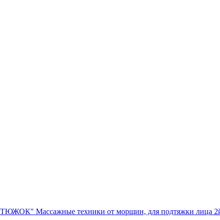
УТЮЖОК" Массажные техники от морщин, для подтяжки ли