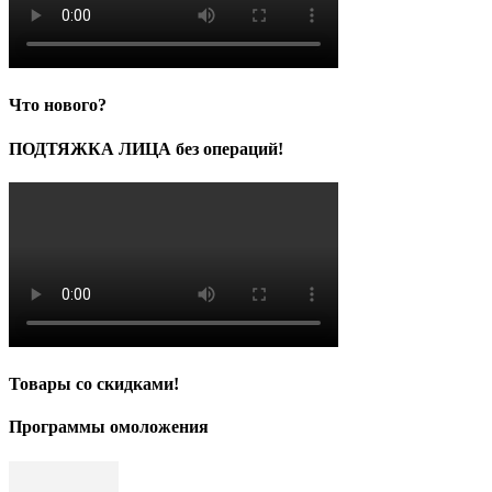
Что нового?
ПОДТЯЖКА ЛИЦА без операций!
Товары со скидками!
Программы омоложения