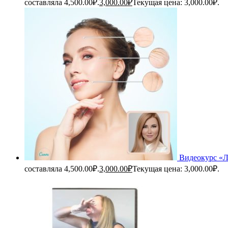
составляла 4,500.00₽.
3,000.00
₽
Текущая цена: 3,000.00₽.
Видеокурс «
составляла 4,500.00₽.
3,000.00
₽
Текущая цена: 3,000.00₽.