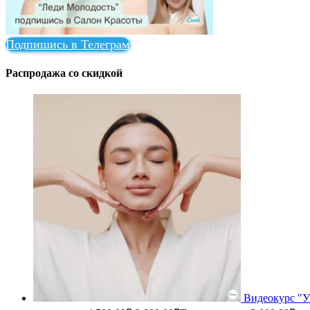
Подпишись в Телеграм
Распродажа со скидкой
Видеокурс "