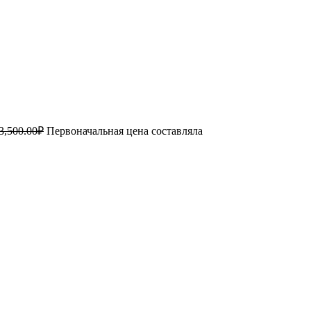
3,500.00
₽
Первоначальная цена составляла