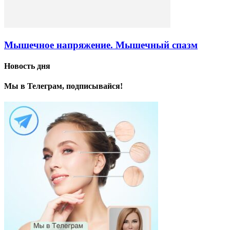
Мышечное напряжение. Мышечный спазм
Новость дня
Мы в Телеграм, подписывайся!