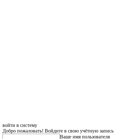
войти в систему
Добро пожаловать! Войдите в свою учётную запись
Ваше имя пользователя