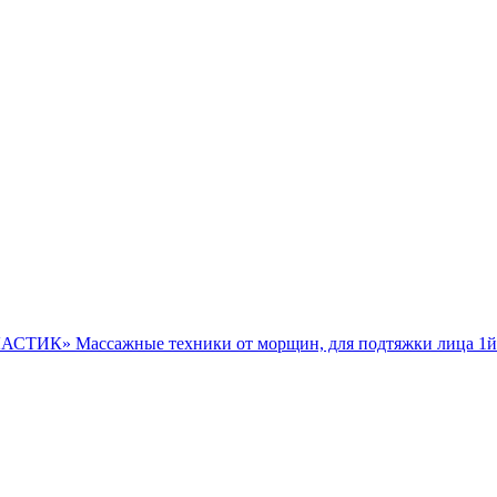
ЛАСТИК» Массажные техники от морщин, для подтяжки ли