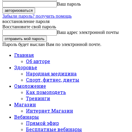
Ваш пароль
Забыли пароль? получить помощь
восстановление пароля
Восстановите свой пароль
Ваш адрес электронной почты
Пароль будет выслан Вам по электронной почте.
Главная
Об авторе
Здоровье
Народная медицина
Спорт, фитнес, диеты
Омоложение
Как помолодеть
Тренинги
Магазин
Интернет Магазин
Вебинары
Прямой эфир
Бесплатные вебинары