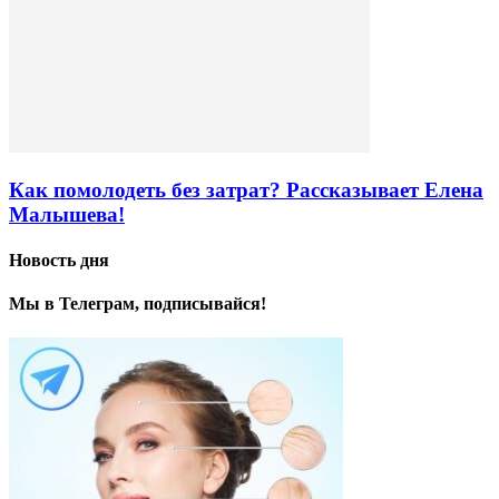
Как помолодеть без затрат? Рассказывает Елена
Малышева!
Новость дня
Мы в Телеграм, подписывайся!