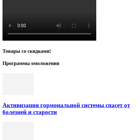
Товары со скидками!
Программы омоложения
Активизация гормональной системы спасет от
болезней и старости