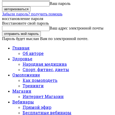
Ваш пароль
Забыли пароль? получить помощь
восстановление пароля
Восстановите свой пароль
Ваш адрес электронной почты
Пароль будет выслан Вам по электронной почте.
Главная
Об авторе
Здоровье
Народная медицина
Спорт, фитнес, диеты
Омоложение
Как помолодеть
Тренинги
Магазин
Интернет Магазин
Вебинары
Прямой эфир
Бесплатные вебинары