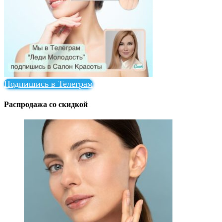
Подпишись в Телеграм
Распродажа со скидкой