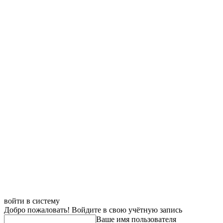
войти в систему
Добро пожаловать! Войдите в свою учётную запись
Ваше имя пользователя