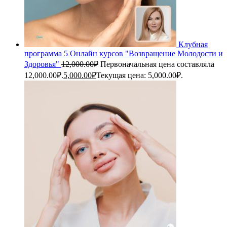
Клубная
программа 5 Онлайн курсов "Возвращение Молодости и
Здоровья"
12,000.00
₽
Первоначальная цена составляла
12,000.00₽.
5,000.00
₽
Текущая цена: 5,000.00₽.