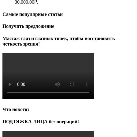
30,000.00₽.
Самые популярные статьи
Получить предложение
Массаж глаз и глазных точек, чтобы восстановить
четкость зрения!
Что нового?
ПОДТЯЖКА ЛИЦА без операций!