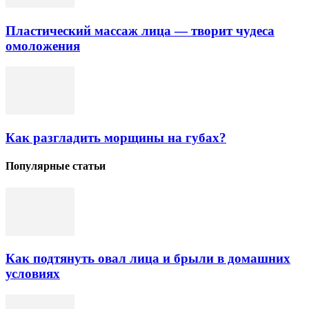
Пластический массаж лица — творит чудеса
омоложения
Как разгладить морщины на губах?
Популярные статьи
Как подтянуть овал лица и брыли в домашних
условиях