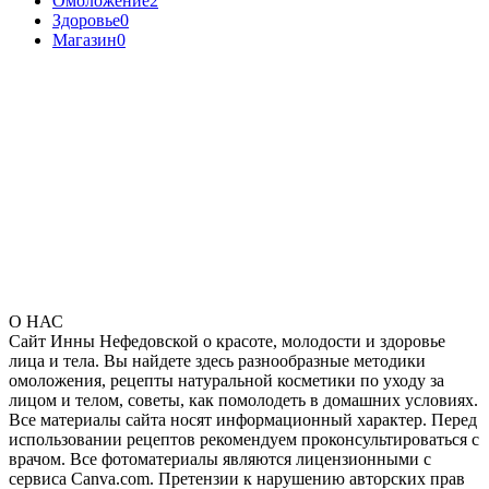
Омоложение
2
Здоровье
0
Магазин
0
О НАС
Сайт Инны Нефедовской о красоте, молодости и здоровье
лица и тела. Вы найдете здесь разнообразные методики
омоложения, рецепты натуральной косметики по уходу за
лицом и телом, советы, как помолодеть в домашних условиях.
Все материалы сайта носят информационный характер. Перед
использовании рецептов рекомендуем проконсультироваться с
врачом. Все фотоматериалы являются лицензионными с
сервиса Canva.com. Претензии к нарушению авторских прав