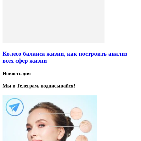
Колесо баланса жизни, как построить анализ
всех сфер жизни
Новость дня
Мы в Телеграм, подписывайся!