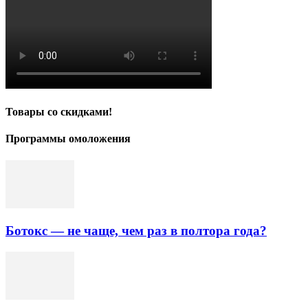
Товары со скидками!
Программы омоложения
Ботокс — не чаще, чем раз в полтора года?