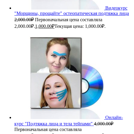
Видеокурс
"Морщины, прощайте" остеопатическая подтяжка лица
2,000.00
₽
Первоначальная цена составляла
2,000.00₽.
1,000.00
₽
Текущая цена: 1,000.00₽.
Онлайн-
курс "Подтяжка лица и тела тейпами"
4,000.00
₽
Первоначальная цена составляла