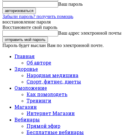
Ваш пароль
Забыли пароль? получить помощь
восстановление пароля
Восстановите свой пароль
Ваш адрес электронной почты
Пароль будет выслан Вам по электронной почте.
Главная
Об авторе
Здоровье
Народная медицина
Спорт, фитнес, диеты
Омоложение
Как помолодеть
Тренинги
Магазин
Интернет Магазин
Вебинары
Прямой эфир
Бесплатные вебинары