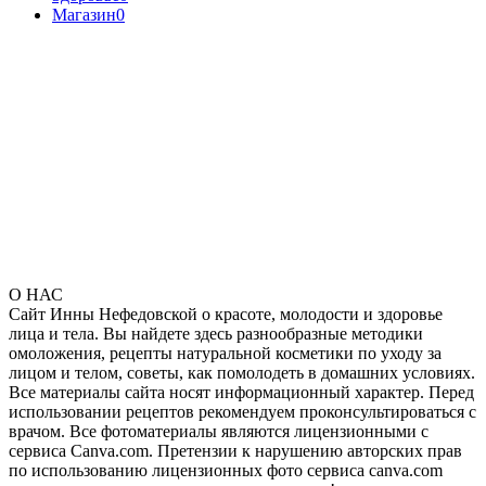
Магазин
0
О НАС
Сайт Инны Нефедовской о красоте, молодости и здоровье
лица и тела. Вы найдете здесь разнообразные методики
омоложения, рецепты натуральной косметики по уходу за
лицом и телом, советы, как помолодеть в домашних условиях.
Все материалы сайта носят информационный характер. Перед
использовании рецептов рекомендуем проконсультироваться с
врачом. Все фотоматериалы являются лицензионными с
сервиса Canva.com. Претензии к нарушению авторских прав
по использованию лицензионных фото сервиса canva.com