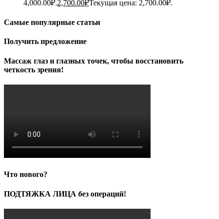
4,000.00₽.
2,700.00
₽
Текущая цена: 2,700.00₽.
Самые популярные статьи
Получить предложение
Массаж глаз и глазных точек, чтобы восстановить
четкость зрения!
Что нового?
ПОДТЯЖКА ЛИЦА без операций!