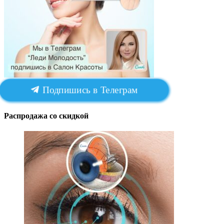
Подпишись в Телеграм
Распродажа со скидкой