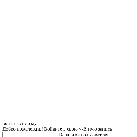
войти в систему
Добро пожаловать! Войдите в свою учётную запись
Ваше имя пользователя