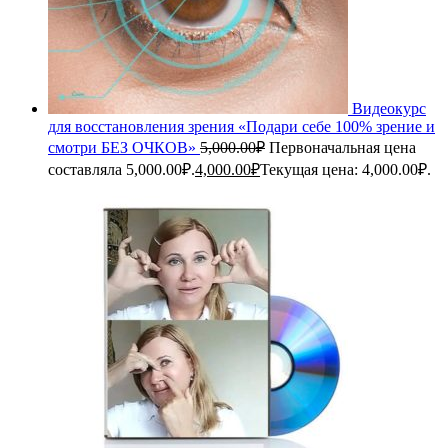
Видеокурс
для восстановления зрения «Подари себе 100% зрение и
смотри БЕЗ ОЧКОВ»
5,000.00
₽
Первоначальная цена
составляла 5,000.00₽.
4,000.00
₽
Текущая цена: 4,000.00₽.