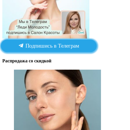
Подпишись в Телеграм
Распродажа со скидкой