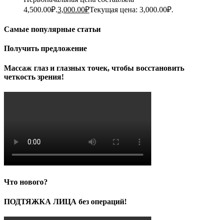
4,500.00₽.
3,000.00
₽
Текущая цена: 3,000.00₽.
Самые популярные статьи
Получить предложение
Массаж глаз и глазных точек, чтобы восстановить
четкость зрения!
Что нового?
ПОДТЯЖКА ЛИЦА без операций!