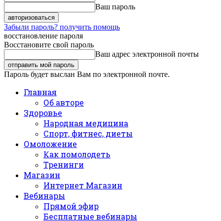
Ваш пароль
Забыли пароль? получить помощь
восстановление пароля
Восстановите свой пароль
Ваш адрес электронной почты
Пароль будет выслан Вам по электронной почте.
Главная
Об авторе
Здоровье
Народная медицина
Спорт, фитнес, диеты
Омоложение
Как помолодеть
Тренинги
Магазин
Интернет Магазин
Вебинары
Прямой эфир
Бесплатные вебинары