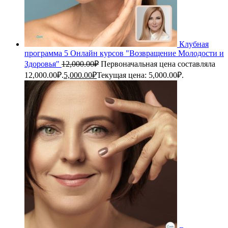
Клубная
программа 5 Онлайн курсов "Возвращение Молодости и
Здоровья"
12,000.00
₽
Первоначальная цена составляла
12,000.00₽.
5,000.00
₽
Текущая цена: 5,000.00₽.