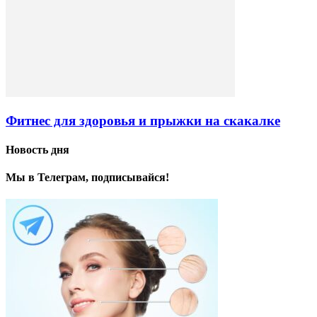
Фитнес для здоровья и прыжки на скакалке
Новость дня
Мы в Телеграм, подписывайся!