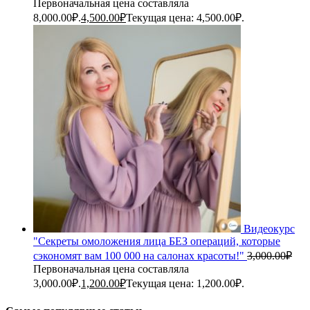
Первоначальная цена составляла
8,000.00₽.
4,500.00
₽
Текущая цена: 4,500.00₽.
Видеокурс
"Секреты омоложения лица БЕЗ операций, которые
сэкономят вам 100 000 на салонах красоты!"
3,000.00
₽
Первоначальная цена составляла
3,000.00₽.
1,200.00
₽
Текущая цена: 1,200.00₽.