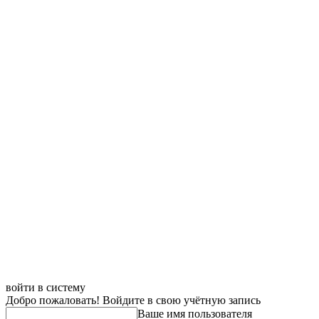
войти в систему
Добро пожаловать! Войдите в свою учётную запись
Ваше имя пользователя