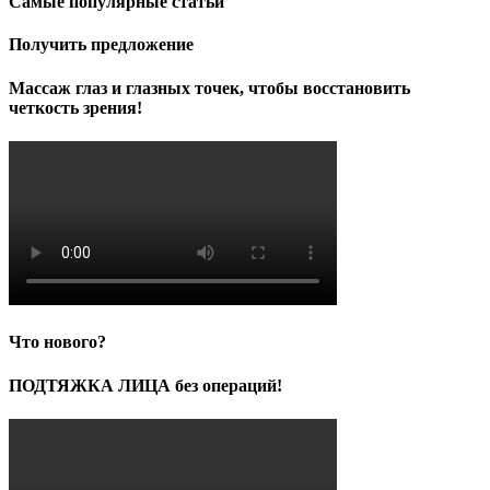
Самые популярные статьи
Получить предложение
Массаж глаз и глазных точек, чтобы восстановить
четкость зрения!
Что нового?
ПОДТЯЖКА ЛИЦА без операций!