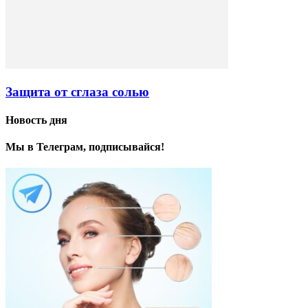
Защита от сглаза солью
Новость дня
Мы в Телеграм, подписывайся!