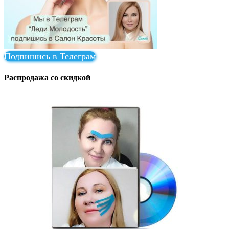
Подпишись в Телеграм
Распродажа со скидкой