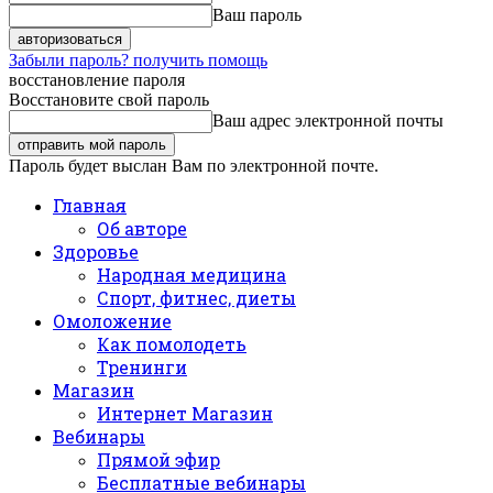
Ваш пароль
Забыли пароль? получить помощь
восстановление пароля
Восстановите свой пароль
Ваш адрес электронной почты
Пароль будет выслан Вам по электронной почте.
Главная
Об авторе
Здоровье
Народная медицина
Спорт, фитнес, диеты
Омоложение
Как помолодеть
Тренинги
Магазин
Интернет Магазин
Вебинары
Прямой эфир
Бесплатные вебинары