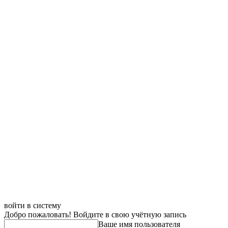
войти в систему
Добро пожаловать! Войдите в свою учётную запись
Ваше имя пользователя