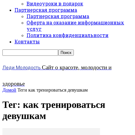
Видеоуроки в подарок
Партнерская программа
Партнерская программа
Оферта на оказание информационных
услуг
Политика конфиденциальности
Контакты
Сайт о красоте, молодости и
Леди Молодость
здоровье
Домой
Теги
как тренироваться девушкам
Тег: как тренироваться
девушкам