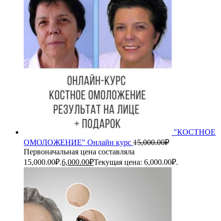
"КОСТНОЕ
ОМОЛОЖЕНИЕ" Онлайн курс
15,000.00
₽
Первоначальная цена составляла
15,000.00₽.
6,000.00
₽
Текущая цена: 6,000.00₽.