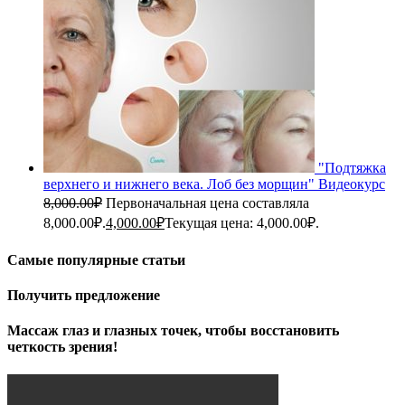
"Подтяжка
верхнего и нижнего века. Лоб без морщин" Видеокурс
8,000.00
₽
Первоначальная цена составляла
8,000.00₽.
4,000.00
₽
Текущая цена: 4,000.00₽.
Самые популярные статьи
Получить предложение
Массаж глаз и глазных точек, чтобы восстановить
четкость зрения!