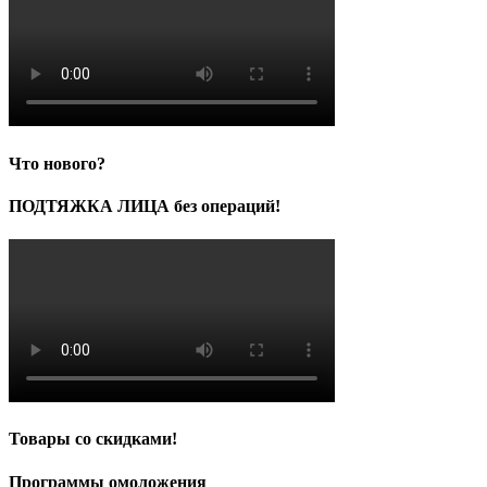
Что нового?
ПОДТЯЖКА ЛИЦА без операций!
Товары со скидками!
Программы омоложения