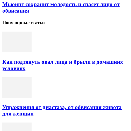
Мьюинг сохранит молодость и спасет лицо от
обвисания
Популярные статьи
Как подтянуть овал лица и брыли в домашних
условиях
Упражнения от диастаза, от обвисания живота
для женщин