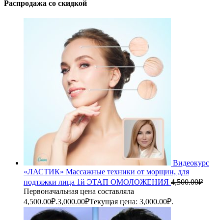
Распродажа со скидкой
Видеокурс
«ЛАСТИК» Массажные техники от морщин, для
подтяжки лица 1й ЭТАП ОМОЛОЖЕНИЯ
4,500.00
₽
Первоначальная цена составляла
4,500.00₽.
3,000.00
₽
Текущая цена: 3,000.00₽.