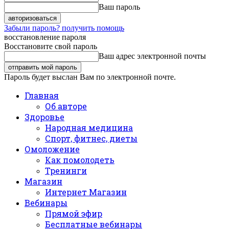
Ваш пароль
Забыли пароль? получить помощь
восстановление пароля
Восстановите свой пароль
Ваш адрес электронной почты
Пароль будет выслан Вам по электронной почте.
Главная
Об авторе
Здоровье
Народная медицина
Спорт, фитнес, диеты
Омоложение
Как помолодеть
Тренинги
Магазин
Интернет Магазин
Вебинары
Прямой эфир
Бесплатные вебинары