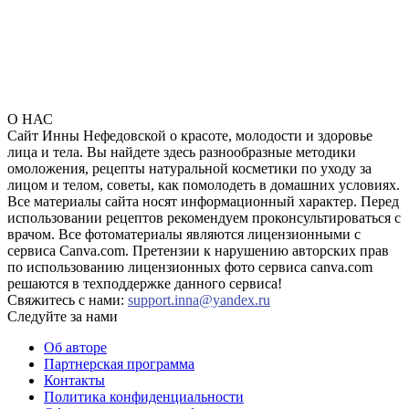
О НАС
Сайт Инны Нефедовской о красоте, молодости и здоровье
лица и тела. Вы найдете здесь разнообразные методики
омоложения, рецепты натуральной косметики по уходу за
лицом и телом, советы, как помолодеть в домашних условиях.
Все материалы сайта носят информационный характер. Перед
использовании рецептов рекомендуем проконсультироваться с
врачом. Все фотоматериалы являются лицензионными с
сервиса Canva.com. Претензии к нарушению авторских прав
по использованию лицензионных фото сервиса canva.com
решаются в техподдержке данного сервиса!
Свяжитесь с нами:
support.inna@yandex.ru
Следуйте за нами
Об авторе
Партнерская программа
Контакты
Политика конфиденциальности