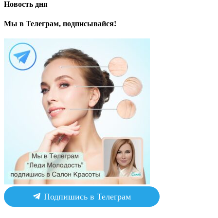
Новость дня
Мы в Телеграм, подписывайся!
Подпишись в Телеграм