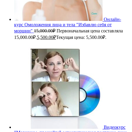
Онлайн-
курс Омоложения лица и тела "Избавлю себя от
морщин"
15,000.00
₽
Первоначальная цена составляла
15,000.00₽.
5,500.00
₽
Текущая цена: 5,500.00₽.
Видеокурс