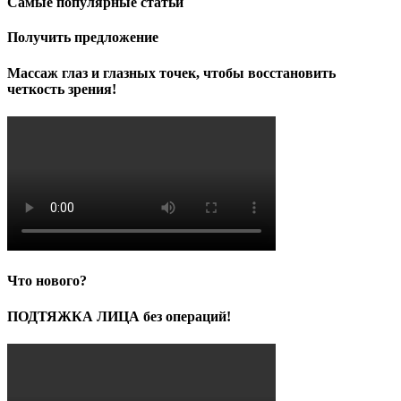
Самые популярные статьи
Получить предложение
Массаж глаз и глазных точек, чтобы восстановить
четкость зрения!
Что нового?
ПОДТЯЖКА ЛИЦА без операций!