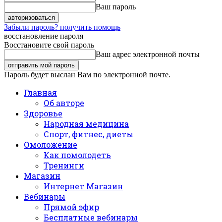
Ваш пароль
Забыли пароль? получить помощь
восстановление пароля
Восстановите свой пароль
Ваш адрес электронной почты
Пароль будет выслан Вам по электронной почте.
Главная
Об авторе
Здоровье
Народная медицина
Спорт, фитнес, диеты
Омоложение
Как помолодеть
Тренинги
Магазин
Интернет Магазин
Вебинары
Прямой эфир
Бесплатные вебинары