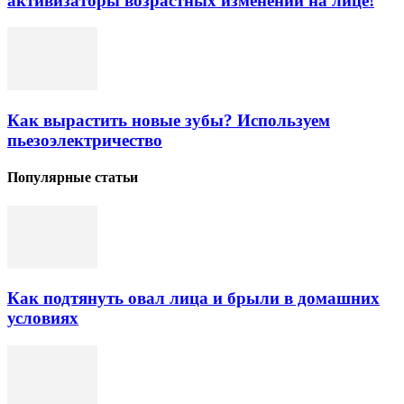
активизаторы возрастных изменений на лице!
Как вырастить новые зубы? Используем
пьезоэлектричество
Популярные статьи
Как подтянуть овал лица и брыли в домашних
условиях