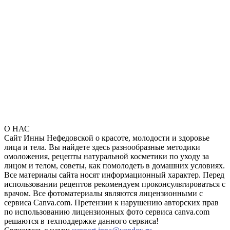
О НАС
Сайт Инны Нефедовской о красоте, молодости и здоровье
лица и тела. Вы найдете здесь разнообразные методики
омоложения, рецепты натуральной косметики по уходу за
лицом и телом, советы, как помолодеть в домашних условиях.
Все материалы сайта носят информационный характер. Перед
использовании рецептов рекомендуем проконсультироваться с
врачом. Все фотоматериалы являются лицензионными с
сервиса Canva.com. Претензии к нарушению авторских прав
по использованию лицензионных фото сервиса canva.com
решаются в техподдержке данного сервиса!