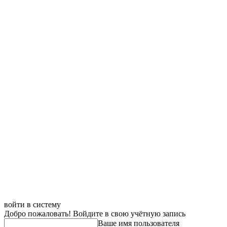
войти в систему
Добро пожаловать! Войдите в свою учётную запись
Ваше имя пользователя