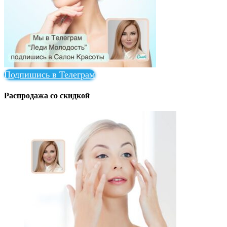
Подпишись в Телеграм
Распродажа со скидкой