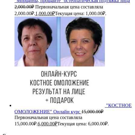
"Морщины, прощайте" остеопатическая подтяжка лица
2,000.00
₽
Первоначальная цена составляла
2,000.00₽.
1,000.00
₽
Текущая цена: 1,000.00₽.
"КОСТНОЕ
ОМОЛОЖЕНИЕ" Онлайн курс
15,000.00
₽
Первоначальная цена составляла
15,000.00₽.
6,000.00
₽
Текущая цена: 6,000.00₽.