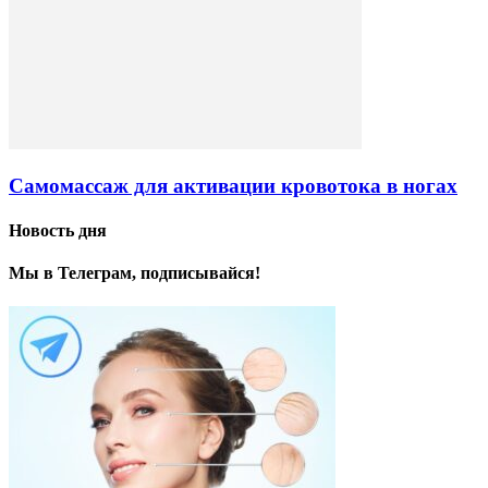
Самомассаж для активации кровотока в ногах
Новость дня
Мы в Телеграм, подписывайся!