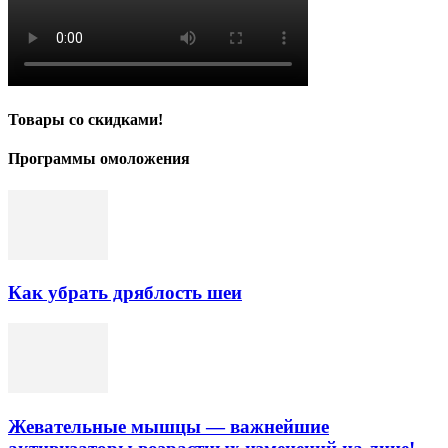
Товары со скидками!
Программы омоложения
Как убрать дряблость шеи
Жевательные мышцы — важнейшие