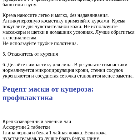
баню или сауну.
Крема наносите легко и мягко, без надавливания.
Антикуперозную косметику применяйте курсами. Крема
покупайте для чувствительной кожи. Не используйте
массажеры и щетки в домашних условиях. Лучше обратиться
к специалистам.
Не используйте грубые полотенца.
5. Откажитесь от курения
6. Делайте гимнастику для лица. В результате гимнастики
нормализуется микроциркуляция крови, стенки сосудов
укрепляются и сосудистая сеточка становится менее заметна.
Рецепт маски от купероза:
профилактика
Крепкозаваренный зеленый чай
Аскорутин 2 таблетки
Глина черная и белая 1 чайная ложка. Если кожа
чувствительная, то лучше брать белую глину.