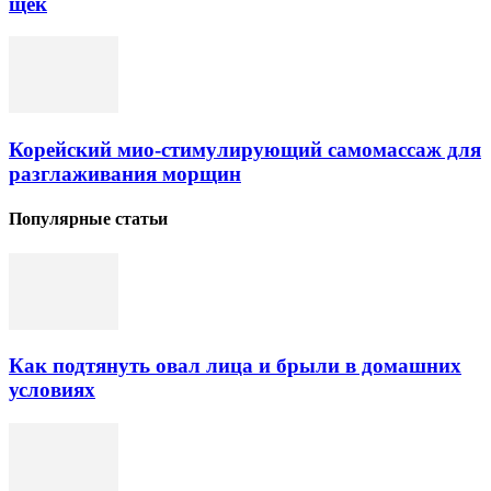
щек
Корейский мио-стимулирующий самомассаж для
разглаживания морщин
Популярные статьи
Как подтянуть овал лица и брыли в домашних
условиях