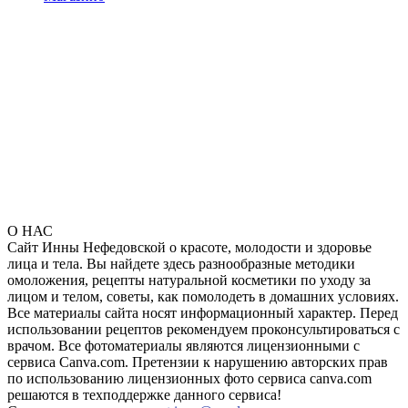
О НАС
Сайт Инны Нефедовской о красоте, молодости и здоровье
лица и тела. Вы найдете здесь разнообразные методики
омоложения, рецепты натуральной косметики по уходу за
лицом и телом, советы, как помолодеть в домашних условиях.
Все материалы сайта носят информационный характер. Перед
использовании рецептов рекомендуем проконсультироваться с
врачом. Все фотоматериалы являются лицензионными с
сервиса Canva.com. Претензии к нарушению авторских прав
по использованию лицензионных фото сервиса canva.com
решаются в техподдержке данного сервиса!