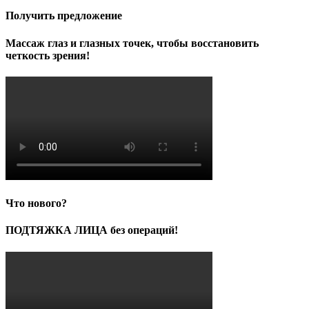
Получить предложение
Массаж глаз и глазных точек, чтобы восстановить
четкость зрения!
Что нового?
ПОДТЯЖКА ЛИЦА без операций!