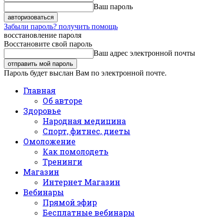
Ваш пароль
Забыли пароль? получить помощь
восстановление пароля
Восстановите свой пароль
Ваш адрес электронной почты
Пароль будет выслан Вам по электронной почте.
Главная
Об авторе
Здоровье
Народная медицина
Спорт, фитнес, диеты
Омоложение
Как помолодеть
Тренинги
Магазин
Интернет Магазин
Вебинары
Прямой эфир
Бесплатные вебинары