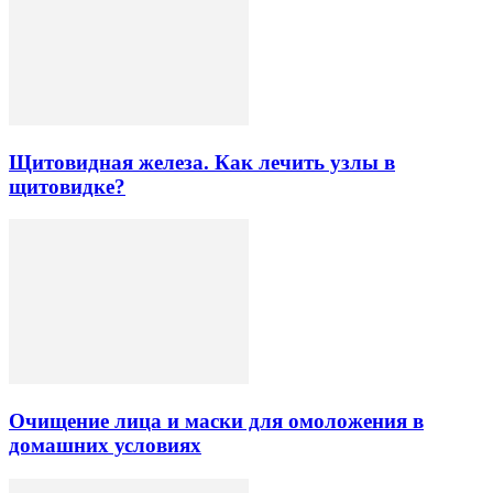
Щитовидная железа. Как лечить узлы в
щитовидке?
Очищение лица и маски для омоложения в
домашних условиях