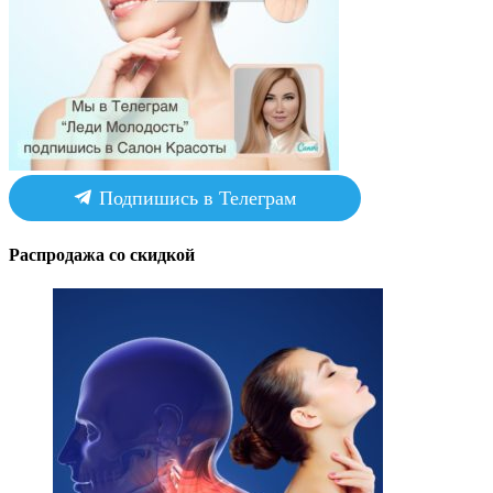
Подпишись в Телеграм
Распродажа со скидкой