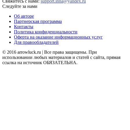
Свяжитесь с нами:
support.inna@yandex.ru
Следуйте за нами
Об авторе
Партнерская программа
Контакты
Политика конфиденциальности
Оферта на оказание информационных услуг
Для правообладателей
© 2016 arrowluck.ru | Все права защищены. При
использовании любых материалов и статей с сайта, прямая
ссылка на источник ОБЯЗАТЕЛЬНА.