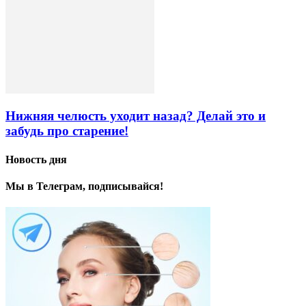
Нижняя челюсть уходит назад? Делай это и
забудь про старение!
Новость дня
Мы в Телеграм, подписывайся!