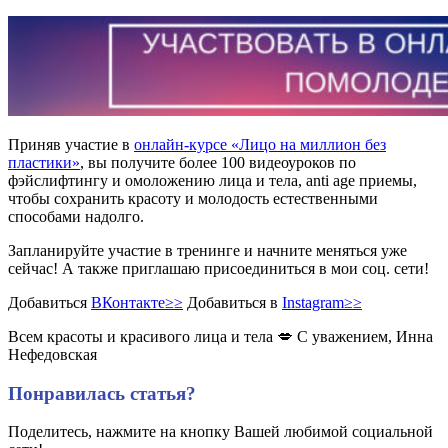
Приняв участие в
онлайн-курсе «Лицо на миллион без
пластики»
, вы получите более 100 видеоуроков по
фэйслифтингу и омоложению лица и тела, anti age приемы,
чтобы сохранить красоту и молодость естественными
способами надолго.
Запланируйте участие в тренинге и начните меняться уже
сейчас! А также приглашаю присоединиться в мои соц. сети!
Добавиться
ВКонтакте≥≥
Добавиться в
Instagram≥≥
Всем красоты и красивого лица и тела 💋 С уважением, Инна
Нефедовская
Понравилась статья?
Поделитесь, нажмите на кнопку Вашей любимой социальной