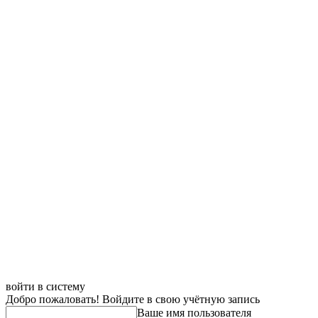
войти в систему
Добро пожаловать! Войдите в свою учётную запись
Ваше имя пользователя