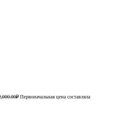
2,000.00
₽
Первоначальная цена составляла