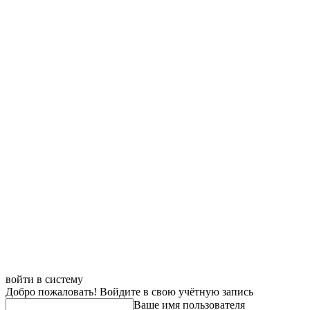
войти в систему
Добро пожаловать! Войдите в свою учётную запись
Ваше имя пользователя