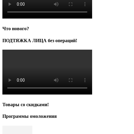
Что нового?
ПОДТЯЖКА ЛИЦА без операций!
Товары со скидками!
Программы омоложения