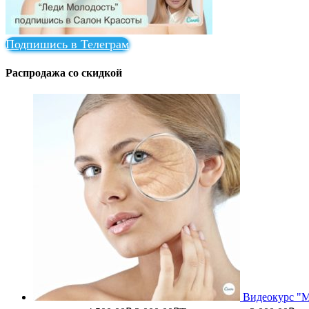
Подпишись в Телеграм
Распродажа со скидкой
Видеокурс "