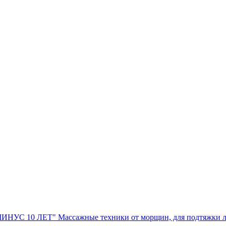
МИНУС 10 ЛЕТ" Массажные техники от морщин, для подтяж