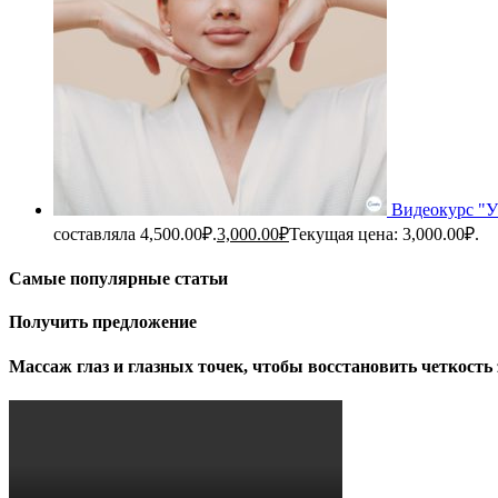
Видеокурс "
составляла 4,500.00₽.
3,000.00
₽
Текущая цена: 3,000.00₽.
Самые популярные статьи
Получить предложение
Массаж глаз и глазных точек, чтобы восстановить четкость 