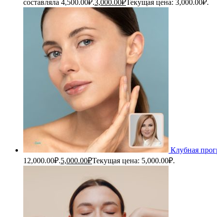
составляла 4,500.00₽.
3,000.00
₽
Текущая цена: 3,000.00₽.
Клубная прог
12,000.00₽.
5,000.00
₽
Текущая цена: 5,000.00₽.