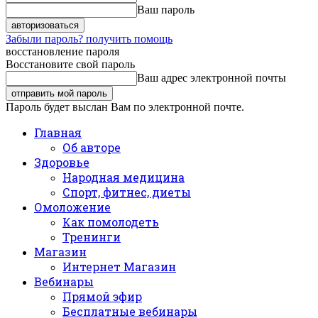
Ваш пароль
Забыли пароль? получить помощь
восстановление пароля
Восстановите свой пароль
Ваш адрес электронной почты
Пароль будет выслан Вам по электронной почте.
Главная
Об авторе
Здоровье
Народная медицина
Спорт, фитнес, диеты
Омоложение
Как помолодеть
Тренинги
Магазин
Интернет Магазин
Вебинары
Прямой эфир
Бесплатные вебинары