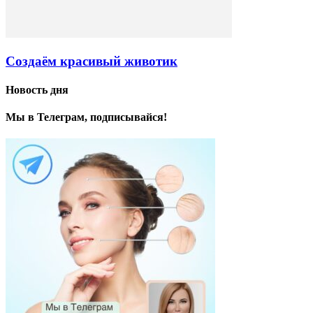
Создаём красивый животик
Новость дня
Мы в Телеграм, подписывайся!