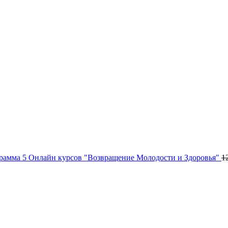
рамма 5 Онлайн курсов "Возвращение Молодости и Здоровья"
1