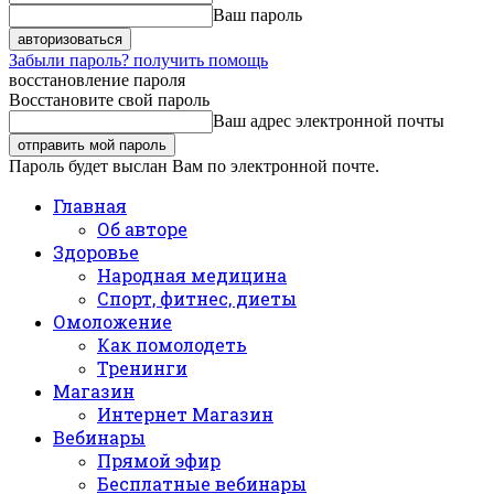
Ваш пароль
Забыли пароль? получить помощь
восстановление пароля
Восстановите свой пароль
Ваш адрес электронной почты
Пароль будет выслан Вам по электронной почте.
Главная
Об авторе
Здоровье
Народная медицина
Спорт, фитнес, диеты
Омоложение
Как помолодеть
Тренинги
Магазин
Интернет Магазин
Вебинары
Прямой эфир
Бесплатные вебинары