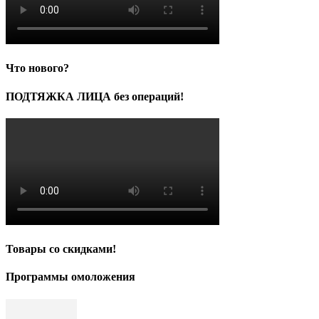
Что нового?
ПОДТЯЖКА ЛИЦА без операций!
Товары со скидками!
Программы омоложения