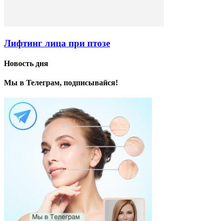
Лифтинг лица при птозе
Новость дня
Мы в Телеграм, подписывайся!