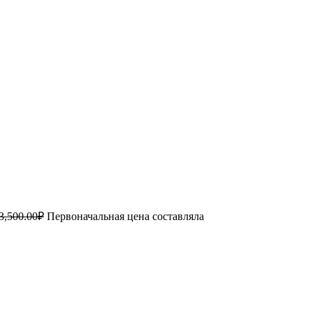
3,500.00
₽
Первоначальная цена составляла