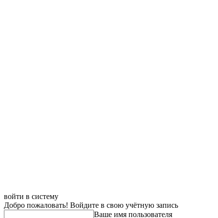
войти в систему
Добро пожаловать! Войдите в свою учётную запись
Ваше имя пользователя