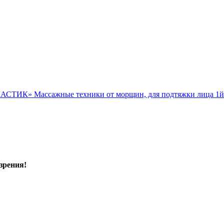
ЛАСТИК» Массажные техники от морщин, для подтяжки ли
зрения!