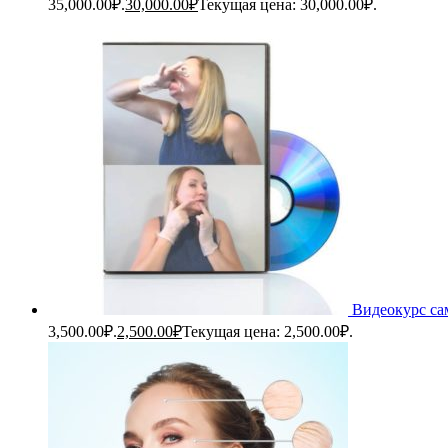
35,000.00₽.
30,000.00
₽
Текущая цена: 30,000.00₽.
Видеокурс са
3,500.00₽.
2,500.00
₽
Текущая цена: 2,500.00₽.