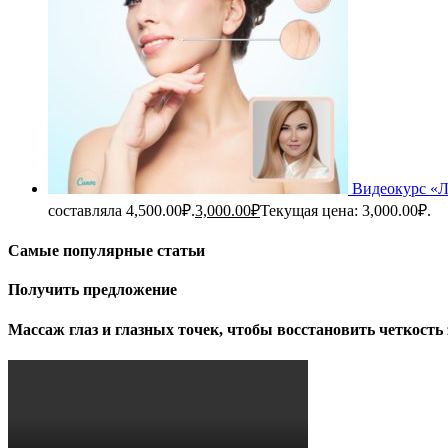
Видеокурс «
составляла 4,500.00₽.
3,000.00
₽
Текущая цена: 3,000.00₽.
Самые популярные статьи
Получить предложение
Массаж глаз и глазных точек, чтобы восстановить четкость 