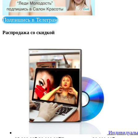
Подпишись в Телеграм
Распродажа со скидкой
Индивидуальн