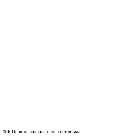
0.00
₽
Первоначальная цена составляла