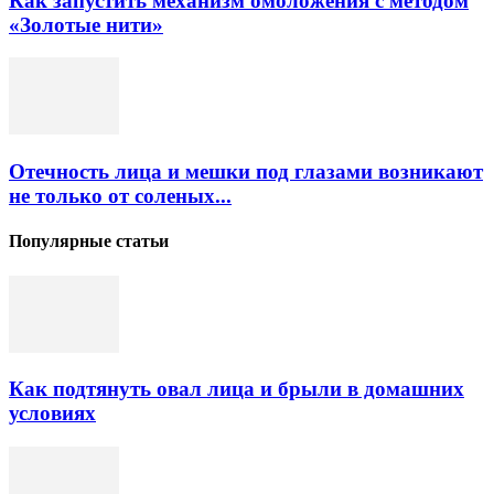
Как запустить механизм омоложения с методом
«Золотые нити»
Отечность лица и мешки под глазами возникают
не только от соленых...
Популярные статьи
Как подтянуть овал лица и брыли в домашних
условиях