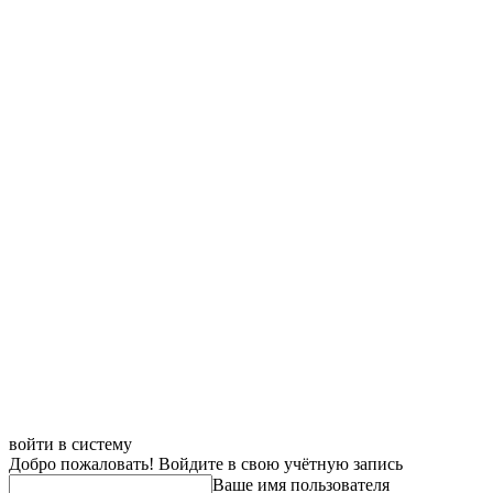
войти в систему
Добро пожаловать! Войдите в свою учётную запись
Ваше имя пользователя