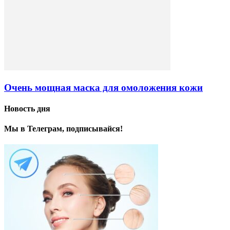
Очень мощная маска для омоложения кожи
Новость дня
Мы в Телеграм, подписывайся!