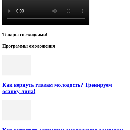
Товары со скидками!
Программы омоложения
Как вернуть глазам молодость? Тренируем
осанку лица!