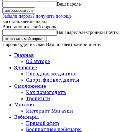
Ваш пароль
Забыли пароль? получить помощь
восстановление пароля
Восстановите свой пароль
Ваш адрес электронной почты
Пароль будет выслан Вам по электронной почте.
Главная
Об авторе
Здоровье
Народная медицина
Спорт, фитнес, диеты
Омоложение
Как помолодеть
Тренинги
Магазин
Интернет Магазин
Вебинары
Прямой эфир
Бесплатные вебинары