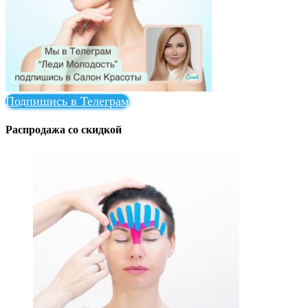
Подпишись в Телеграм
Распродажа со скидкой