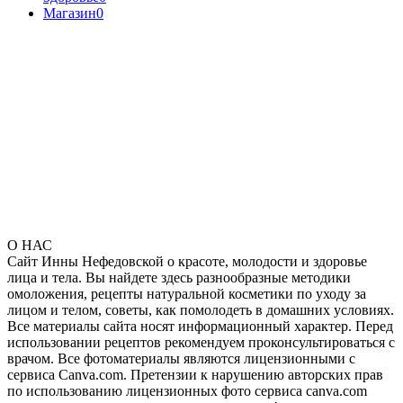
Магазин
0
О НАС
Сайт Инны Нефедовской о красоте, молодости и здоровье
лица и тела. Вы найдете здесь разнообразные методики
омоложения, рецепты натуральной косметики по уходу за
лицом и телом, советы, как помолодеть в домашних условиях.
Все материалы сайта носят информационный характер. Перед
использовании рецептов рекомендуем проконсультироваться с
врачом. Все фотоматериалы являются лицензионными с
сервиса Canva.com. Претензии к нарушению авторских прав
по использованию лицензионных фото сервиса canva.com