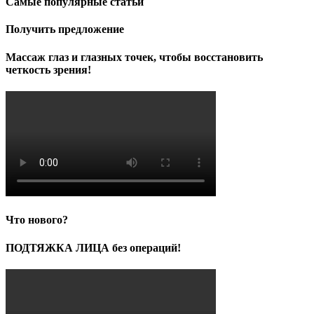
Самые популярные статьи
Получить предложение
Массаж глаз и глазных точек, чтобы восстановить
четкость зрения!
Что нового?
ПОДТЯЖКА ЛИЦА без операций!