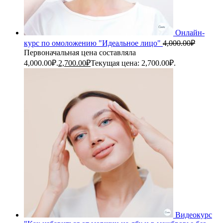
Онлайн-
курс по омоложению "Идеальное лицо"
4,000.00
₽
Первоначальная цена составляла
4,000.00₽.
2,700.00
₽
Текущая цена: 2,700.00₽.
Видеокурс