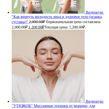
Видеокурс
"Как вернуть молодость лица и здоровое тело (осанка,
суставы)"
2,000.00
₽
Первоначальная цена составляла
2,000.00₽.
1,200.00
₽
Текущая цена: 1,200.00₽.
Видеокурс
"УТЮЖОК" Массажные техники от морщин, для