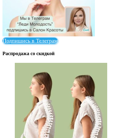
Подпишись в Телеграм
Распродажа со скидкой