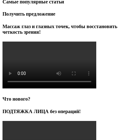
Самые популярные статьи
Получить предложение
Массаж глаз и глазных точек, чтобы восстановить
четкость зрения!
Что нового?
ПОДТЯЖКА ЛИЦА без операций!