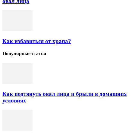
овал лица
Как избавиться от храпа?
Популярные статьи
Как подтянуть овал лица и брыли в домашних
условиях