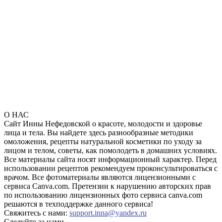
О НАС
Сайт Инны Нефедовской о красоте, молодости и здоровье
лица и тела. Вы найдете здесь разнообразные методики
омоложения, рецепты натуральной косметики по уходу за
лицом и телом, советы, как помолодеть в домашних условиях.
Все материалы сайта носят информационный характер. Перед
использовании рецептов рекомендуем проконсультироваться с
врачом. Все фотоматериалы являются лицензионными с
сервиса Canva.com. Претензии к нарушению авторских прав
по использованию лицензионных фото сервиса canva.com
решаются в техподдержке данного сервиса!
Свяжитесь с нами:
support.inna@yandex.ru
Следуйте за нами