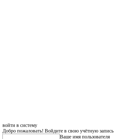
войти в систему
Добро пожаловать! Войдите в свою учётную запись
Ваше имя пользователя