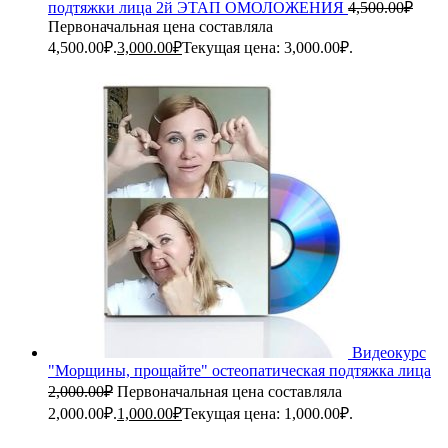
подтяжки лица 2й ЭТАП ОМОЛОЖЕНИЯ
4,500.00
₽
Первоначальная цена составляла
4,500.00₽.
3,000.00
₽
Текущая цена: 3,000.00₽.
Видеокурс
"Морщины, прощайте" остеопатическая подтяжка лица
2,000.00
₽
Первоначальная цена составляла
2,000.00₽.
1,000.00
₽
Текущая цена: 1,000.00₽.