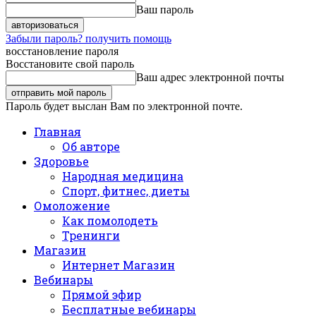
Ваш пароль
Забыли пароль? получить помощь
восстановление пароля
Восстановите свой пароль
Ваш адрес электронной почты
Пароль будет выслан Вам по электронной почте.
Главная
Об авторе
Здоровье
Народная медицина
Спорт, фитнес, диеты
Омоложение
Как помолодеть
Тренинги
Магазин
Интернет Магазин
Вебинары
Прямой эфир
Бесплатные вебинары