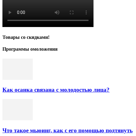
Товары со скидками!
Программы омоложения
Как осанка связана с молодостью лица?
Что такое мьюинг, как с его помощью подтянуть