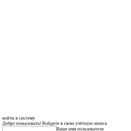
войти в систему
Добро пожаловать! Войдите в свою учётную запись
Ваше имя пользователя