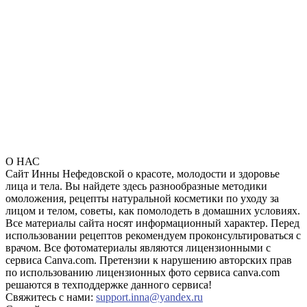
О НАС
Сайт Инны Нефедовской о красоте, молодости и здоровье
лица и тела. Вы найдете здесь разнообразные методики
омоложения, рецепты натуральной косметики по уходу за
лицом и телом, советы, как помолодеть в домашних условиях.
Все материалы сайта носят информационный характер. Перед
использовании рецептов рекомендуем проконсультироваться с
врачом. Все фотоматериалы являются лицензионными с
сервиса Canva.com. Претензии к нарушению авторских прав
по использованию лицензионных фото сервиса canva.com
решаются в техподдержке данного сервиса!
Свяжитесь с нами:
support.inna@yandex.ru