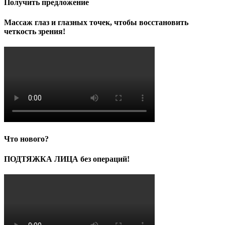
Получить предложение
Массаж глаз и глазных точек, чтобы восстановить
четкость зрения!
Что нового?
ПОДТЯЖКА ЛИЦА без операций!