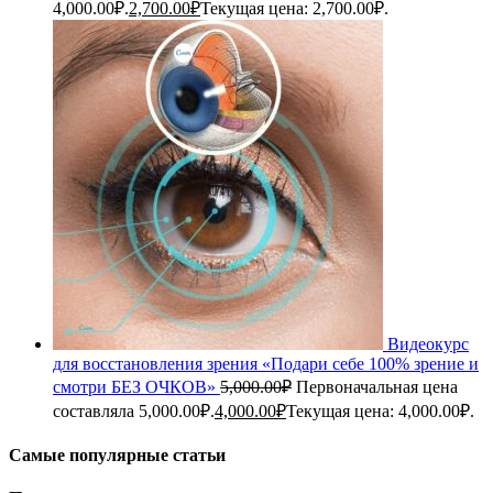
4,000.00₽.
2,700.00
₽
Текущая цена: 2,700.00₽.
Видеокурс
для восстановления зрения «Подари себе 100% зрение и
смотри БЕЗ ОЧКОВ»
5,000.00
₽
Первоначальная цена
составляла 5,000.00₽.
4,000.00
₽
Текущая цена: 4,000.00₽.
Самые популярные статьи