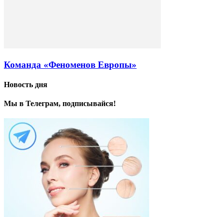
Команда «Феноменов Европы»
Новость дня
Мы в Телеграм, подписывайся!