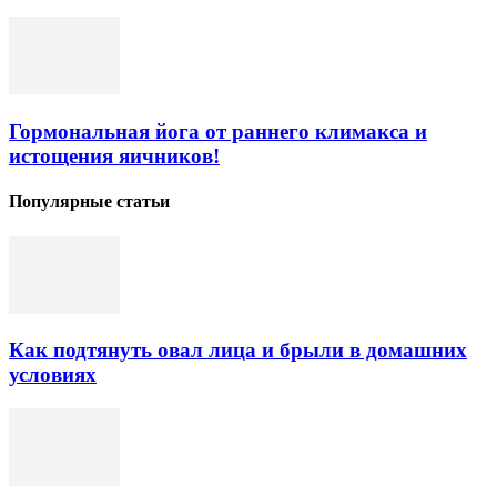
Гормональная йога от раннего климакса и
истощения яичников!
Популярные статьи
Как подтянуть овал лица и брыли в домашних
условиях