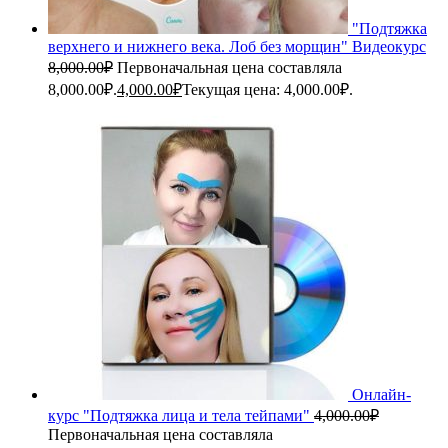
"Подтяжка
верхнего и нижнего века. Лоб без морщин" Видеокурс
8,000.00
₽
Первоначальная цена составляла
8,000.00₽.
4,000.00
₽
Текущая цена: 4,000.00₽.
Онлайн-
курс "Подтяжка лица и тела тейпами"
4,000.00
₽
Первоначальная цена составляла