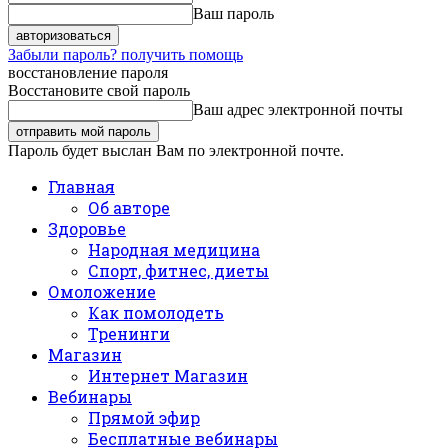
Ваш пароль
Забыли пароль? получить помощь
восстановление пароля
Восстановите свой пароль
Ваш адрес электронной почты
Пароль будет выслан Вам по электронной почте.
Главная
Об авторе
Здоровье
Народная медицина
Спорт, фитнес, диеты
Омоложение
Как помолодеть
Тренинги
Магазин
Интернет Магазин
Вебинары
Прямой эфир
Бесплатные вебинары