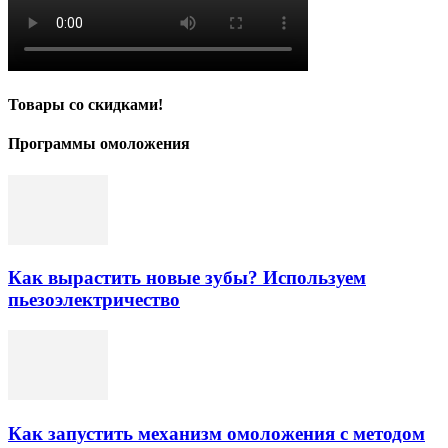
Товары со скидками!
Программы омоложения
Как вырастить новые зубы? Используем
пьезоэлектричество
Как запустить механизм омоложения с методом