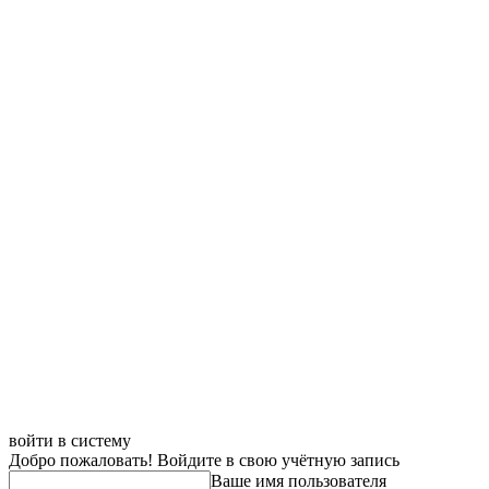
войти в систему
Добро пожаловать! Войдите в свою учётную запись
Ваше имя пользователя