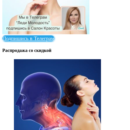
Подпишись в Телеграм
Распродажа со скидкой