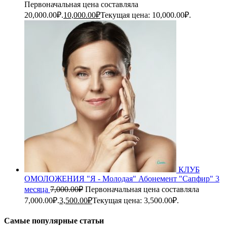
Первоначальная цена составляла
20,000.00₽.
10,000.00
₽
Текущая цена: 10,000.00₽.
КЛУБ
ОМОЛОЖЕНИЯ "Я - Молодая" Абонемент "Сапфир" 3
месяца
7,000.00
₽
Первоначальная цена составляла
7,000.00₽.
3,500.00
₽
Текущая цена: 3,500.00₽.
Самые популярные статьи