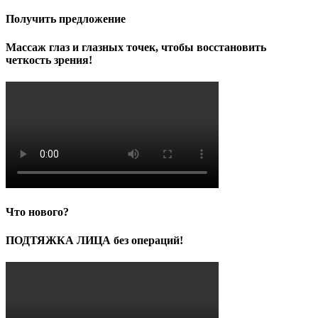
Получить предложение
Массаж глаз и глазных точек, чтобы восстановить
четкость зрения!
Что нового?
ПОДТЯЖКА ЛИЦА без операций!