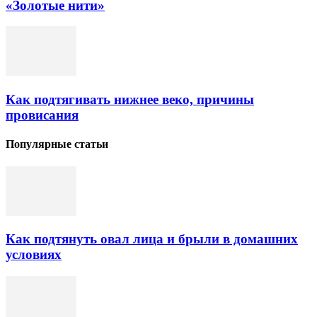
«Золотые нити»
Как подтягивать нижнее веко, причины
провисания
Популярные статьи
Как подтянуть овал лица и брыли в домашних
условиях