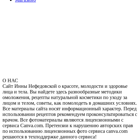
О НАС
Сайт Инны Нефедовской о красоте, молодости и здоровье
лица и тела. Вы найдете здесь разнообразные методики
омоложения, рецепты натуральной косметики по уходу за
лицом и телом, советы, как помолодеть в домашних условиях.
Все материалы сайта носят информационный характер. Перед
использовании рецептов рекомендуем проконсультироваться с
врачом. Все фотоматериалы являются лицензионными с
сервиса Canva.com. Претензии к нарушению авторских прав
по использованию лицензионных фото сервиса canva.com
решаются в техподдержке данного сервиса!