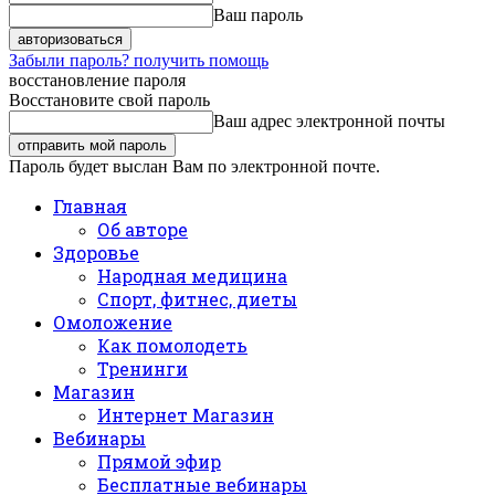
Ваш пароль
Забыли пароль? получить помощь
восстановление пароля
Восстановите свой пароль
Ваш адрес электронной почты
Пароль будет выслан Вам по электронной почте.
Главная
Об авторе
Здоровье
Народная медицина
Спорт, фитнес, диеты
Омоложение
Как помолодеть
Тренинги
Магазин
Интернет Магазин
Вебинары
Прямой эфир
Бесплатные вебинары