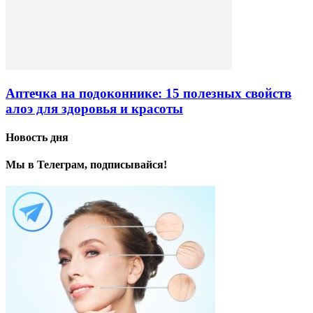
Аптечка на подоконнике: 15 полезных свойств
алоэ для здоровья и красоты
Новость дня
Мы в Телеграм, подписывайся!