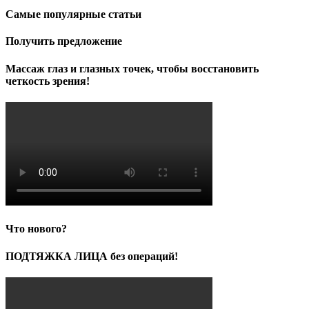
Самые популярные статьи
Получить предложение
Массаж глаз и глазных точек, чтобы восстановить
четкость зрения!
Что нового?
ПОДТЯЖКА ЛИЦА без операций!