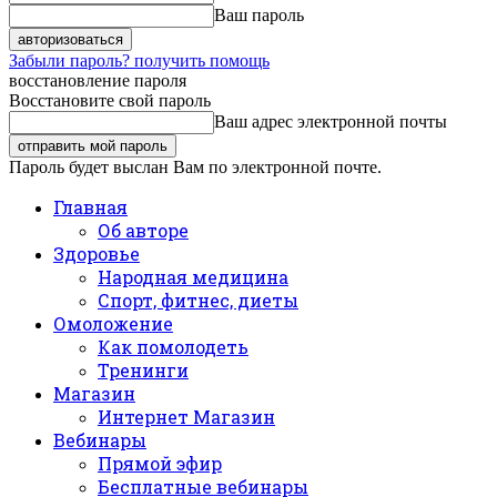
Ваш пароль
Забыли пароль? получить помощь
восстановление пароля
Восстановите свой пароль
Ваш адрес электронной почты
Пароль будет выслан Вам по электронной почте.
Главная
Об авторе
Здоровье
Народная медицина
Спорт, фитнес, диеты
Омоложение
Как помолодеть
Тренинги
Магазин
Интернет Магазин
Вебинары
Прямой эфир
Бесплатные вебинары