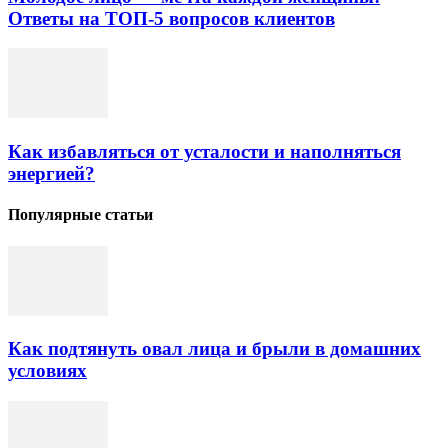
Ответы на ТОП-5 вопросов клиентов
Как избавляться от усталости и наполняться
энергией?
Популярные статьи
Как подтянуть овал лица и брыли в домашних
условиях