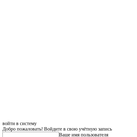
войти в систему
Добро пожаловать! Войдите в свою учётную запись
Ваше имя пользователя