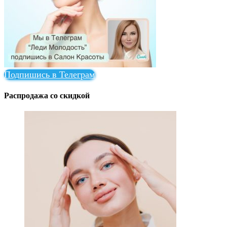
Подпишись в Телеграм
Распродажа со скидкой