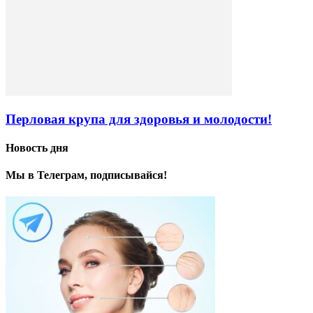
Перловая крупа для здоровья и молодости!
Новость дня
Мы в Телеграм, подписывайся!