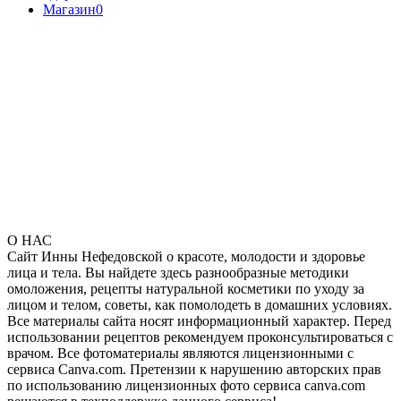
Магазин
0
О НАС
Сайт Инны Нефедовской о красоте, молодости и здоровье
лица и тела. Вы найдете здесь разнообразные методики
омоложения, рецепты натуральной косметики по уходу за
лицом и телом, советы, как помолодеть в домашних условиях.
Все материалы сайта носят информационный характер. Перед
использовании рецептов рекомендуем проконсультироваться с
врачом. Все фотоматериалы являются лицензионными с
сервиса Canva.com. Претензии к нарушению авторских прав
по использованию лицензионных фото сервиса canva.com