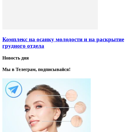
Комплекс на осанку молодости и на раскрытие
грудного отдела
Новость дня
Мы в Телеграм, подписывайся!