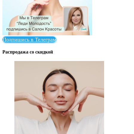
Подпишись в Телеграм
Распродажа со скидкой