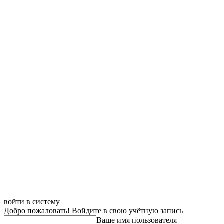
войти в систему
Добро пожаловать! Войдите в свою учётную запись
Ваше имя пользователя