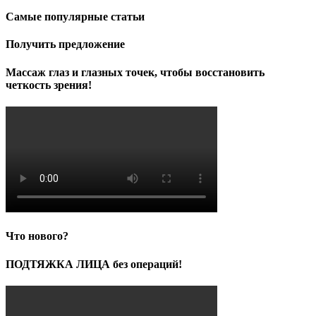
Самые популярные статьи
Получить предложение
Массаж глаз и глазных точек, чтобы восстановить
четкость зрения!
Что нового?
ПОДТЯЖКА ЛИЦА без операций!