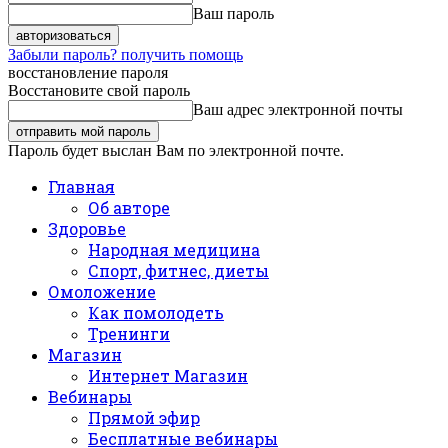
Ваш пароль
Забыли пароль? получить помощь
восстановление пароля
Восстановите свой пароль
Ваш адрес электронной почты
Пароль будет выслан Вам по электронной почте.
Главная
Об авторе
Здоровье
Народная медицина
Спорт, фитнес, диеты
Омоложение
Как помолодеть
Тренинги
Магазин
Интернет Магазин
Вебинары
Прямой эфир
Бесплатные вебинары