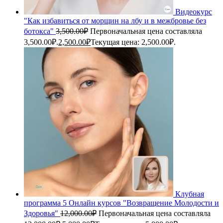
Видеокурс
"Как избавиться от морщин на лбу и в межбровье без
ботокса"
3,500.00
₽
Первоначальная цена составляла
3,500.00₽.
2,500.00
₽
Текущая цена: 2,500.00₽.
Клубная
программа 5 Онлайн курсов "Возвращение Молодости и
Здоровья"
12,000.00
₽
Первоначальная цена составляла