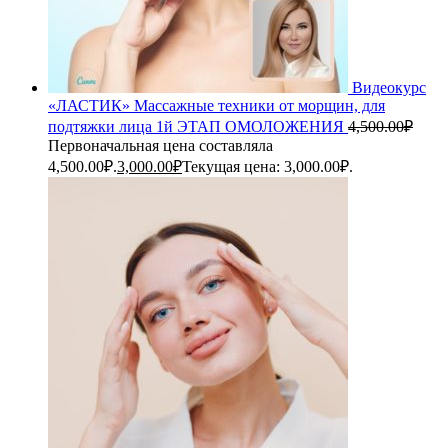
Видеокурс
«ЛАСТИК» Массажные техники от морщин, для
подтяжки лица 1й ЭТАП ОМОЛОЖЕНИЯ
4,500.00
₽
Первоначальная цена составляла
4,500.00₽.
3,000.00
₽
Текущая цена: 3,000.00₽.