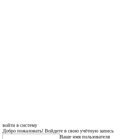
войти в систему
Добро пожаловать! Войдите в свою учётную запись
Ваше имя пользователя