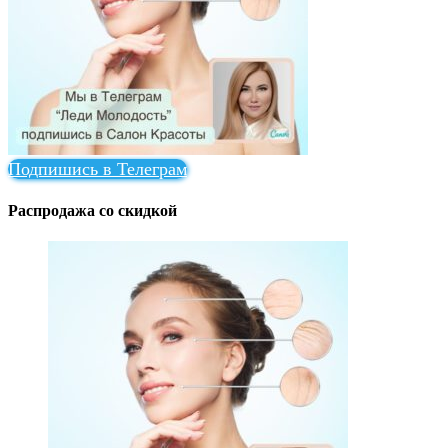
Подпишись в Телеграм
Распродажа со скидкой