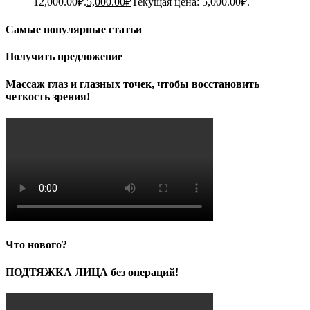
12,000.00₽.
5,000.00
₽
Текущая цена: 5,000.00₽.
Самые популярные статьи
Получить предложение
Массаж глаз и глазных точек, чтобы восстановить
четкость зрения!
Что нового?
ПОДТЯЖКА ЛИЦА без операций!