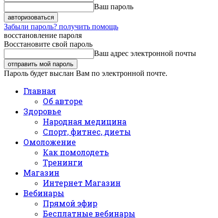
Ваш пароль
Забыли пароль? получить помощь
восстановление пароля
Восстановите свой пароль
Ваш адрес электронной почты
Пароль будет выслан Вам по электронной почте.
Главная
Об авторе
Здоровье
Народная медицина
Спорт, фитнес, диеты
Омоложение
Как помолодеть
Тренинги
Магазин
Интернет Магазин
Вебинары
Прямой эфир
Бесплатные вебинары