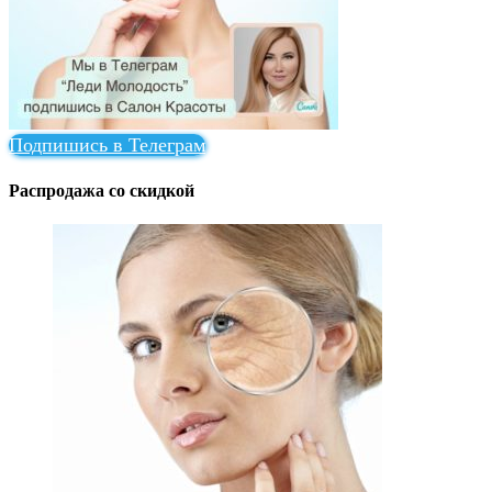
Подпишись в Телеграм
Распродажа со скидкой