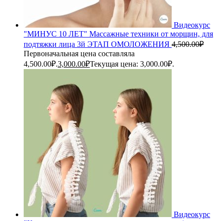
Видеокурс
"МИНУС 10 ЛЕТ" Массажные техники от морщин, для
подтяжки лица 3й ЭТАП ОМОЛОЖЕНИЯ
4,500.00
₽
Первоначальная цена составляла
4,500.00₽.
3,000.00
₽
Текущая цена: 3,000.00₽.
Видеокурс