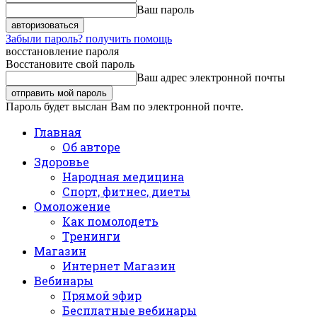
Ваш пароль
Забыли пароль? получить помощь
восстановление пароля
Восстановите свой пароль
Ваш адрес электронной почты
Пароль будет выслан Вам по электронной почте.
Главная
Об авторе
Здоровье
Народная медицина
Спорт, фитнес, диеты
Омоложение
Как помолодеть
Тренинги
Магазин
Интернет Магазин
Вебинары
Прямой эфир
Бесплатные вебинары