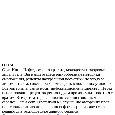
О НАС
Сайт Инны Нефедовской о красоте, молодости и здоровье
лица и тела. Вы найдете здесь разнообразные методики
омоложения, рецепты натуральной косметики по уходу за
лицом и телом, советы, как помолодеть в домашних условиях.
Все материалы сайта носят информационный характер. Перед
использовании рецептов рекомендуем проконсультироваться с
врачом. Все фотоматериалы являются лицензионными с
сервиса Canva.com. Претензии к нарушению авторских прав
по использованию лицензионных фото сервиса canva.com
решаются в техподдержке данного сервиса!