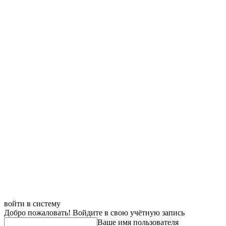
войти в систему
Добро пожаловать! Войдите в свою учётную запись
Ваше имя пользователя