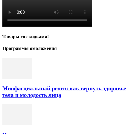
Товары со скидками!
Программы омоложения
Миофасциальный релиз: как вернуть здоровье
тела и молодость лица