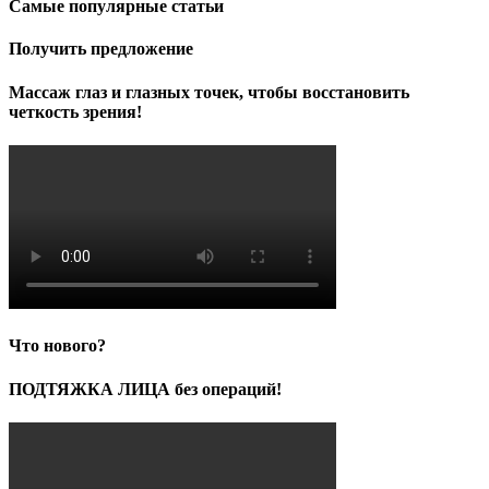
Самые популярные статьи
Получить предложение
Массаж глаз и глазных точек, чтобы восстановить
четкость зрения!
Что нового?
ПОДТЯЖКА ЛИЦА без операций!