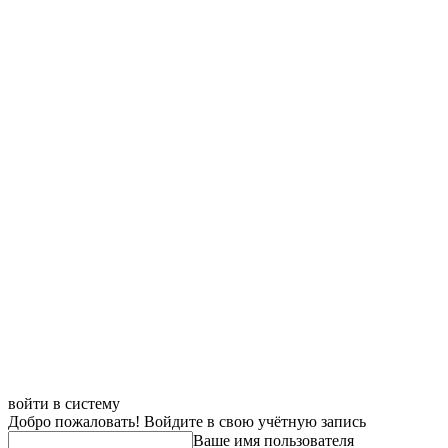
войти в систему
Добро пожаловать! Войдите в свою учётную запись
Ваше имя пользователя