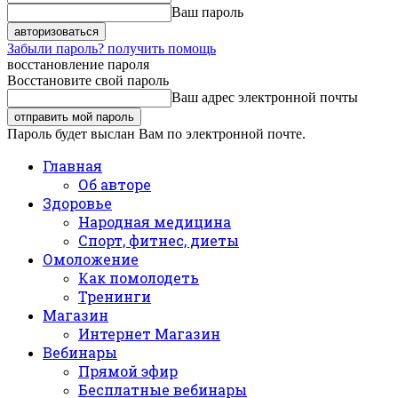
Ваш пароль
Забыли пароль? получить помощь
восстановление пароля
Восстановите свой пароль
Ваш адрес электронной почты
Пароль будет выслан Вам по электронной почте.
Главная
Об авторе
Здоровье
Народная медицина
Спорт, фитнес, диеты
Омоложение
Как помолодеть
Тренинги
Магазин
Интернет Магазин
Вебинары
Прямой эфир
Бесплатные вебинары