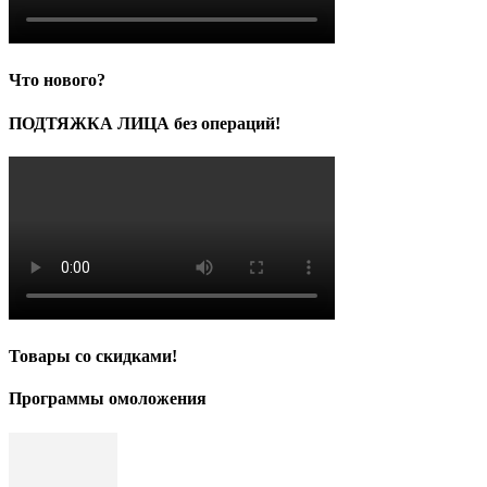
Что нового?
ПОДТЯЖКА ЛИЦА без операций!
Товары со скидками!
Программы омоложения