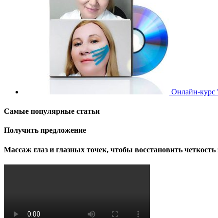
Онлайн-курс 
Самые популярные статьи
Получить предложение
Массаж глаз и глазных точек, чтобы восстановить четкость 