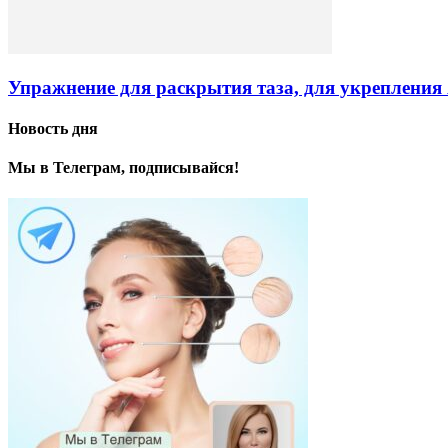
Упражнение для раскрытия таза, для укрепления
Новость дня
Мы в Телеграм, подписывайся!