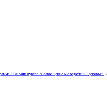
рамма 5 Онлайн курсов "Возвращение Молодости и Здоровья"
1