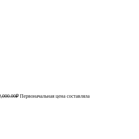
2,000.00
₽
Первоначальная цена составляла