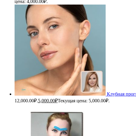
цена: 4,000.00₽.
Клубная прог
12,000.00₽.
5,000.00
₽
Текущая цена: 5,000.00₽.