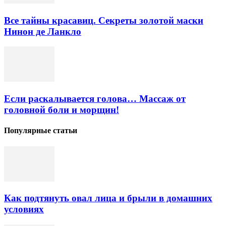
Все тайны красавиц. Секреты золотой маски
Нинон де Ланкло
Если раскалывается голова… Массаж от
головной боли и морщин!
Популярные статьи
Как подтянуть овал лица и брыли в домашних
условиях