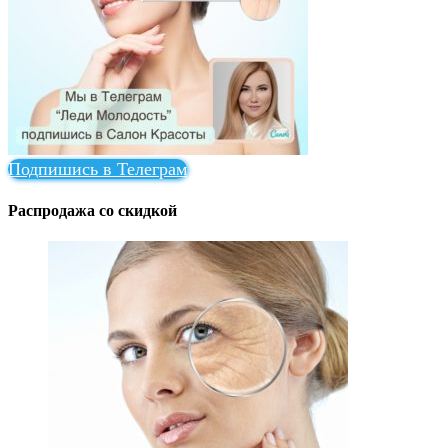
Подпишись в Телеграм
Распродажа со скидкой