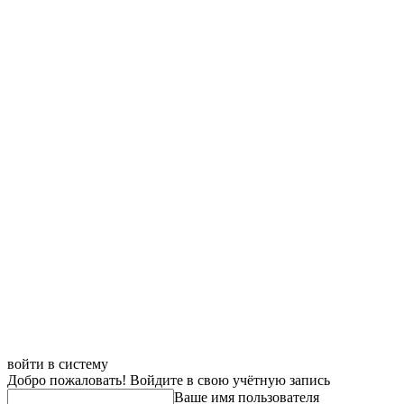
войти в систему
Добро пожаловать! Войдите в свою учётную запись
Ваше имя пользователя