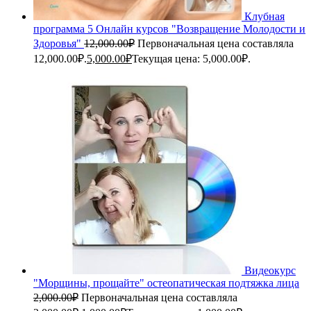
Клубная
программа 5 Онлайн курсов "Возвращение Молодости и
Здоровья"
12,000.00
₽
Первоначальная цена составляла
12,000.00₽.
5,000.00
₽
Текущая цена: 5,000.00₽.
Видеокурс
"Морщины, прощайте" остеопатическая подтяжка лица
2,000.00
₽
Первоначальная цена составляла