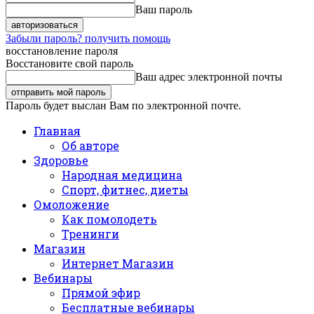
Ваш пароль
Забыли пароль? получить помощь
восстановление пароля
Восстановите свой пароль
Ваш адрес электронной почты
Пароль будет выслан Вам по электронной почте.
Главная
Об авторе
Здоровье
Народная медицина
Спорт, фитнес, диеты
Омоложение
Как помолодеть
Тренинги
Магазин
Интернет Магазин
Вебинары
Прямой эфир
Бесплатные вебинары