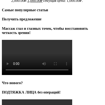
2,000.00₽.
1,000.00
₽
Текущая цена: 1,000.00₽.
Самые популярные статьи
Получить предложение
Массаж глаз и глазных точек, чтобы восстановить
четкость зрения!
Что нового?
ПОДТЯЖКА ЛИЦА без операций!