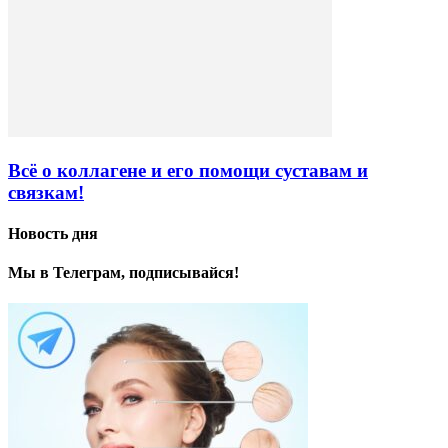
Всё о коллагене и его помощи суставам и
связкам!
Новость дня
Мы в Телеграм, подписывайся!