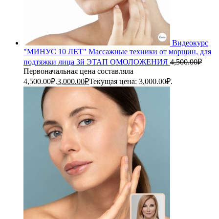
Видеокурс
"МИНУС 10 ЛЕТ" Массажные техники от морщин, для
подтяжки лица 3й ЭТАП ОМОЛОЖЕНИЯ
4,500.00
₽
Первоначальная цена составляла
4,500.00₽.
3,000.00
₽
Текущая цена: 3,000.00₽.