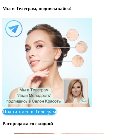
Мы в Телеграм, подписывайся!
Подпишись в Телеграм
Распродажа со скидкой