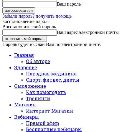
Ваш пароль
Забыли пароль? получить помощь
восстановление пароля
Восстановите свой пароль
Ваш адрес электронной почты
Пароль будет выслан Вам по электронной почте.
Главная
Об авторе
Здоровье
Народная медицина
Спорт, фитнес, диеты
Омоложение
Как помолодеть
Тренинги
Магазин
Интернет Магазин
Вебинары
Прямой эфир
Бесплатные вебинары