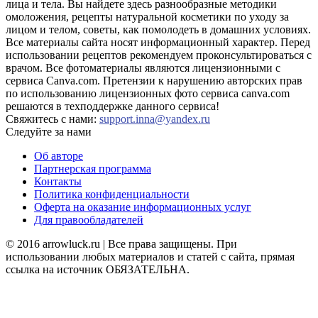
лица и тела. Вы найдете здесь разнообразные методики
омоложения, рецепты натуральной косметики по уходу за
лицом и телом, советы, как помолодеть в домашних условиях.
Все материалы сайта носят информационный характер. Перед
использовании рецептов рекомендуем проконсультироваться с
врачом. Все фотоматериалы являются лицензионными с
сервиса Canva.com. Претензии к нарушению авторских прав
по использованию лицензионных фото сервиса canva.com
решаются в техподдержке данного сервиса!
Свяжитесь с нами:
support.inna@yandex.ru
Следуйте за нами
Об авторе
Партнерская программа
Контакты
Политика конфиденциальности
Оферта на оказание информационных услуг
Для правообладателей
© 2016 arrowluck.ru | Все права защищены. При
использовании любых материалов и статей с сайта, прямая
ссылка на источник ОБЯЗАТЕЛЬНА.