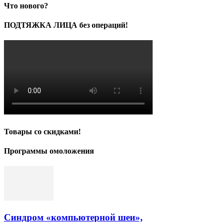
Что нового?
ПОДТЯЖКА ЛИЦА без операций!
Товары со скидками!
Программы омоложения
Синдром «компьютерной шеи»,