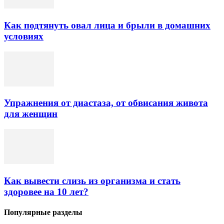
Как подтянуть овал лица и брыли в домашних
условиях
Упражнения от диастаза, от обвисания живота
для женщин
Как вывести слизь из организма и стать
здоровее на 10 лет?
Популярные разделы