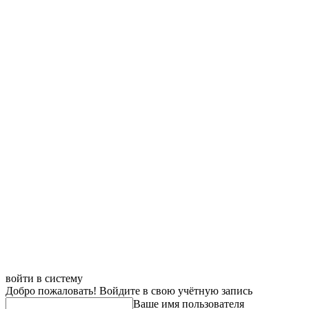
войти в систему
Добро пожаловать! Войдите в свою учётную запись
Ваше имя пользователя