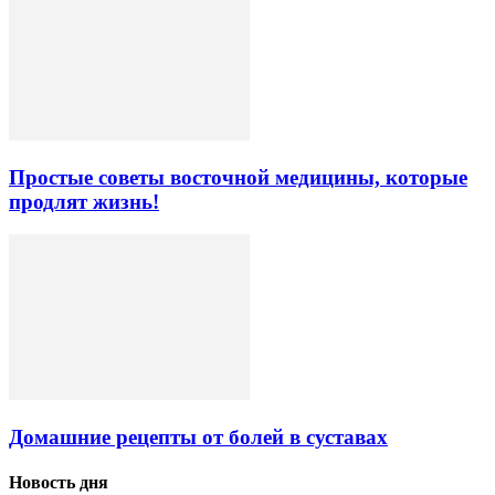
Простые советы восточной медицины, которые
продлят жизнь!
Домашние рецепты от болей в суставах
Новость дня