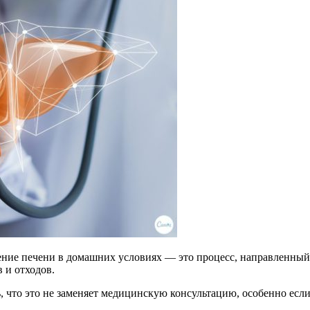
ение печени в домашних условиях — это процесс, направленный
 и отходов.
 что это не заменяет медицинскую консультацию, особенно если