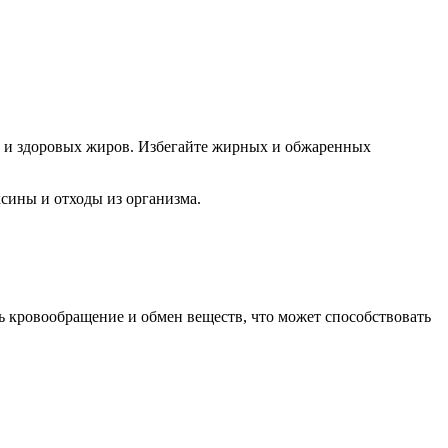
а и здоровых жиров. Избегайте жирных и обжаренных
сины и отходы из организма.
 кровообращение и обмен веществ, что может способствовать