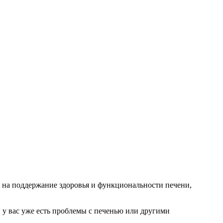
 на поддержание здоровья и функциональности печени,
 у вас уже есть проблемы с печенью или другими