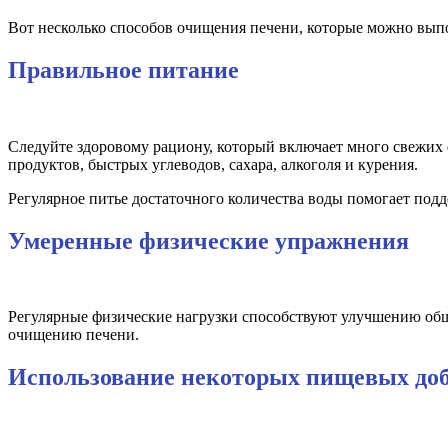
Вот несколько способов очищения печени, которые можно вып
Правильное питание
Следуйте здоровому рациону, который включает много свежих
продуктов, быстрых углеводов, сахара, алкоголя и курения.
Регулярное питье достаточного количества воды помогает под
Умеренные физические упражнения
Регулярные физические нагрузки способствуют улучшению обще
очищению печени.
Использование некоторых пищевых до