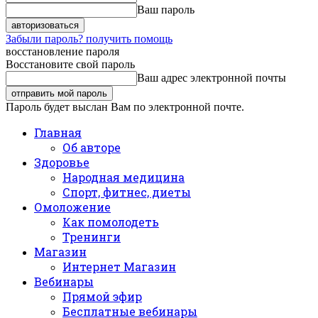
Ваш пароль
Забыли пароль? получить помощь
восстановление пароля
Восстановите свой пароль
Ваш адрес электронной почты
Пароль будет выслан Вам по электронной почте.
Главная
Об авторе
Здоровье
Народная медицина
Спорт, фитнес, диеты
Омоложение
Как помолодеть
Тренинги
Магазин
Интернет Магазин
Вебинары
Прямой эфир
Бесплатные вебинары