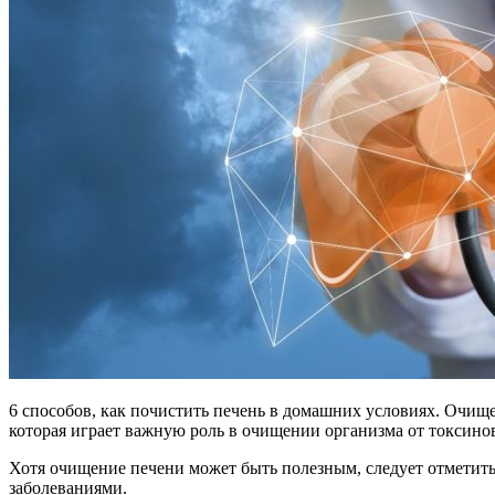
6 способов, как почистить печень в домашних условиях. Очищ
которая играет важную роль в очищении организма от токсинов
Хотя очищение печени может быть полезным, следует отметить,
заболеваниями.