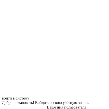
войти в систему
Добро пожаловать! Войдите в свою учётную запись
Ваше имя пользователя