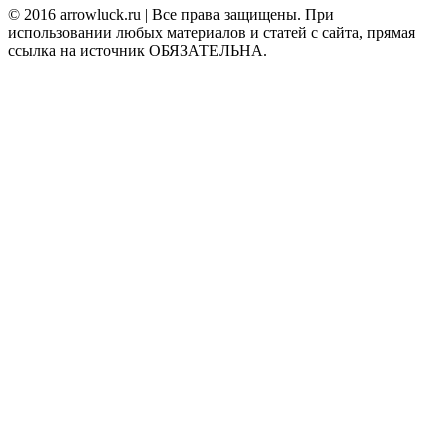
© 2016 arrowluck.ru | Все права защищены. При
использовании любых материалов и статей с сайта, прямая
ссылка на источник ОБЯЗАТЕЛЬНА.