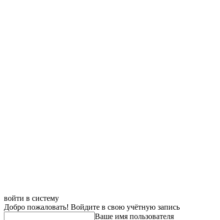
войти в систему
Добро пожаловать! Войдите в свою учётную запись
Ваше имя пользователя