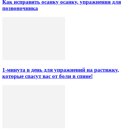
Как исправить осанку осанку, упражнения для
позвоночника
1-минута в день для упражнений на растяжку,
которые спасут вас от боли в спине!