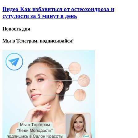
Видео Как избавиться от остеохондроза и
сутулости за 5 минут в день
Новость дня
Мы в Телеграм, подписывайся!