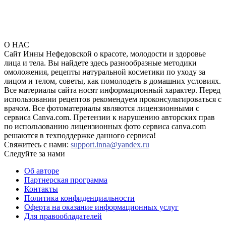
О НАС
Сайт Инны Нефедовской о красоте, молодости и здоровье
лица и тела. Вы найдете здесь разнообразные методики
омоложения, рецепты натуральной косметики по уходу за
лицом и телом, советы, как помолодеть в домашних условиях.
Все материалы сайта носят информационный характер. Перед
использовании рецептов рекомендуем проконсультироваться с
врачом. Все фотоматериалы являются лицензионными с
сервиса Canva.com. Претензии к нарушению авторских прав
по использованию лицензионных фото сервиса canva.com
решаются в техподдержке данного сервиса!
Свяжитесь с нами:
support.inna@yandex.ru
Следуйте за нами
Об авторе
Партнерская программа
Контакты
Политика конфиденциальности
Оферта на оказание информационных услуг
Для правообладателей