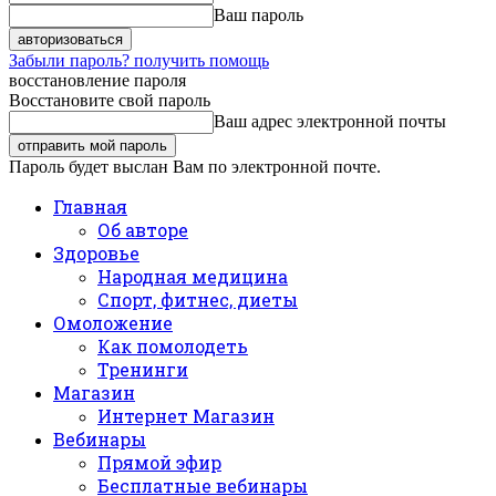
Ваш пароль
Забыли пароль? получить помощь
восстановление пароля
Восстановите свой пароль
Ваш адрес электронной почты
Пароль будет выслан Вам по электронной почте.
Главная
Об авторе
Здоровье
Народная медицина
Спорт, фитнес, диеты
Омоложение
Как помолодеть
Тренинги
Магазин
Интернет Магазин
Вебинары
Прямой эфир
Бесплатные вебинары