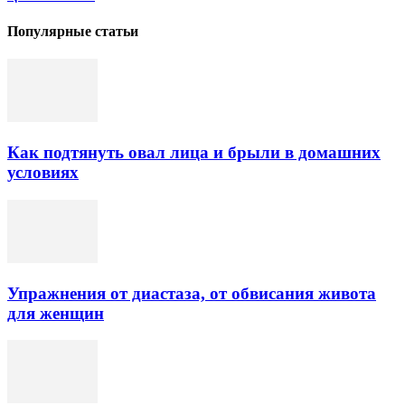
Популярные статьи
Как подтянуть овал лица и брыли в домашних
условиях
Упражнения от диастаза, от обвисания живота
для женщин