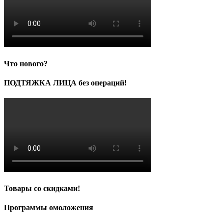
Что нового?
ПОДТЯЖКА ЛИЦА без операций!
Товары со скидками!
Программы омоложения