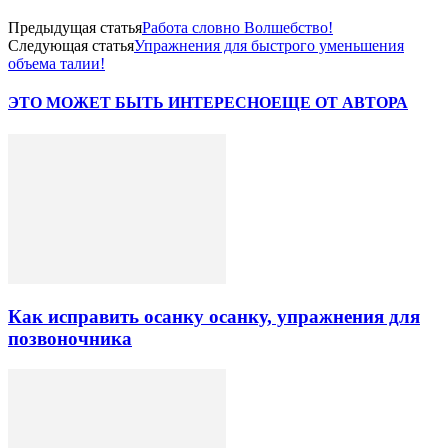
Предыдущая статья
Работа словно Волшебство!
Следующая статья
Упражнения для быстрого уменьшения
объема талии!
ЭТО МОЖЕТ БЫТЬ ИНТЕРЕСНО
ЕЩЕ ОТ АВТОРА
Как исправить осанку осанку, упражнения для
позвоночника