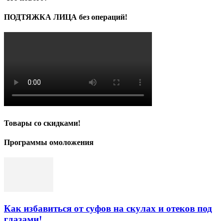
ПОДТЯЖКА ЛИЦА без операций!
Товары со скидками!
Программы омоложения
Как избавиться от суфов на скулах и отеков под
глазами!