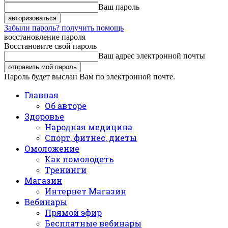
Ваш пароль
Забыли пароль? получить помощь
восстановление пароля
Восстановите свой пароль
Ваш адрес электронной почты
Пароль будет выслан Вам по электронной почте.
Главная
Об авторе
Здоровье
Народная медицина
Спорт, фитнес, диеты
Омоложение
Как помолодеть
Тренинги
Магазин
Интернет Магазин
Вебинары
Прямой эфир
Бесплатные вебинары