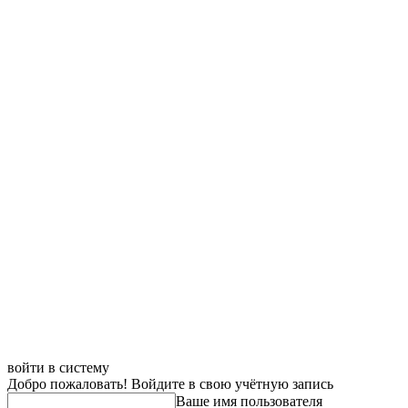
войти в систему
Добро пожаловать! Войдите в свою учётную запись
Ваше имя пользователя