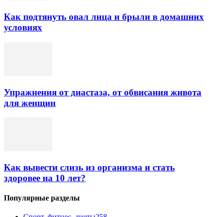
Как подтянуть овал лица и брыли в домашних
условиях
Упражнения от диастаза, от обвисания живота
для женщин
Как вывести слизь из организма и стать
здоровее на 10 лет?
Популярные разделы
Спорт, фитнес, диеты
258