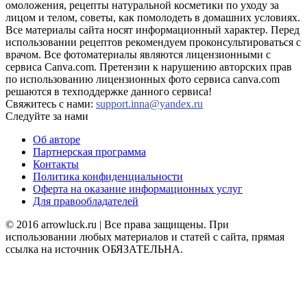
омоложения, рецепты натуральной косметики по уходу за
лицом и телом, советы, как помолодеть в домашних условиях.
Все материалы сайта носят информационный характер. Перед
использовании рецептов рекомендуем проконсультироваться с
врачом. Все фотоматериалы являются лицензионными с
сервиса Canva.com. Претензии к нарушению авторских прав
по использованию лицензионных фото сервиса canva.com
решаются в техподдержке данного сервиса!
Свяжитесь с нами:
support.inna@yandex.ru
Следуйте за нами
Об авторе
Партнерская программа
Контакты
Политика конфиденциальности
Оферта на оказание информационных услуг
Для правообладателей
© 2016 arrowluck.ru | Все права защищены. При
использовании любых материалов и статей с сайта, прямая
ссылка на источник ОБЯЗАТЕЛЬНА.