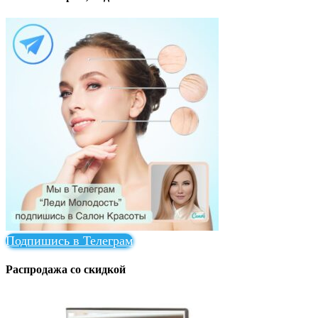
Подпишись в Телеграм
Распродажа со скидкой