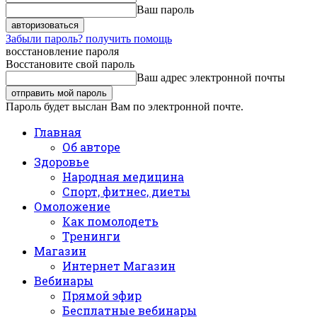
Ваш пароль
Забыли пароль? получить помощь
восстановление пароля
Восстановите свой пароль
Ваш адрес электронной почты
Пароль будет выслан Вам по электронной почте.
Главная
Об авторе
Здоровье
Народная медицина
Спорт, фитнес, диеты
Омоложение
Как помолодеть
Тренинги
Магазин
Интернет Магазин
Вебинары
Прямой эфир
Бесплатные вебинары