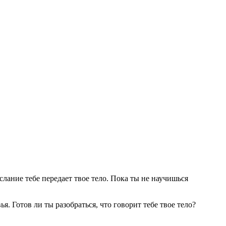
слание тебе передает твое тело. Пока ты не научишься
. Готов ли ты разобраться, что говорит тебе твое тело?