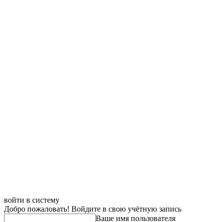
войти в систему
Добро пожаловать! Войдите в свою учётную запись
Ваше имя пользователя