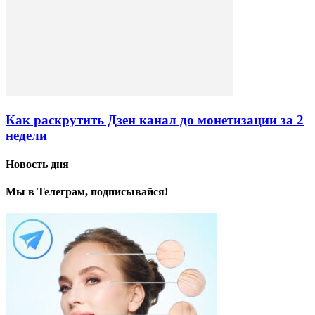
Как раскрутить Дзен канал до монетизации за 2
недели
Новость дня
Мы в Телеграм, подписывайся!