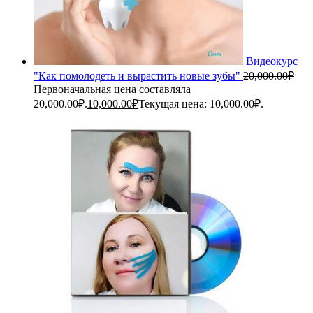
Видеокурс
"Как помолодеть и вырастить новые зубы"
20,000.00
₽
Первоначальная цена составляла
20,000.00₽.
10,000.00
₽
Текущая цена: 10,000.00₽.