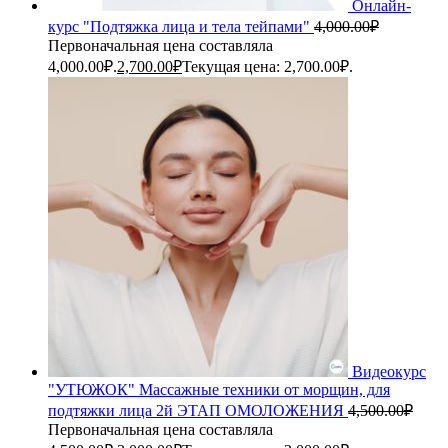
Онлайн-
курс "Подтяжка лица и тела тейпами"
4,000.00
₽
Первоначальная цена составляла
4,000.00₽.
2,700.00
₽
Текущая цена: 2,700.00₽.
Видеокурс
"УТЮЖОК" Массажные техники от морщин, для
подтяжки лица 2й ЭТАП ОМОЛОЖЕНИЯ
4,500.00
₽
Первоначальная цена составляла