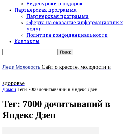
Видеоуроки в подарок
Партнерская программа
Партнерская программа
Оферта на оказание информационных
услуг
Политика конфиденциальности
Контакты
Сайт о красоте, молодости и
Леди Молодость
здоровье
Домой
Теги
7000 дочитываний в Яндекс Дзен
Тег: 7000 дочитываний в
Яндекс Дзен