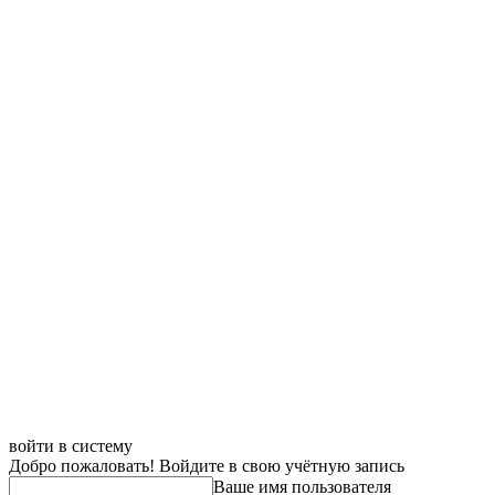
войти в систему
Добро пожаловать! Войдите в свою учётную запись
Ваше имя пользователя