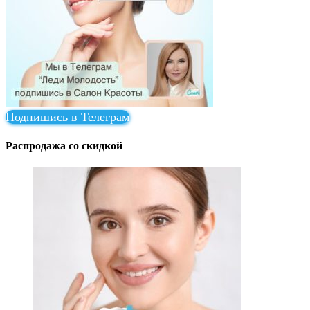
Подпишись в Телеграм
Распродажа со скидкой