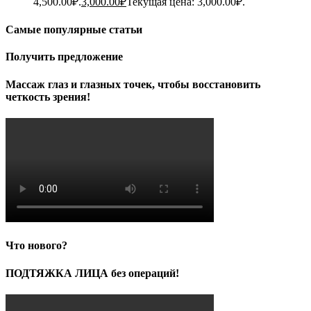
4,500.00₽.
3,000.00
₽
Текущая цена: 3,000.00₽.
Самые популярные статьи
Получить предложение
Массаж глаз и глазных точек, чтобы восстановить
четкость зрения!
Что нового?
ПОДТЯЖКА ЛИЦА без операций!