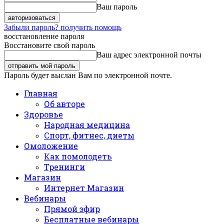
Ваш пароль
Забыли пароль? получить помощь
восстановление пароля
Восстановите свой пароль
Ваш адрес электронной почты
Пароль будет выслан Вам по электронной почте.
Главная
Об авторе
Здоровье
Народная медицина
Спорт, фитнес, диеты
Омоложение
Как помолодеть
Тренинги
Магазин
Интернет Магазин
Вебинары
Прямой эфир
Бесплатные вебинары