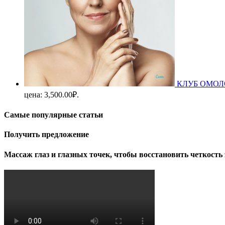
КЛУБ ОМОЛОЖ
цена: 3,500.00₽.
Самые популярные статьи
Получить предложение
Массаж глаз и глазных точек, чтобы восстановить четкость 