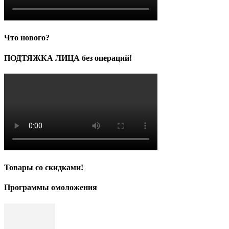
Что нового?
ПОДТЯЖКА ЛИЦА без операций!
Товары со скидками!
Программы омоложения