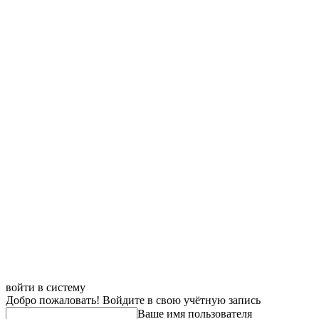
войти в систему
Добро пожаловать! Войдите в свою учётную запись
Ваше имя пользователя