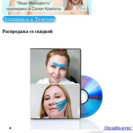
Подпишись в Телеграм
Распродажа со скидкой
Онлайн-курс 