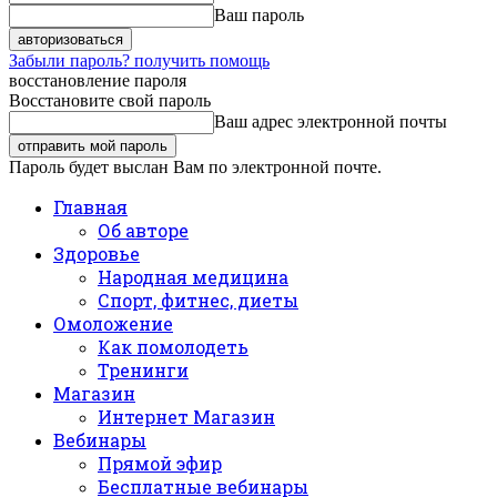
Ваш пароль
Забыли пароль? получить помощь
восстановление пароля
Восстановите свой пароль
Ваш адрес электронной почты
Пароль будет выслан Вам по электронной почте.
Главная
Об авторе
Здоровье
Народная медицина
Спорт, фитнес, диеты
Омоложение
Как помолодеть
Тренинги
Магазин
Интернет Магазин
Вебинары
Прямой эфир
Бесплатные вебинары