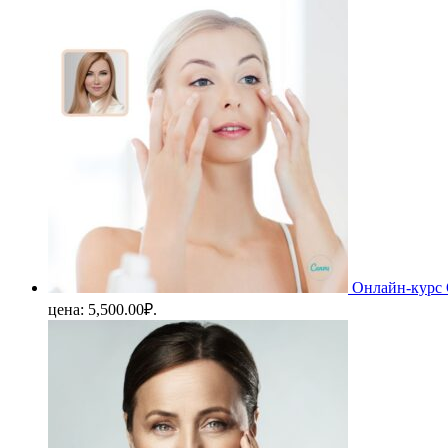
Онлайн-курс 
цена: 5,500.00₽.