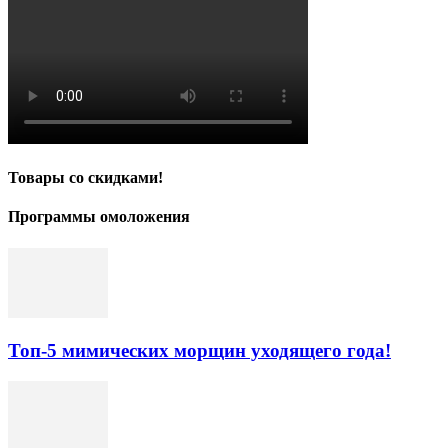
Товары со скидками!
Программы омоложения
Топ-5 мимических морщин уходящего года!