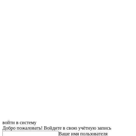
войти в систему
Добро пожаловать! Войдите в свою учётную запись
Ваше имя пользователя