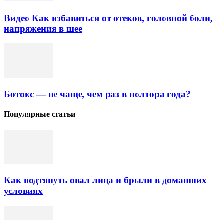
Видео Как избавиться от отеков, головной боли,
напряжения в шее
Ботокс — не чаще, чем раз в полтора года?
Популярные статьи
Как подтянуть овал лица и брыли в домашних
условиях