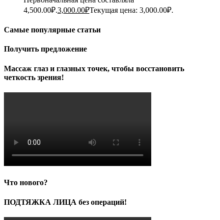
4,500.00₽.
3,000.00
₽
Текущая цена: 3,000.00₽.
Самые популярные статьи
Получить предложение
Массаж глаз и глазных точек, чтобы восстановить
четкость зрения!
Что нового?
ПОДТЯЖКА ЛИЦА без операций!