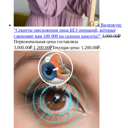
Видеокурс
"Секреты омоложения лица БЕЗ операций, которые
сэкономят вам 100 000 на салонах красоты!"
3,000.00
₽
Первоначальная цена составляла
3,000.00₽.
1,200.00
₽
Текущая цена: 1,200.00₽.