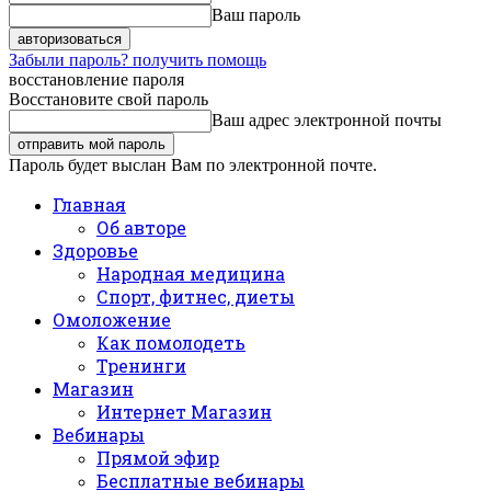
Ваш пароль
Забыли пароль? получить помощь
восстановление пароля
Восстановите свой пароль
Ваш адрес электронной почты
Пароль будет выслан Вам по электронной почте.
Главная
Об авторе
Здоровье
Народная медицина
Спорт, фитнес, диеты
Омоложение
Как помолодеть
Тренинги
Магазин
Интернет Магазин
Вебинары
Прямой эфир
Бесплатные вебинары