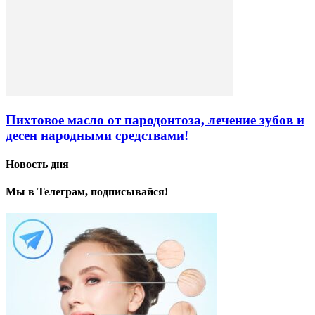
Пихтовое масло от пародонтоза, лечение зубов и
десен народными средствами!
Новость дня
Мы в Телеграм, подписывайся!