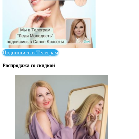
Подпишись в Телеграм
Распродажа со скидкой