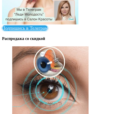
Подпишись в Телеграм
Распродажа со скидкой