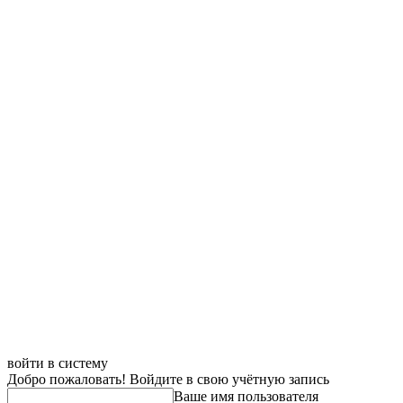
войти в систему
Добро пожаловать! Войдите в свою учётную запись
Ваше имя пользователя