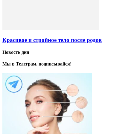
Красивое и стройное тело после родов
Новость дня
Мы в Телеграм, подписывайся!