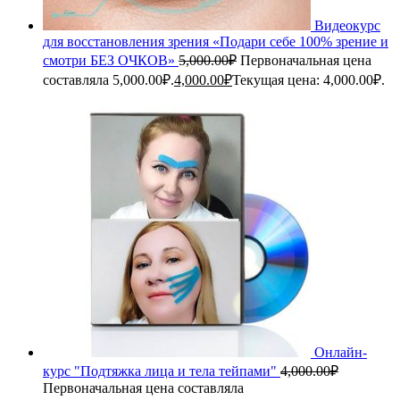
Видеокурс
для восстановления зрения «Подари себе 100% зрение и
смотри БЕЗ ОЧКОВ»
5,000.00
₽
Первоначальная цена
составляла 5,000.00₽.
4,000.00
₽
Текущая цена: 4,000.00₽.
Онлайн-
курс "Подтяжка лица и тела тейпами"
4,000.00
₽
Первоначальная цена составляла