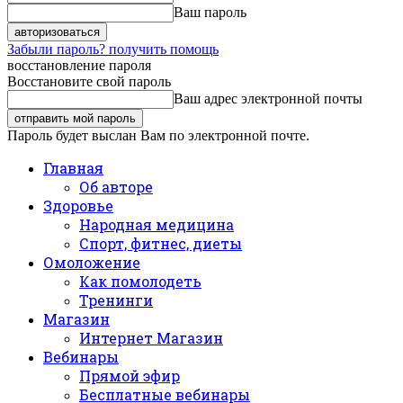
Ваш пароль
Забыли пароль? получить помощь
восстановление пароля
Восстановите свой пароль
Ваш адрес электронной почты
Пароль будет выслан Вам по электронной почте.
Главная
Об авторе
Здоровье
Народная медицина
Спорт, фитнес, диеты
Омоложение
Как помолодеть
Тренинги
Магазин
Интернет Магазин
Вебинары
Прямой эфир
Бесплатные вебинары