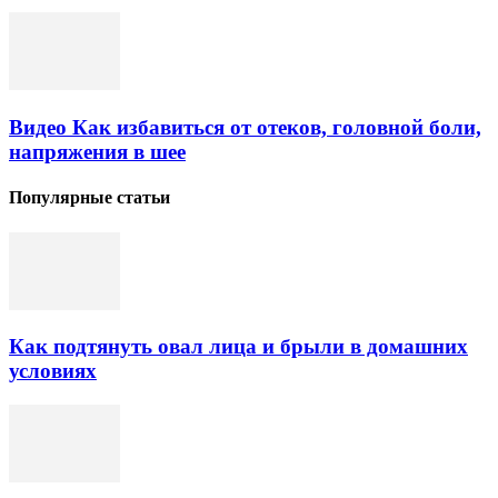
Видео Как избавиться от отеков, головной боли,
напряжения в шее
Популярные статьи
Как подтянуть овал лица и брыли в домашних
условиях