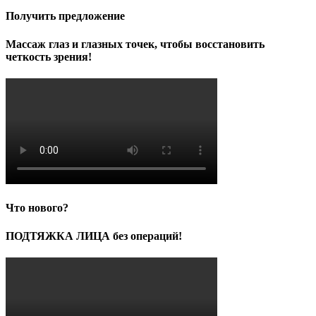
Получить предложение
Массаж глаз и глазных точек, чтобы восстановить
четкость зрения!
Что нового?
ПОДТЯЖКА ЛИЦА без операций!