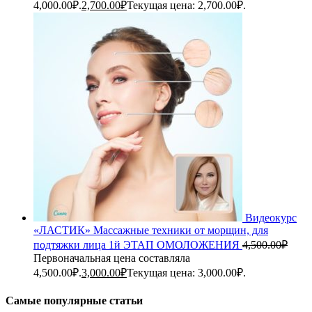
4,000.00₽.
2,700.00
₽
Текущая цена: 2,700.00₽.
Видеокурс
«ЛАСТИК» Массажные техники от морщин, для
подтяжки лица 1й ЭТАП ОМОЛОЖЕНИЯ
4,500.00
₽
Первоначальная цена составляла
4,500.00₽.
3,000.00
₽
Текущая цена: 3,000.00₽.
Самые популярные статьи