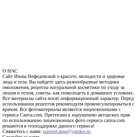
О НАС
Сайт Инны Нефедовской о красоте, молодости и здоровье
лица и тела. Вы найдете здесь разнообразные методики
омоложения, рецепты натуральной косметики по уходу за
лицом и телом, советы, как помолодеть в домашних условиях.
Все материалы сайта носят информационный характер. Перед
использовании рецептов рекомендуем проконсультироваться с
врачом. Все фотоматериалы являются лицензионными с
сервиса Canva.com. Претензии к нарушению авторских прав
по использованию лицензионных фото сервиса canva.com
решаются в техподдержке данного сервиса!
Свяжитесь с нами:
support.inna@yandex.ru
Следуйте за нами