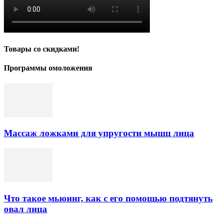
Товары со скидками!
Программы омоложения
Массаж ложками для упругости мышц лица
Что такое мьюинг, как с его помощью подтянуть
овал лица