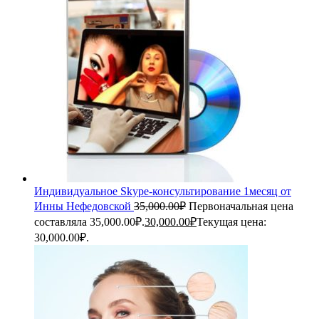
Индивидуальное Skype-консультирование 1месяц от
Инны Нефедовской
35,000.00
₽
Первоначальная цена
составляла 35,000.00₽.
30,000.00
₽
Текущая цена:
30,000.00₽.