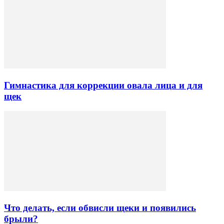
Гимнастика для коррекции овала лица и для
щек
Что делать, если обвисли щеки и появились
брыли?