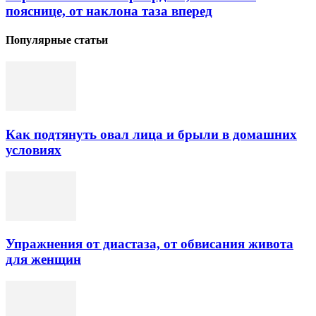
пояснице, от наклона таза вперед
Популярные статьи
Как подтянуть овал лица и брыли в домашних
условиях
Упражнения от диастаза, от обвисания живота
для женщин