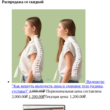
Распродажа со скидкой
Видеокурс
"Как вернуть молодость лица и здоровое тело (осанка,
суставы)"
2,000.00
₽
Первоначальная цена составляла
2,000.00₽.
1,200.00
₽
Текущая цена: 1,200.00₽.