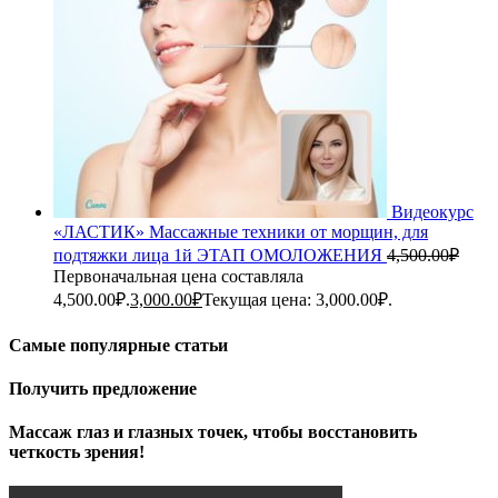
Видеокурс
«ЛАСТИК» Массажные техники от морщин, для
подтяжки лица 1й ЭТАП ОМОЛОЖЕНИЯ
4,500.00
₽
Первоначальная цена составляла
4,500.00₽.
3,000.00
₽
Текущая цена: 3,000.00₽.
Самые популярные статьи
Получить предложение
Массаж глаз и глазных точек, чтобы восстановить
четкость зрения!