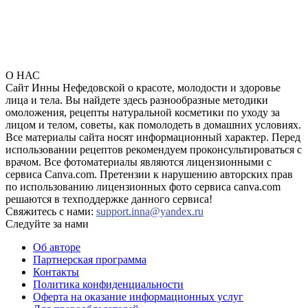
О НАС
Сайт Инны Нефедовской о красоте, молодости и здоровье
лица и тела. Вы найдете здесь разнообразные методики
омоложения, рецепты натуральной косметики по уходу за
лицом и телом, советы, как помолодеть в домашних условиях.
Все материалы сайта носят информационный характер. Перед
использовании рецептов рекомендуем проконсультироваться с
врачом. Все фотоматериалы являются лицензионными с
сервиса Canva.com. Претензии к нарушению авторских прав
по использованию лицензионных фото сервиса canva.com
решаются в техподдержке данного сервиса!
Свяжитесь с нами:
support.inna@yandex.ru
Следуйте за нами
Об авторе
Партнерская программа
Контакты
Политика конфиденциальности
Оферта на оказание информационных услуг