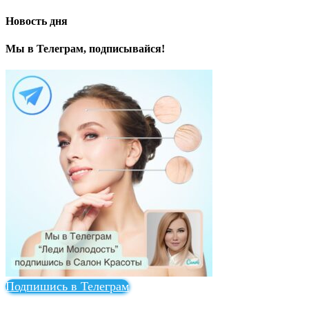
Новость дня
Мы в Телеграм, подписывайся!
Подпишись в Телеграм