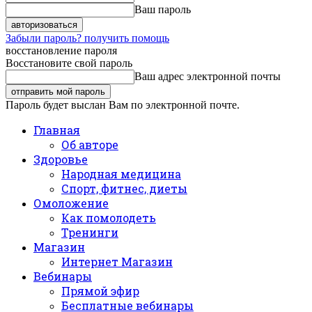
Ваш пароль
Забыли пароль? получить помощь
восстановление пароля
Восстановите свой пароль
Ваш адрес электронной почты
Пароль будет выслан Вам по электронной почте.
Главная
Об авторе
Здоровье
Народная медицина
Спорт, фитнес, диеты
Омоложение
Как помолодеть
Тренинги
Магазин
Интернет Магазин
Вебинары
Прямой эфир
Бесплатные вебинары