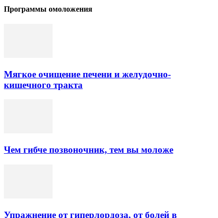
Программы омоложения
Мягкое очищение печени и желудочно-
кишечного тракта
Чем гибче позвоночник, тем вы моложе
Упражнение от гиперлордоза, от болей в