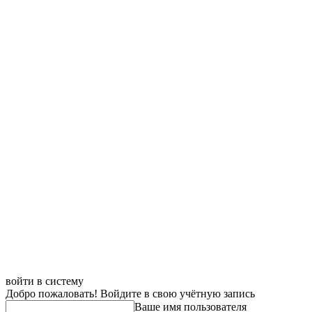
войти в систему
Добро пожаловать! Войдите в свою учётную запись
Ваше имя пользователя