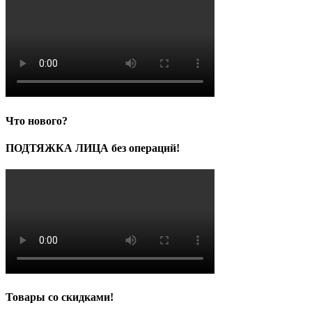
Что нового?
ПОДТЯЖКА ЛИЦА без операций!
Товары со скидками!