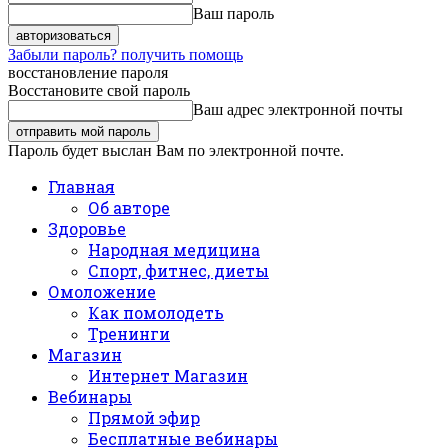
Ваш пароль
Забыли пароль? получить помощь
восстановление пароля
Восстановите свой пароль
Ваш адрес электронной почты
Пароль будет выслан Вам по электронной почте.
Главная
Об авторе
Здоровье
Народная медицина
Спорт, фитнес, диеты
Омоложение
Как помолодеть
Тренинги
Магазин
Интернет Магазин
Вебинары
Прямой эфир
Бесплатные вебинары