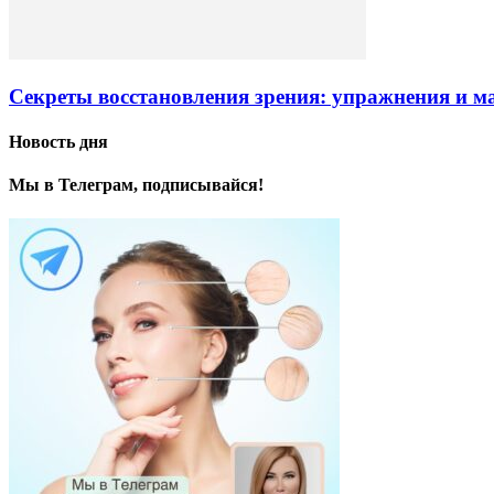
Секреты восстановления зрения: упражнения и 
Новость дня
Мы в Телеграм, подписывайся!