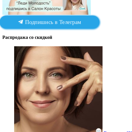
Подпишись в Телеграм
Распродажа со скидкой