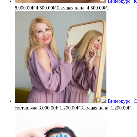
Видеокурс "К
8,000.00₽.
4,500.00
₽
Текущая цена: 4,500.00₽.
Видеокурс "С
составляла 3,000.00₽.
1,200.00
₽
Текущая цена: 1,200.00₽.