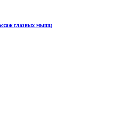
массаж глазных мышц