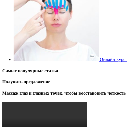
Онлайн-курс 
Самые популярные статьи
Получить предложение
Массаж глаз и глазных точек, чтобы восстановить четкость 