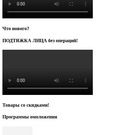
Что нового?
ПОДТЯЖКА ЛИЦА без операций!
Товары со скидками!
Программы омоложения