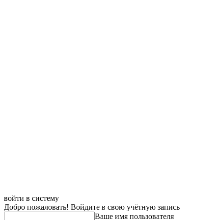
войти в систему
Добро пожаловать! Войдите в свою учётную запись
Ваше имя пользователя