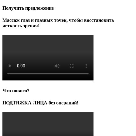
Получить предложение
Массаж глаз и глазных точек, чтобы восстановить
четкость зрения!
Что нового?
ПОДТЯЖКА ЛИЦА без операций!