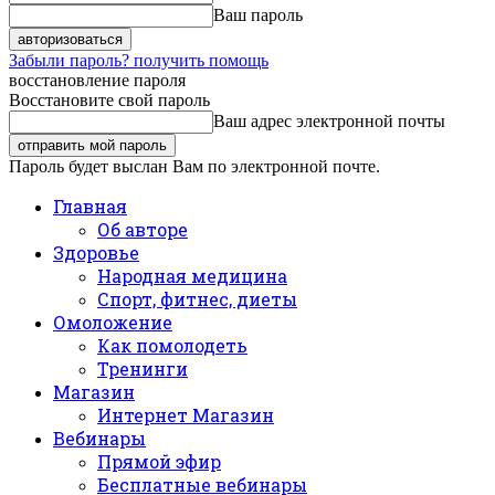
Ваш пароль
Забыли пароль? получить помощь
восстановление пароля
Восстановите свой пароль
Ваш адрес электронной почты
Пароль будет выслан Вам по электронной почте.
Главная
Об авторе
Здоровье
Народная медицина
Спорт, фитнес, диеты
Омоложение
Как помолодеть
Тренинги
Магазин
Интернет Магазин
Вебинары
Прямой эфир
Бесплатные вебинары