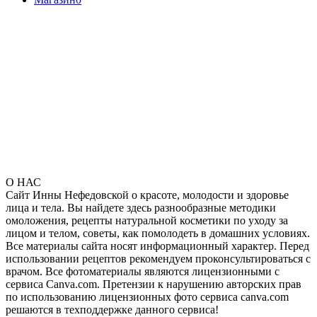
О НАС
Сайт Инны Нефедовской о красоте, молодости и здоровье
лица и тела. Вы найдете здесь разнообразные методики
омоложения, рецепты натуральной косметики по уходу за
лицом и телом, советы, как помолодеть в домашних условиях.
Все материалы сайта носят информационный характер. Перед
использовании рецептов рекомендуем проконсультироваться с
врачом. Все фотоматериалы являются лицензионными с
сервиса Canva.com. Претензии к нарушению авторских прав
по использованию лицензионных фото сервиса canva.com
решаются в техподдержке данного сервиса!