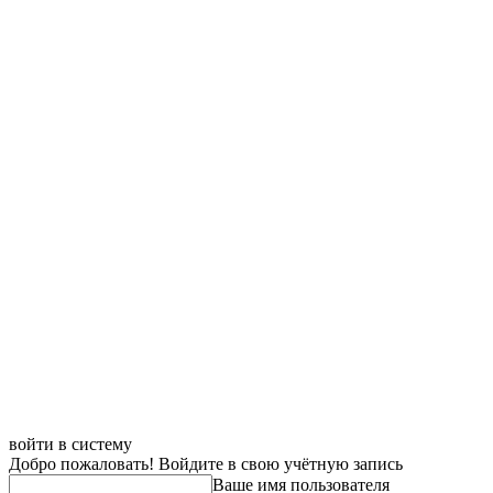
войти в систему
Добро пожаловать! Войдите в свою учётную запись
Ваше имя пользователя