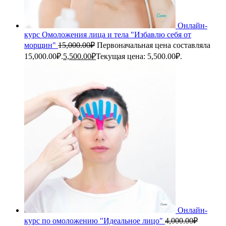
Онлайн-
курс Омоложения лица и тела "Избавлю себя от
морщин"
15,000.00
₽
Первоначальная цена составляла
15,000.00₽.
5,500.00
₽
Текущая цена: 5,500.00₽.
Онлайн-
курс по омоложению "Идеальное лицо"
4,000.00
₽