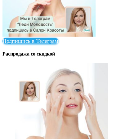
Подпишись в Телеграм
Распродажа со скидкой