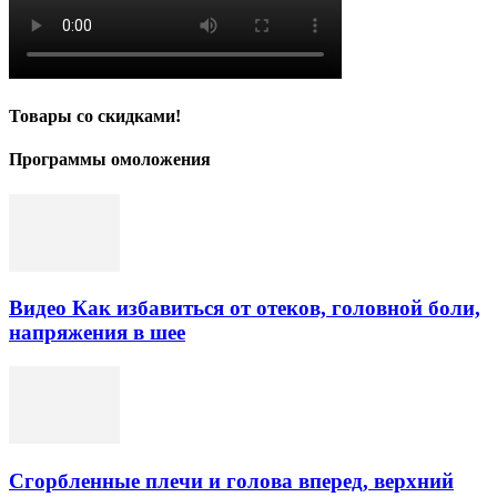
Товары со скидками!
Программы омоложения
Видео Как избавиться от отеков, головной боли,
напряжения в шее
Сгорбленные плечи и голова вперед, верхний