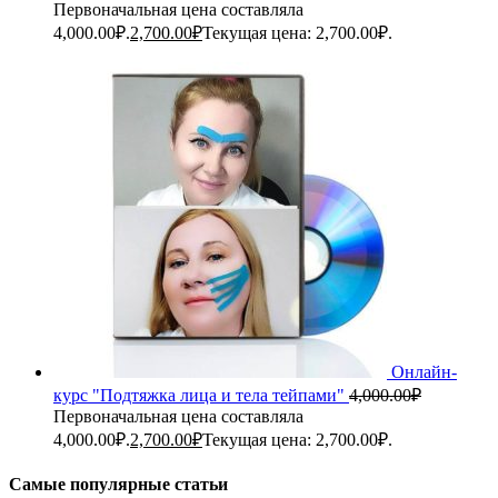
Первоначальная цена составляла
4,000.00₽.
2,700.00
₽
Текущая цена: 2,700.00₽.
Онлайн-
курс "Подтяжка лица и тела тейпами"
4,000.00
₽
Первоначальная цена составляла
4,000.00₽.
2,700.00
₽
Текущая цена: 2,700.00₽.
Самые популярные статьи