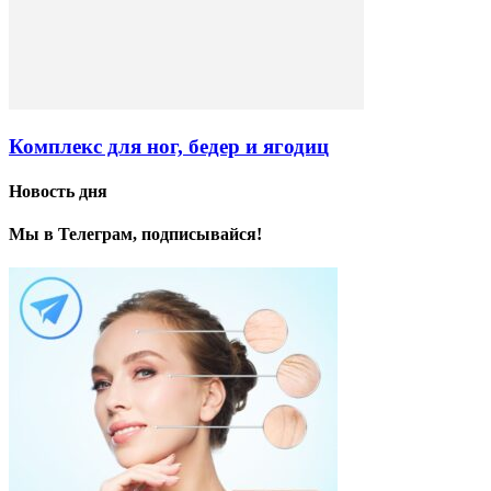
Комплекс для ног, бедер и ягодиц
Новость дня
Мы в Телеграм, подписывайся!