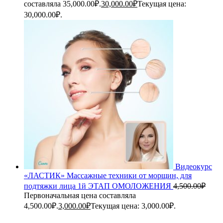
составляла 35,000.00₽.
30,000.00
₽
Текущая цена:
30,000.00₽.
Видеокурс
«ЛАСТИК» Массажные техники от морщин, для
подтяжки лица 1й ЭТАП ОМОЛОЖЕНИЯ
4,500.00
₽
Первоначальная цена составляла
4,500.00₽.
3,000.00
₽
Текущая цена: 3,000.00₽.