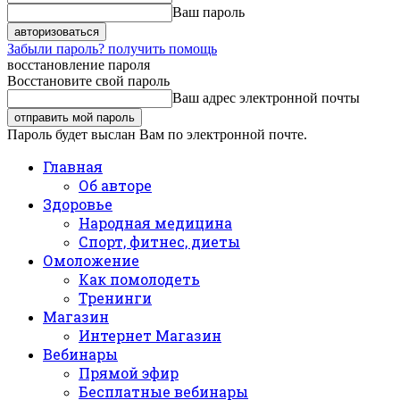
Ваш пароль
Забыли пароль? получить помощь
восстановление пароля
Восстановите свой пароль
Ваш адрес электронной почты
Пароль будет выслан Вам по электронной почте.
Главная
Об авторе
Здоровье
Народная медицина
Спорт, фитнес, диеты
Омоложение
Как помолодеть
Тренинги
Магазин
Интернет Магазин
Вебинары
Прямой эфир
Бесплатные вебинары