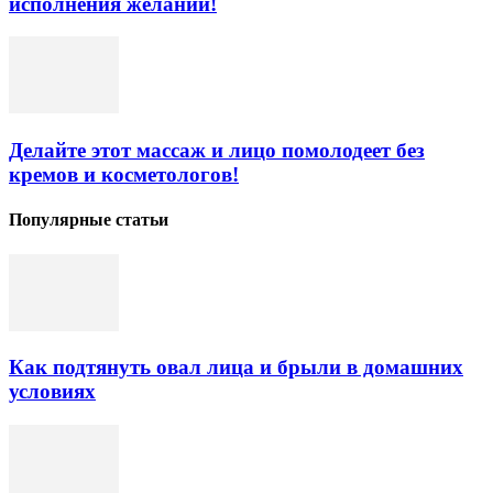
исполнения желаний!
Делайте этот массаж и лицо помолодеет без
кремов и косметологов!
Популярные статьи
Как подтянуть овал лица и брыли в домашних
условиях