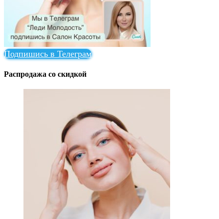
Подпишись в Телеграм
Распродажа со скидкой