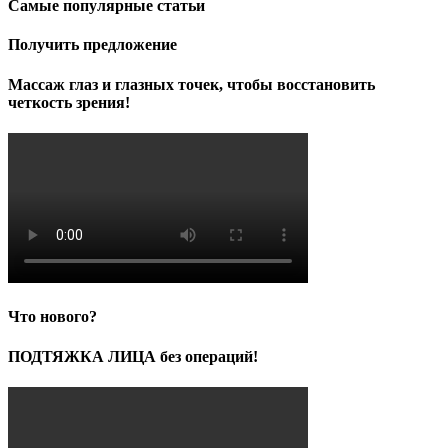
Самые популярные статьи
Получить предложение
Массаж глаз и глазных точек, чтобы восстановить
четкость зрения!
Что нового?
ПОДТЯЖКА ЛИЦА без операций!