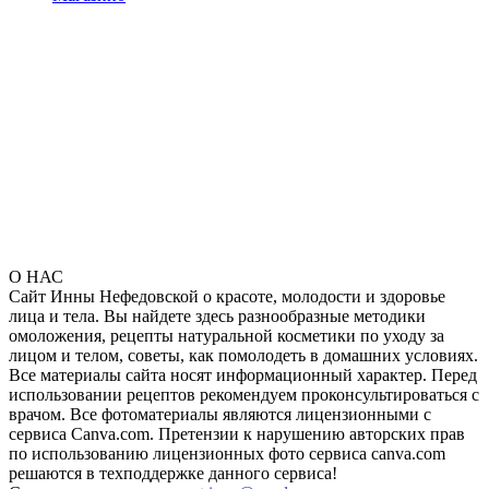
О НАС
Сайт Инны Нефедовской о красоте, молодости и здоровье
лица и тела. Вы найдете здесь разнообразные методики
омоложения, рецепты натуральной косметики по уходу за
лицом и телом, советы, как помолодеть в домашних условиях.
Все материалы сайта носят информационный характер. Перед
использовании рецептов рекомендуем проконсультироваться с
врачом. Все фотоматериалы являются лицензионными с
сервиса Canva.com. Претензии к нарушению авторских прав
по использованию лицензионных фото сервиса canva.com
решаются в техподдержке данного сервиса!