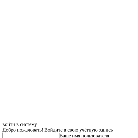
войти в систему
Добро пожаловать! Войдите в свою учётную запись
Ваше имя пользователя