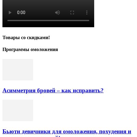
Товары со скидками!
Программы омоложения
Асимметрия бровей – как исправить?
Бьюти девичники для омоложения, похудения и