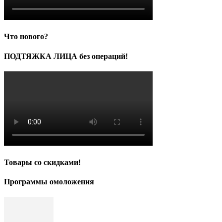
Что нового?
ПОДТЯЖКА ЛИЦА без операций!
Товары со скидками!
Программы омоложения