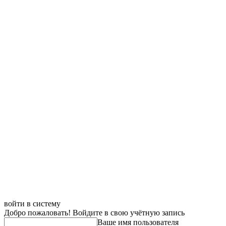
войти в систему
Добро пожаловать! Войдите в свою учётную запись
Ваше имя пользователя