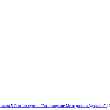
рамма 5 Онлайн курсов "Возвращение Молодости и Здоровья"
1