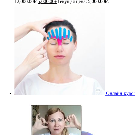
12,000.00₽.
5,000.00
₽
Текущая цена: 5,000.00₽.
Онлайн-курс 