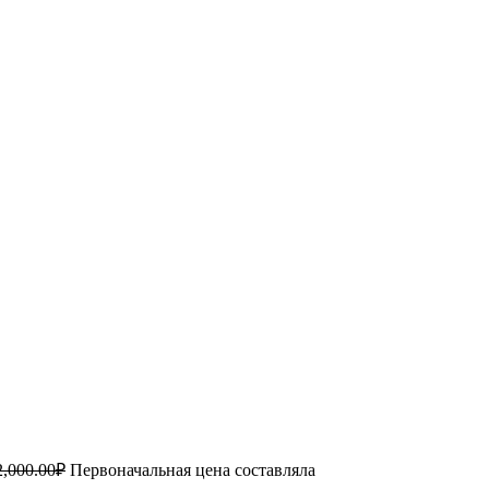
2,000.00
₽
Первоначальная цена составляла