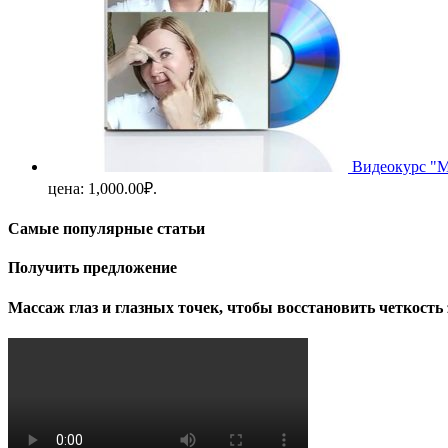
Видеокурс "М
цена: 1,000.00₽.
Самые популярные статьи
Получить предложение
Массаж глаз и глазных точек, чтобы восстановить четкость 