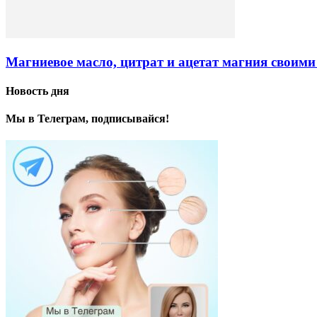
Магниевое масло, цитрат и ацетат магния своими
Новость дня
Мы в Телеграм, подписывайся!