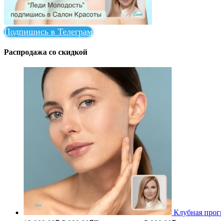
Подпишись в Телеграм
Распродажа со скидкой
Клубная прог