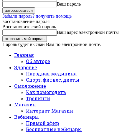
Ваш пароль
Забыли пароль? получить помощь
восстановление пароля
Восстановите свой пароль
Ваш адрес электронной почты
Пароль будет выслан Вам по электронной почте.
Главная
Об авторе
Здоровье
Народная медицина
Спорт, фитнес, диеты
Омоложение
Как помолодеть
Тренинги
Магазин
Интернет Магазин
Вебинары
Прямой эфир
Бесплатные вебинары