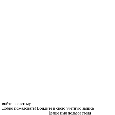
войти в систему
Добро пожаловать! Войдите в свою учётную запись
Ваше имя пользователя