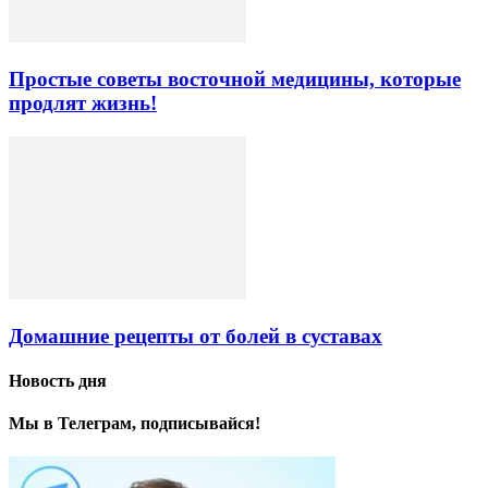
Простые советы восточной медицины, которые
продлят жизнь!
Домашние рецепты от болей в суставах
Новость дня
Мы в Телеграм, подписывайся!