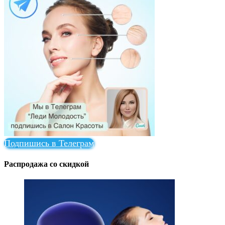
Подпишись в Телеграм
Распродажа со скидкой