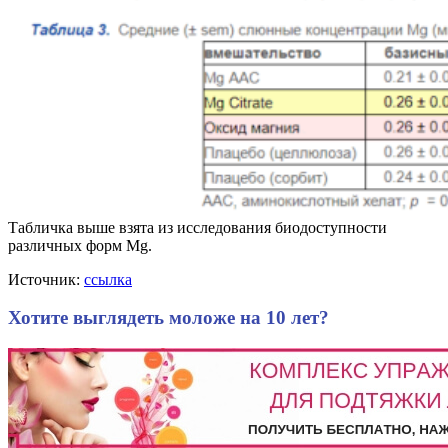
Табличка выше взята из исследования биодоступности
различных форм Mg.
Источник:
ссылка
Хотите выглядеть моложе на 10 лет?