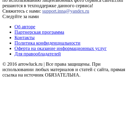
по использованию лицензионных фото сервиса canva.com
решаются в техподдержке данного сервиса!
Свяжитесь с нами:
support.inna@yandex.ru
Следуйте за нами
Об авторе
Партнерская программа
Контакты
Политика конфиденциальности
Оферта на оказание информационных услуг
Для правообладателей
© 2016 arrowluck.ru | Все права защищены. При
использовании любых материалов и статей с сайта, прямая
ссылка на источник ОБЯЗАТЕЛЬНА.