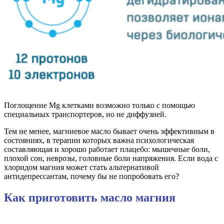
Поглощение Mg клетками возможно только с помощью
специальных транспортеров, но не диффузией.
Тем не менее, магниевое масло бывает очень эффективным в
состояниях, в терапии которых важна психологическая
составляющая и хорошо работает плацебо: мышечные боли,
плохой сон, неврозы, головные боли напряжения. Если вода с
хлоридом магния может стать альтернативой
антидепрессантам, почему бы не попробовать его?
Как приготовить масло магния