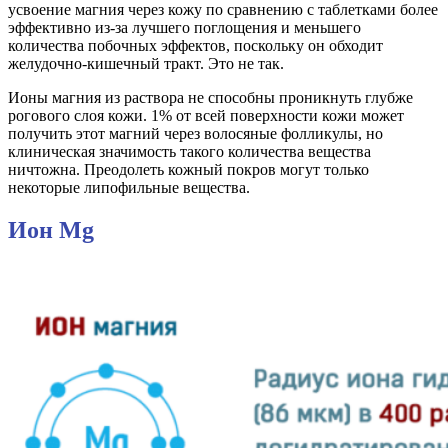
усвоение магния через кожу по сравнению с таблетками более
эффективно из-за лучшего поглощения и меньшего
количества побочных эффектов, поскольку он обходит
желудочно-кишечный тракт. Это не так.
Ионы магния из раствора не способны проникнуть глубже
рогового слоя кожи. 1% от всей поверхности кожи может
получить этот магний через волосяные фолликулы, но
клиническая значимость такого количества вещества
ничтожна. Преодолеть кожный покров могут только
некоторые липофильные вещества.
Ион Mg