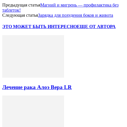
Предыдущая статья
Магний и мигрень — профилактика без
таблеток!
Следующая статья
Зарядка для похудения боков и живота
ЭТО МОЖЕТ БЫТЬ ИНТЕРЕСНО
ЕЩЕ ОТ АВТОРА
Лечение рака Алоэ Вера LR