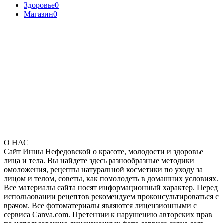
Здоровье
0
Магазин
0
О НАС
Сайт Инны Нефедовской о красоте, молодости и здоровье
лица и тела. Вы найдете здесь разнообразные методики
омоложения, рецепты натуральной косметики по уходу за
лицом и телом, советы, как помолодеть в домашних условиях.
Все материалы сайта носят информационный характер. Перед
использовании рецептов рекомендуем проконсультироваться с
врачом. Все фотоматериалы являются лицензионными с
сервиса Canva.com. Претензии к нарушению авторских прав