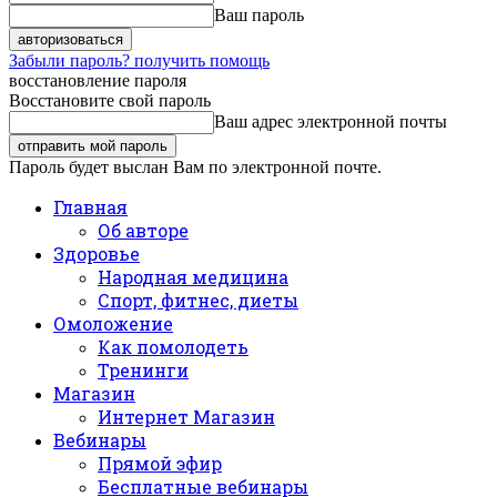
Ваш пароль
Забыли пароль? получить помощь
восстановление пароля
Восстановите свой пароль
Ваш адрес электронной почты
Пароль будет выслан Вам по электронной почте.
Главная
Об авторе
Здоровье
Народная медицина
Спорт, фитнес, диеты
Омоложение
Как помолодеть
Тренинги
Магазин
Интернет Магазин
Вебинары
Прямой эфир
Бесплатные вебинары