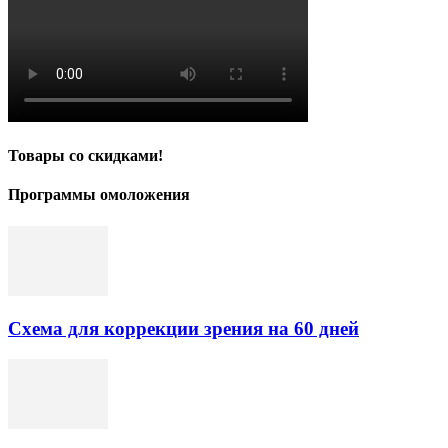
Товары со скидками!
Программы омоложения
Схема для коррекции зрения на 60 дней