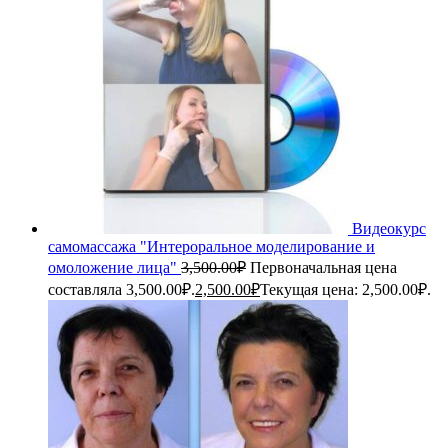
Видеокурс
самомассажа "Интероральное моделирование и
омоложение лица"
3,500.00
₽
Первоначальная цена
составляла 3,500.00₽.
2,500.00
₽
Текущая цена: 2,500.00₽.