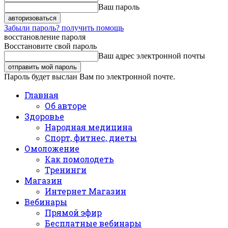
Ваш пароль
Забыли пароль? получить помощь
восстановление пароля
Восстановите свой пароль
Ваш адрес электронной почты
Пароль будет выслан Вам по электронной почте.
Главная
Об авторе
Здоровье
Народная медицина
Спорт, фитнес, диеты
Омоложение
Как помолодеть
Тренинги
Магазин
Интернет Магазин
Вебинары
Прямой эфир
Бесплатные вебинары