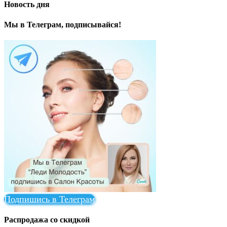
Новость дня
Мы в Телеграм, подписывайся!
Подпишись в Телеграм
Распродажа со скидкой