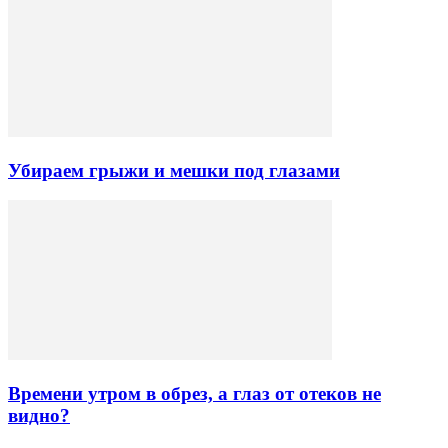
Убираем грыжи и мешки под глазами
Времени утром в обрез, а глаз от отеков не
видно?