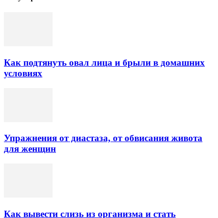
Как подтянуть овал лица и брыли в домашних
условиях
Упражнения от диастаза, от обвисания живота
для женщин
Как вывести слизь из организма и стать