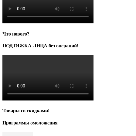
Что нового?
ПОДТЯЖКА ЛИЦА без операций!
Товары со скидками!
Программы омоложения