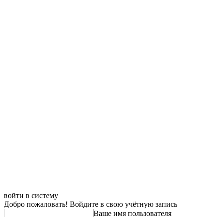
войти в систему
Добро пожаловать! Войдите в свою учётную запись
Ваше имя пользователя