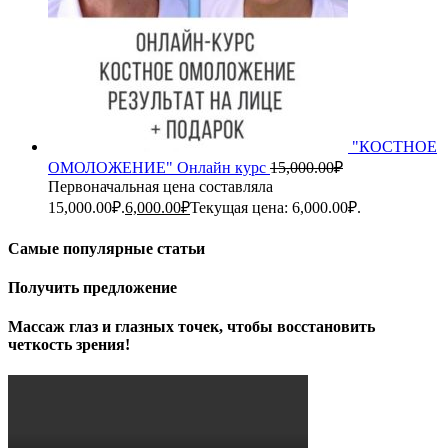
"КОСТНОЕ
ОМОЛОЖЕНИЕ" Онлайн курс
15,000.00
₽
Первоначальная цена составляла
15,000.00₽.
6,000.00
₽
Текущая цена: 6,000.00₽.
Самые популярные статьи
Получить предложение
Массаж глаз и глазных точек, чтобы восстановить
четкость зрения!