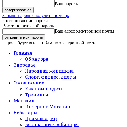
Ваш пароль
Забыли пароль? получить помощь
восстановление пароля
Восстановите свой пароль
Ваш адрес электронной почты
Пароль будет выслан Вам по электронной почте.
Главная
Об авторе
Здоровье
Народная медицина
Спорт, фитнес, диеты
Омоложение
Как помолодеть
Тренинги
Магазин
Интернет Магазин
Вебинары
Прямой эфир
Бесплатные вебинары