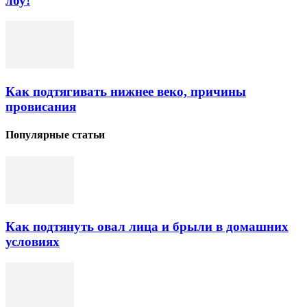
лбу!
Как подтягивать нижнее веко, причины
провисания
Популярные статьи
Как подтянуть овал лица и брыли в домашних
условиях