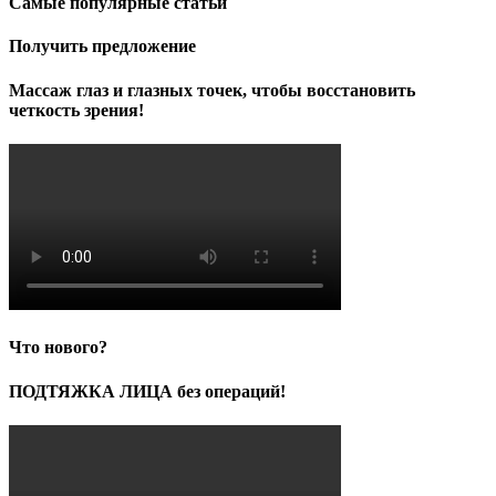
Самые популярные статьи
Получить предложение
Массаж глаз и глазных точек, чтобы восстановить
четкость зрения!
Что нового?
ПОДТЯЖКА ЛИЦА без операций!