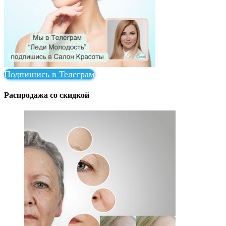
Подпишись в Телеграм
Распродажа со скидкой