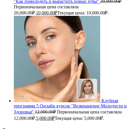
"Как помолодеть и вырастить новые зубы"
20,000.00
₽
Первоначальная цена составляла
20,000.00₽.
10,000.00
₽
Текущая цена: 10,000.00₽.
Клубная
программа 5 Онлайн курсов "Возвращение Молодости и
Здоровья"
12,000.00
₽
Первоначальная цена составляла
12,000.00₽.
5,000.00
₽
Текущая цена: 5,000.00₽.