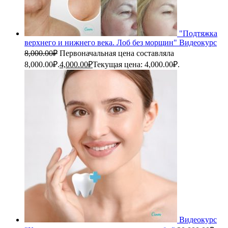
"Подтяжка
верхнего и нижнего века. Лоб без морщин" Видеокурс
8,000.00
₽
Первоначальная цена составляла
8,000.00₽.
4,000.00
₽
Текущая цена: 4,000.00₽.
Видеокурс