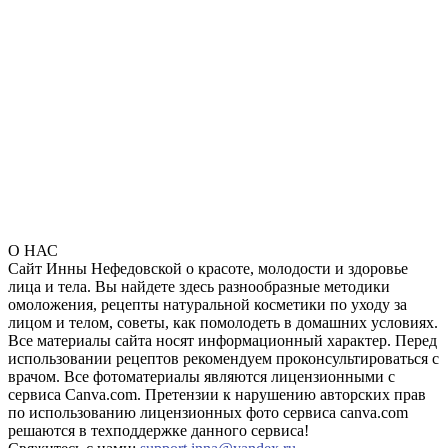
О НАС
Сайт Инны Нефедовской о красоте, молодости и здоровье
лица и тела. Вы найдете здесь разнообразные методики
омоложения, рецепты натуральной косметики по уходу за
лицом и телом, советы, как помолодеть в домашних условиях.
Все материалы сайта носят информационный характер. Перед
использовании рецептов рекомендуем проконсультироваться с
врачом. Все фотоматериалы являются лицензионными с
сервиса Canva.com. Претензии к нарушению авторских прав
по использованию лицензионных фото сервиса canva.com
решаются в техподдержке данного сервиса!