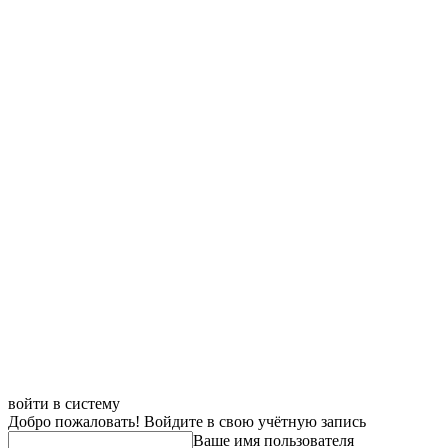
войти в систему
Добро пожаловать! Войдите в свою учётную запись
Ваше имя пользователя