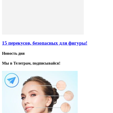
15 перекусов, безопасных для фигуры!
Новость дня
Мы в Телеграм, подписывайся!