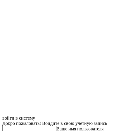
войти в систему
Добро пожаловать! Войдите в свою учётную запись
Ваше имя пользователя