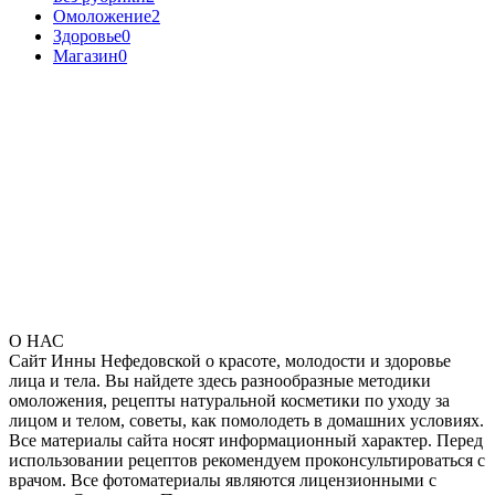
Омоложение
2
Здоровье
0
Магазин
0
О НАС
Сайт Инны Нефедовской о красоте, молодости и здоровье
лица и тела. Вы найдете здесь разнообразные методики
омоложения, рецепты натуральной косметики по уходу за
лицом и телом, советы, как помолодеть в домашних условиях.
Все материалы сайта носят информационный характер. Перед
использовании рецептов рекомендуем проконсультироваться с
врачом. Все фотоматериалы являются лицензионными с