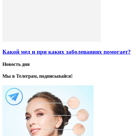
Какой мед и при каких заболеваниях помогает?
Новость дня
Мы в Телеграм, подписывайся!