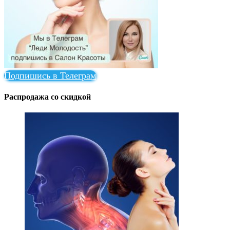
Подпишись в Телеграм
Распродажа со скидкой