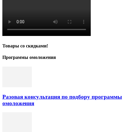
Товары со скидками!
Программы омоложения
Разовая консультация по подбору программы
омоложения