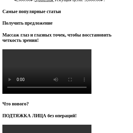
Самые популярные статьи
Получить предложение
Массаж глаз и глазных точек, чтобы восстановить
четкость зрения!
Что нового?
ПОДТЯЖКА ЛИЦА без операций!