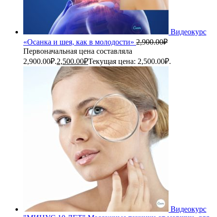
Видеокурс
«Осанка и шея, как в молодости»
2,900.00
₽
Первоначальная цена составляла
2,900.00₽.
2,500.00
₽
Текущая цена: 2,500.00₽.
Видеокурс