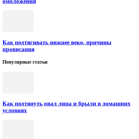
омоложения
Как подтягивать нижнее веко, причины
провисания
Популярные статьи
Как подтянуть овал лица и брыли в домашних
условиях