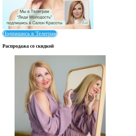
Подпишись в Телеграм
Распродажа со скидкой