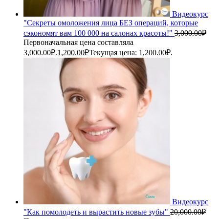
Видеокурс
"Секреты омоложения лица БЕЗ операций, которые
сэкономят вам 100 000 на салонах красоты!"
3,000.00
₽
Первоначальная цена составляла
3,000.00₽.
1,200.00
₽
Текущая цена: 1,200.00₽.
Видеокурс
"Как помолодеть и вырастить новые зубы"
20,000.00
₽