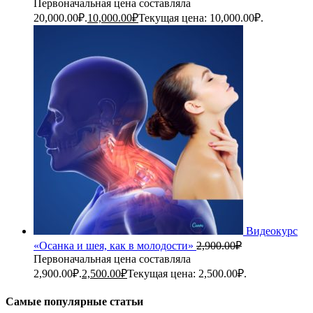
Первоначальная цена составляла
20,000.00₽.
10,000.00
₽
Текущая цена: 10,000.00₽.
Видеокурс
«Осанка и шея, как в молодости»
2,900.00
₽
Первоначальная цена составляла
2,900.00₽.
2,500.00
₽
Текущая цена: 2,500.00₽.
Самые популярные статьи