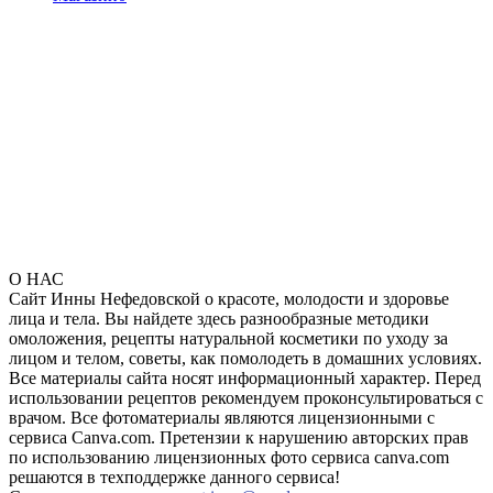
О НАС
Сайт Инны Нефедовской о красоте, молодости и здоровье
лица и тела. Вы найдете здесь разнообразные методики
омоложения, рецепты натуральной косметики по уходу за
лицом и телом, советы, как помолодеть в домашних условиях.
Все материалы сайта носят информационный характер. Перед
использовании рецептов рекомендуем проконсультироваться с
врачом. Все фотоматериалы являются лицензионными с
сервиса Canva.com. Претензии к нарушению авторских прав
по использованию лицензионных фото сервиса canva.com
решаются в техподдержке данного сервиса!