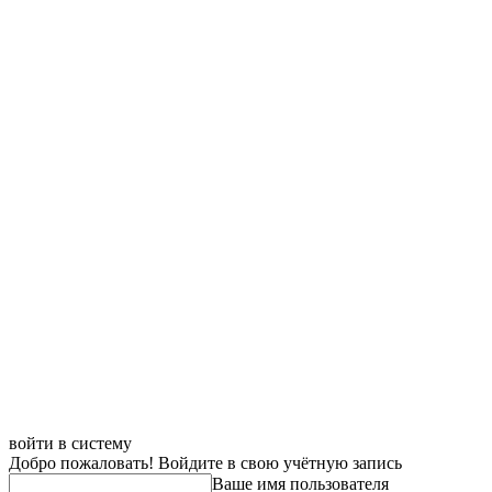
войти в систему
Добро пожаловать! Войдите в свою учётную запись
Ваше имя пользователя