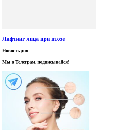
Лифтинг лица при птозе
Новость дня
Мы в Телеграм, подписывайся!