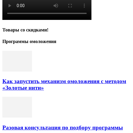
Товары со скидками!
Программы омоложения
Как запустить механизм омоложения с методом
«Золотые нити»
Разовая консультация по подбору программы