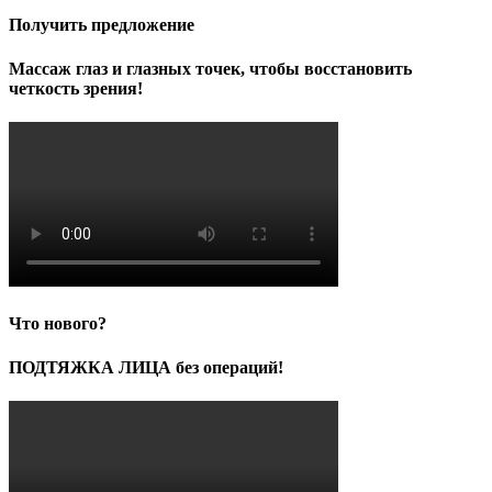
Получить предложение
Массаж глаз и глазных точек, чтобы восстановить
четкость зрения!
Что нового?
ПОДТЯЖКА ЛИЦА без операций!