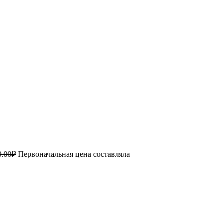
0.00
₽
Первоначальная цена составляла