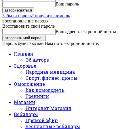
Ваш пароль
Забыли пароль? получить помощь
восстановление пароля
Восстановите свой пароль
Ваш адрес электронной почты
Пароль будет выслан Вам по электронной почте.
Главная
Об авторе
Здоровье
Народная медицина
Спорт, фитнес, диеты
Омоложение
Как помолодеть
Тренинги
Магазин
Интернет Магазин
Вебинары
Прямой эфир
Бесплатные вебинары