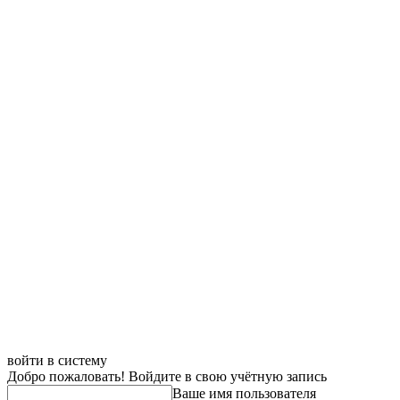
войти в систему
Добро пожаловать! Войдите в свою учётную запись
Ваше имя пользователя