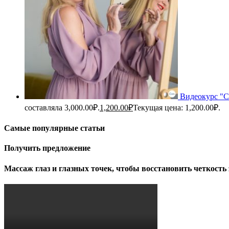
Видеокурс "С
составляла 3,000.00₽.
1,200.00
₽
Текущая цена: 1,200.00₽.
Самые популярные статьи
Получить предложение
Массаж глаз и глазных точек, чтобы восстановить четкость 