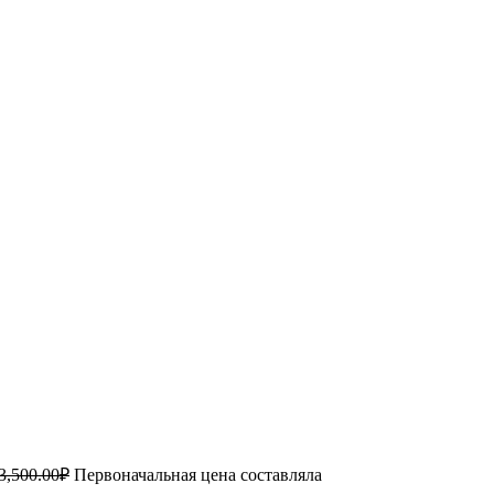
3,500.00
₽
Первоначальная цена составляла