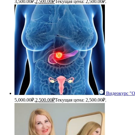
3,500.00₽.
2,500.00
₽
Текущая цена: 2,500.00₽.
Видеокурс "О
5,000.00₽.
2,500.00
₽
Текущая цена: 2,500.00₽.