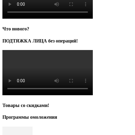
Что нового?
ПОДТЯЖКА ЛИЦА без операций!
Товары со скидками!
Программы омоложения