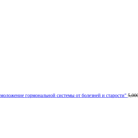
моложение гормональной системы от болезней и старости"
5,00