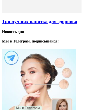
Три лучших напитка для здоровья
Новость дня
Мы в Телеграм, подписывайся!