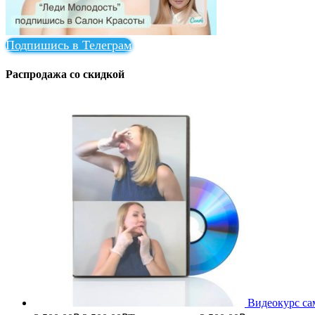
Подпишись в Телеграм
Распродажа со скидкой
Видеокурс са