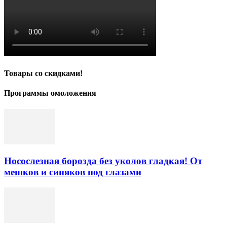
Товары со скидками!
Программы омоложения
Носослезная борозда без уколов гладкая! От
мешков и синяков под глазами