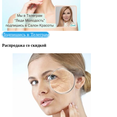
Подпишись в Телеграм
Распродажа со скидкой