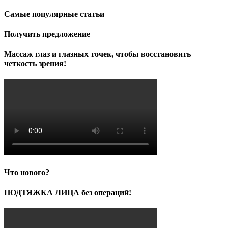
Самые популярные статьи
Получить предложение
Массаж глаз и глазных точек, чтобы восстановить
четкость зрения!
Что нового?
ПОДТЯЖКА ЛИЦА без операций!