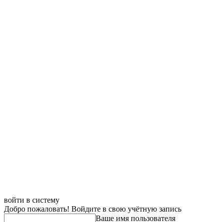
войти в систему
Добро пожаловать! Войдите в свою учётную запись
Ваше имя пользователя