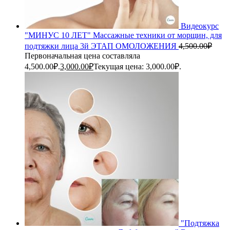
Видеокурс
"МИНУС 10 ЛЕТ" Массажные техники от морщин, для
подтяжки лица 3й ЭТАП ОМОЛОЖЕНИЯ
4,500.00
₽
Первоначальная цена составляла
4,500.00₽.
3,000.00
₽
Текущая цена: 3,000.00₽.
"Подтяжка