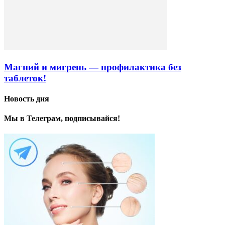
Магний и мигрень — профилактика без
таблеток!
Новость дня
Мы в Телеграм, подписывайся!