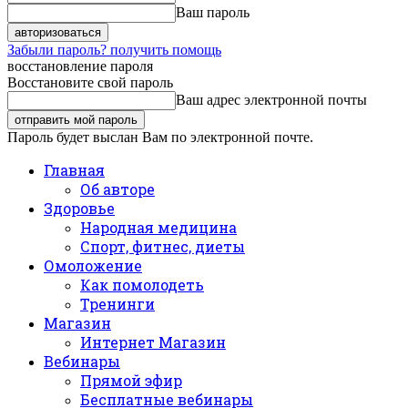
Ваш пароль
Забыли пароль? получить помощь
восстановление пароля
Восстановите свой пароль
Ваш адрес электронной почты
Пароль будет выслан Вам по электронной почте.
Главная
Об авторе
Здоровье
Народная медицина
Спорт, фитнес, диеты
Омоложение
Как помолодеть
Тренинги
Магазин
Интернет Магазин
Вебинары
Прямой эфир
Бесплатные вебинары