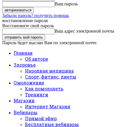
Ваш пароль
Забыли пароль? получить помощь
восстановление пароля
Восстановите свой пароль
Ваш адрес электронной почты
Пароль будет выслан Вам по электронной почте.
Главная
Об авторе
Здоровье
Народная медицина
Спорт, фитнес, диеты
Омоложение
Как помолодеть
Тренинги
Магазин
Интернет Магазин
Вебинары
Прямой эфир
Бесплатные вебинары