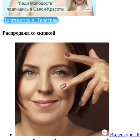
Подпишись в Телеграм
Распродажа со скидкой
Видеокурс "К