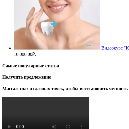
Видеокурс "К
10,000.00₽.
Самые популярные статьи
Получить предложение
Массаж глаз и глазных точек, чтобы восстановить четкость 