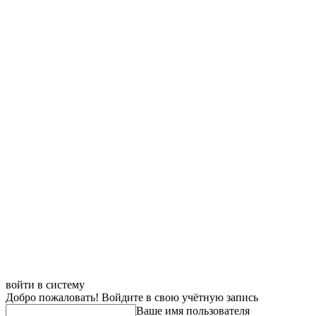
войти в систему
Добро пожаловать! Войдите в свою учётную запись
Ваше имя пользователя