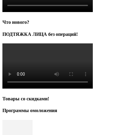
Что нового?
ПОДТЯЖКА ЛИЦА без операций!
Товары со скидками!
Программы омоложения