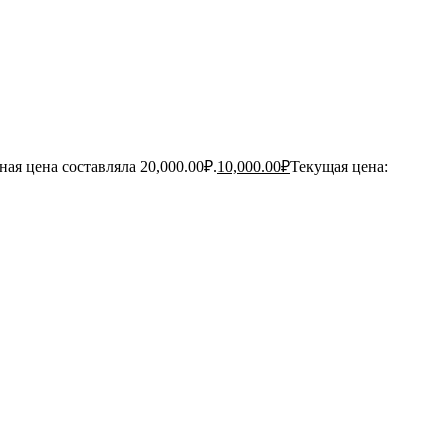
ая цена составляла 20,000.00₽.
10,000.00
₽
Текущая цена: