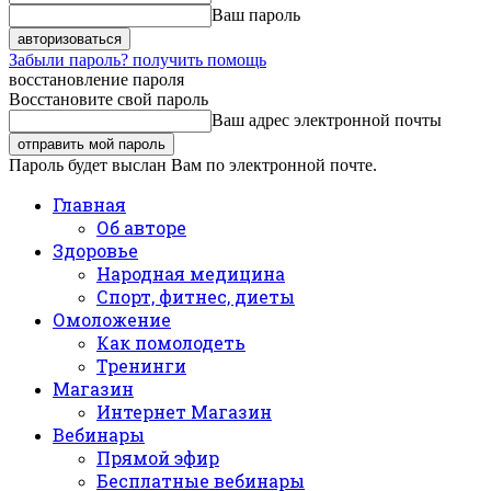
Ваш пароль
Забыли пароль? получить помощь
восстановление пароля
Восстановите свой пароль
Ваш адрес электронной почты
Пароль будет выслан Вам по электронной почте.
Главная
Об авторе
Здоровье
Народная медицина
Спорт, фитнес, диеты
Омоложение
Как помолодеть
Тренинги
Магазин
Интернет Магазин
Вебинары
Прямой эфир
Бесплатные вебинары