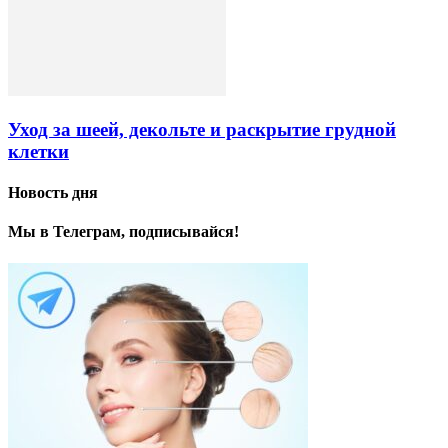
Уход за шеей, декольте и раскрытие грудной
клетки
Новость дня
Мы в Телеграм, подписывайся!