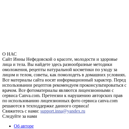
О НАС
Сайт Инны Нефедовской о красоте, молодости и здоровье
лица и тела. Вы найдете здесь разнообразные методики
омоложения, рецепты натуральной косметики по уходу за
лицом и телом, советы, как помолодеть в домашних условиях.
Все материалы сайта носят информационный характер. Перед
использовании рецептов рекомендуем проконсультироваться с
врачом. Все фотоматериалы являются лицензионными с
сервиса Canva.com. Претензии к нарушению авторских прав
по использованию лицензионных фото сервиса canva.com
решаются в техподдержке данного сервиса!
Свяжитесь с нами:
support.inna@yandex.ru
Следуйте за нами
Об авторе