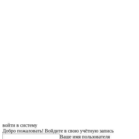
войти в систему
Добро пожаловать! Войдите в свою учётную запись
Ваше имя пользователя