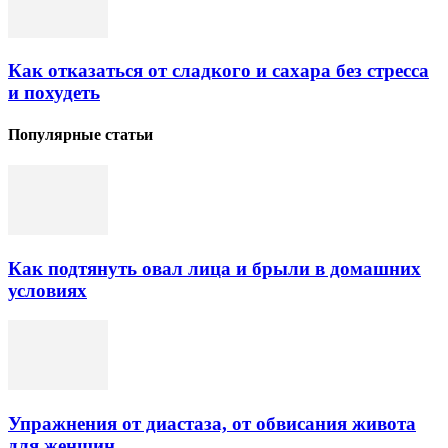
Как отказаться от сладкого и сахара без стресса
и похудеть
Популярные статьи
Как подтянуть овал лица и брыли в домашних
условиях
Упражнения от диастаза, от обвисания живота
для женщин