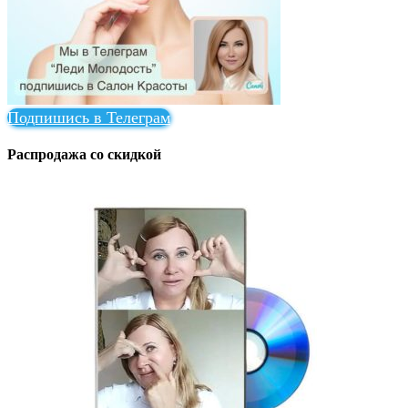
Подпишись в Телеграм
Распродажа со скидкой