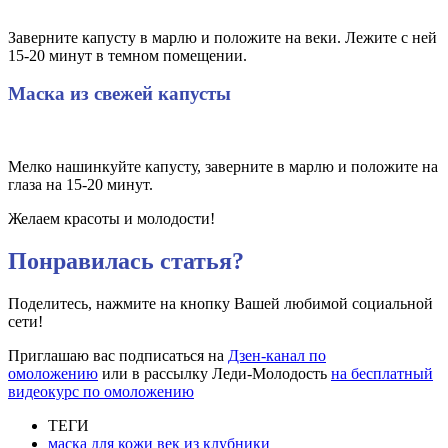
Заверните капусту в марлю и положите на веки. Лежите с ней
15-20 минут в темном помещении.
Маска из свежей капусты
Мелко нашинкуйте капусту, заверните в марлю и положите на
глаза на 15-20 минут.
Желаем красоты и молодости!
Понравилась статья?
Поделитесь, нажмите на кнопку Вашей любимой социальной
сети!
Приглашаю вас подписаться на
Дзен-канал по
омоложению
или в рассылку Леди-Молодость
на бесплатный
видеокурс по омоложению
ТЕГИ
маска для кожи век из клубники