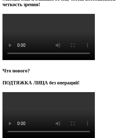
четкость зрения!
Что нового?
ПОДТЯЖКА ЛИЦА без операций!