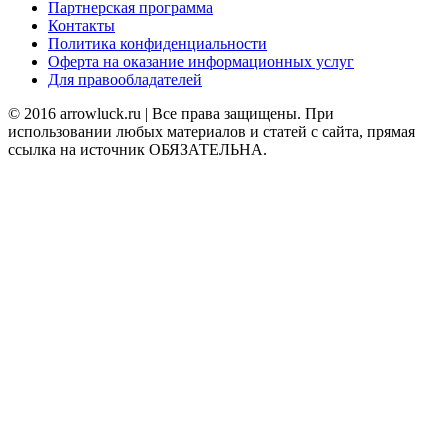
Партнерская программа
Контакты
Политика конфиденциальности
Оферта на оказание информационных услуг
Для правообладателей
© 2016 arrowluck.ru | Все права защищены. При
использовании любых материалов и статей с сайта, прямая
ссылка на источник ОБЯЗАТЕЛЬНА.