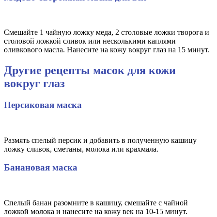
Смешайте 1 чайную ложку меда, 2 столовые ложки творога и
столовой ложкой сливок или несколькими каплями
оливкового масла. Нанесите на кожу вокруг глаз на 15 минут.
Другие рецепты масок для кожи
вокруг глаз
Персиковая маска
Размять спелый персик и добавить в полученную кашицу
ложку сливок, сметаны, молока или крахмала.
Банановая маска
Спелый банан разомните в кашицу, смешайте с чайной
ложкой молока и нанесите на кожу век на 10-15 минут.